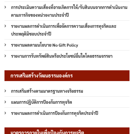
การประเมินความเสี่ยงที่อาจเกิดการให้/รับสินบนจากการดำเนินงาน
ตามภารกิจของหน่วยงานประจำปี
รายงานผลการดำเนินการเพื่อจัดการความเสี่ยงการทุจริตและ
ประพฤติมิชอบประจำปี
รายงานผลตามนโยบาย No Gift Policy
รายงานการรับทรัพย์สินหรือประโยชน์อื่นใดโดยธรรมจรรยา
การเสริมสร้างวัฒนธรรมองค์กร
การเสริมสร้างตามมาตรฐานทางจริยธรรม
แผนการปฏิบัติการป้องกันการทุจริต
รายงานผลการดำเนินการป้องกันการทุจริตประจำปี
มาตรการภายในเพื่อป้องกันการทุจริต