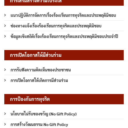
การเสริมสร้างความโปร่งใส
แนวปฏิบัติการจัดการเรื่องร้องเรียนการทุจริตและประพฤติมิชอบ
ช่องทางแจ้งเรื่องร้องเรียนการทุจริตและประพฤติมิชอบ
ข้อมูลเชิงสถิติเรื่องร้องเรียนการทุจริตและประพฤติมิชอบประจำปี
การเปิดโอกาสให้มีส่วนร่วม
การรับฟังความคิดเห็นของประชาชน
การเปิดโอกาสให้เกิดการมีส่วนร่วม
การป้องกันการทุจริต
นโยบายไม่รับของขวัญ (No Gift Policy)
การสร้างวัฒนธรรม No Gift Policy