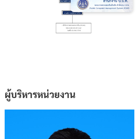
ผู้บริหารหน่วยงาน