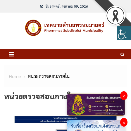
Skip
วันอาทิตย์, สิงหาคม 09, 2026
to
content
Home
หน่วยตรวจสอบภายใน
หน่วยตรวจสอบภายใน
×
×