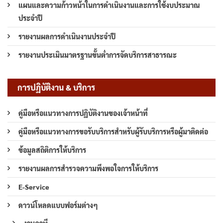
แผนและความก้าวหน้าในการดำเนินงานและการใช้งบประมาณ
ประจำปี
รายงานผลการดำเนินงานประจำปี
รายงานประเมินมาตรฐานขั้นต่ำการจัดบริการสาธารณะ
การปฏิบัติงาน & บริการ
คู่มือหรือแนวทางการปฏิบัติงานของเจ้าหน้าที่
คู่มือหรือแนวทางการขอรับบริการสำหรับผู้รับบริการหรือผู้มาติดต่อ
ข้อมูลสถิติการให้บริการ
รายงานผลการสำรวจความพึงพอใจการให้บริการ
E-Service
ดาวน์โหลดแบบฟอร์มต่างๆ
งานภาษี