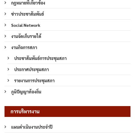
กฎหมายที่เกี่ยวข้อง
ข่าวประชาสัมพันธ์
Social Network
งานจัดเก็บรายได้
งานกิจการสภา
ประชาสัมพันธ์การประชุมสภา
ประกาศประชุมสภา
รายงานการประชุมสภา
ภูมิปัญญาท้องถิ่น
การบริหารงาน
แผนดำเนินงานประจำปี