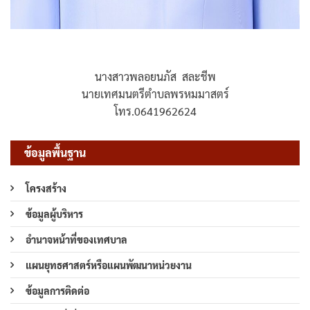
นางสาวพลอยนภัส สละชีพ
นายเทศมนตรีตำบลพรหมมาสตร์
โทร.0641962624
ข้อมูลพื้นฐาน
โครงสร้าง
ข้อมูลผู้บริหาร
อำนาจหน้าที่ของเทศบาล
แผนยุทธศาสตร์หรือแผนพัฒนาหน่วยงาน
ข้อมูลการติดต่อ