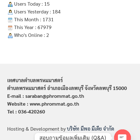
Users Today : 15
Users Yesterday : 184
This Month : 1731
This Year : 67979
Who's Online : 2
เทศบาลตำบลพรหมมาสตร์
ตำบลพรหมมาสตร์ อำเภอเมืองลพบุรี จังหวัดลพบุรี 15000
E-mail : saraban@phrommat.go.th
Website : www.phrommat.go.th
Tel : 036-420260
Hosting & Development by
บริษัท มีพอ มีเดีย จำกัด
สอบถามข้อมูลเพิ่มเติม (Q&A)