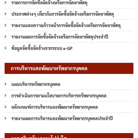
รายการการจัดซื้อจัดจ้างหรือการจัดหาพัสดุ
ประกาศต่างๆ เกี่ยวกับการจัดซื้อจัดจ้างหรือการจัดหาพัสดุ
รายงานและความก้าวหน้าการจัดซื้อจัดจ้างหรือการจัดหาพัสดุ
รายงานผลการจัดซื้อจัดจ้างหรือการจัดหาพัสดุประจำปี
ข้อมูลจัดซื้อจัดจ้างจากระบบ e-GP
การบริหารและพัฒนาทรัพยากรบุคคล
แผนบริหารทรัพยากรบุคคล
การดำเนินการตามนโยบายการบริหารทรัพยากรบุคคล
หลักเกณฑ์การบริหารและพัฒนาทรัพยากรบุคคล
รายงานผลการบริหารและพัฒนาทรัพยากรบุคคลประจำปี