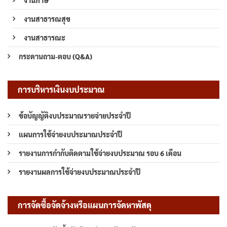
งานสาธารณสุข
งานสาธารณะ
กระดานถาม-ตอบ (Q&A)
การบริหารเงินงบประมาณ
ข้อบัญญัติงบประมาณรายจ่ายประจำปี
แผนการใช้จ่ายงบประมาณประจำปี
รายงานการกำกับติดตามใช้จ่ายงบประมาณ รอบ 6 เดือน
รายงานผลการใช้จ่ายงบประมาณประจำปี
การจัดซื้อจัดจ้างหรือแผนการจัดหาพัสดุ