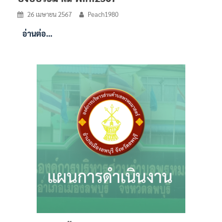
26 เมษายน 2567
Peach1980
อ่านต่อ…