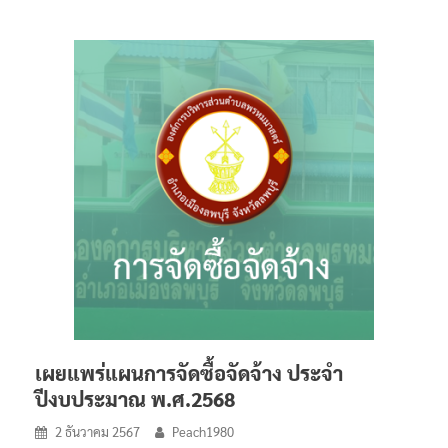
เผยแพร่แผนการจัดซื้อจัดจ้าง ประจำ
ปีงบประมาณ พ.ศ.2568
2 ธันวาคม 2567
Peach1980