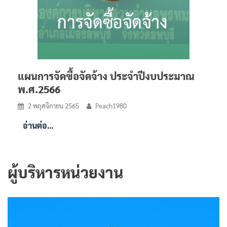
แผนการจัดซื้อจัดจ้าง ประจำปีงบประมาณ
พ.ศ.2566
2 พฤศจิกายน 2565
Peach1980
อ่านต่อ…
ผู้บริหารหน่วยงาน