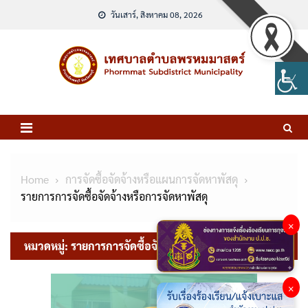
Skip
วันเสาร์, สิงหาคม 08, 2026
to
content
Home
การจัดซื้อจัดจ้างหรือแผนการจัดหาพัสดุ
รายการการจัดซื้อจัดจ้างหรือการจัดหาพัสดุ
×
หมวดหมู่:
รายการการจัดซื้อจัดจ้างหรือการจัดหาพัสดุ
×