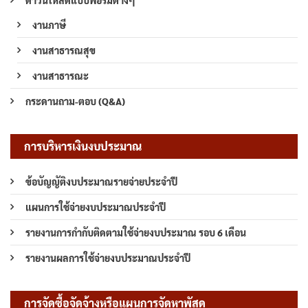
งานภาษี
งานสาธารณสุข
งานสาธารณะ
กระดานถาม-ตอบ (Q&A)
การบริหารเงินงบประมาณ
ข้อบัญญัติงบประมาณรายจ่ายประจำปี
แผนการใช้จ่ายงบประมาณประจำปี
รายงานการกำกับติดตามใช้จ่ายงบประมาณ รอบ 6 เดือน
รายงานผลการใช้จ่ายงบประมาณประจำปี
การจัดซื้อจัดจ้างหรือแผนการจัดหาพัสดุ