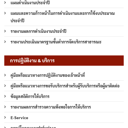
แผนดำเนินงานประจำปี
แผนและความก้าวหน้าในการดำเนินงานและการใช้งบประมาณ
ประจำปี
รายงานผลการดำเนินงานประจำปี
รายงานประเมินมาตรฐานขั้นต่ำการจัดบริการสาธารณะ
การปฏิบัติงาน & บริการ
คู่มือหรือแนวทางการปฏิบัติงานของเจ้าหน้าที่
คู่มือหรือแนวทางการขอรับบริการสำหรับผู้รับบริการหรือผู้มาติดต่อ
ข้อมูลสถิติการให้บริการ
รายงานผลการสำรวจความพึงพอใจการให้บริการ
E-Service
ดาวน์โหลดแบบฟอร์มต่างๆ