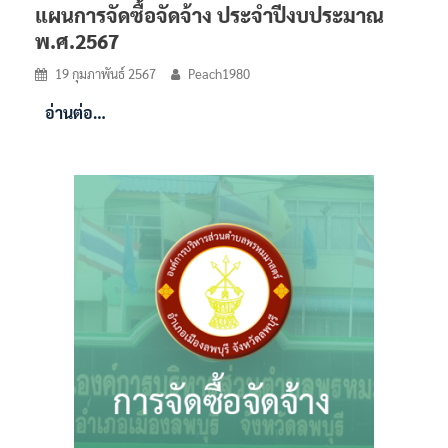
แผนการจัดซื้อจัดจ้าง ประจำปีงบประมาณ
พ.ศ.2567
19 กุมภาพันธ์ 2567
Peach1980
อ่านต่อ…