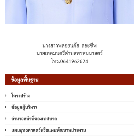
นางสาวพลอยนภัส สละชีพ
นายเทศมนตรีตำบลพรหมมาสตร์
โทร.0641962624
ข้อมูลพื้นฐาน
โครงสร้าง
ข้อมูลผู้บริหาร
อำนาจหน้าที่ของเทศบาล
แผนยุทธศาสตร์หรือแผนพัฒนาหน่วยงาน