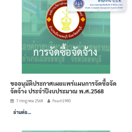
ขออนุมัติประกาศเผยแพร่แผนการจัดซื้อจัด
จัดจ้าง ประจำปีงบประมาณ พ.ศ.2568
7 กรกฎาคม 2568
Peach1980
อ่านต่อ…