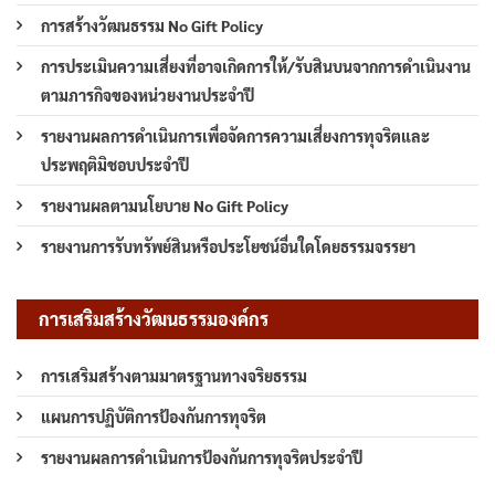
การสร้างวัฒนธรรม No Gift Policy
การประเมินความเสี่ยงที่อาจเกิดการให้/รับสินบนจากการดำเนินงาน
ตามภารกิจของหน่วยงานประจำปี
รายงานผลการดำเนินการเพื่อจัดการความเสี่ยงการทุจริตและ
ประพฤติมิชอบประจำปี
รายงานผลตามนโยบาย No Gift Policy
รายงานการรับทรัพย์สินหรือประโยชน์อื่นใดโดยธรรมจรรยา
การเสริมสร้างวัฒนธรรมองค์กร
การเสริมสร้างตามมาตรฐานทางจริยธรรม
แผนการปฏิบัติการป้องกันการทุจริต
รายงานผลการดำเนินการป้องกันการทุจริตประจำปี