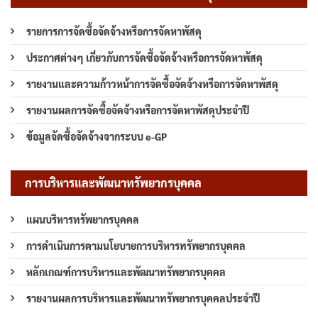
รายการการจัดซื้อจัดจ้างหรือการจัดหาพัสดุ
ประกาศต่างๆ เกี่ยวกับการจัดซื้อจัดจ้างหรือการจัดหาพัสดุ
รายงานและความก้าวหน้าการจัดซื้อจัดจ้างหรือการจัดหาพัสดุ
รายงานผลการจัดซื้อจัดจ้างหรือการจัดหาพัสดุประจำปี
ข้อมูลจัดซื้อจัดจ้างจากระบบ e-GP
การบริหารและพัฒนาทรัพยากรบุคคล
แผนบริหารทรัพยากรบุคคล
การดำเนินการตามนโยบายการบริหารทรัพยากรบุคคล
หลักเกณฑ์การบริหารและพัฒนาทรัพยากรบุคคล
รายงานผลการบริหารและพัฒนาทรัพยากรบุคคลประจำปี