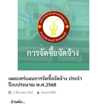
เผยแพร่แผนการจัดซื้อจัดจ้าง ประจำ
ปีงบประมาณ พ.ศ.2568
2 ธันวาคม 2567
Peach1980
อ่านต่อ…