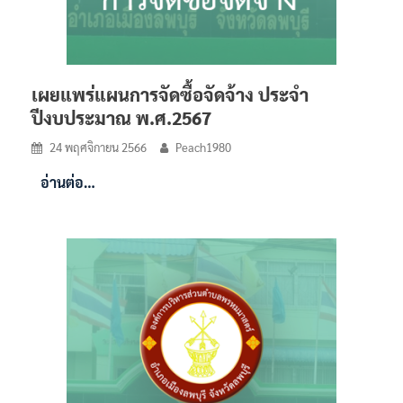
เผยแพร่แผนการจัดซื้อจัดจ้าง ประจำ
ปีงบประมาณ พ.ศ.2567
24 พฤศจิกายน 2566
Peach1980
อ่านต่อ…