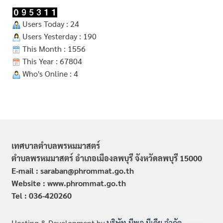
Users Today : 24
Users Yesterday : 190
This Month : 1556
This Year : 67804
Who's Online : 4
เทศบาลตำบลพรหมมาสตร์
ตำบลพรหมมาสตร์ อำเภอเมืองลพบุรี จังหวัดลพบุรี 15000
E-mail : saraban@phrommat.go.th
Website : www.phrommat.go.th
Tel : 036-420260
Hosting & Development by
บริษัท มีพอ มีเดีย จำกัด