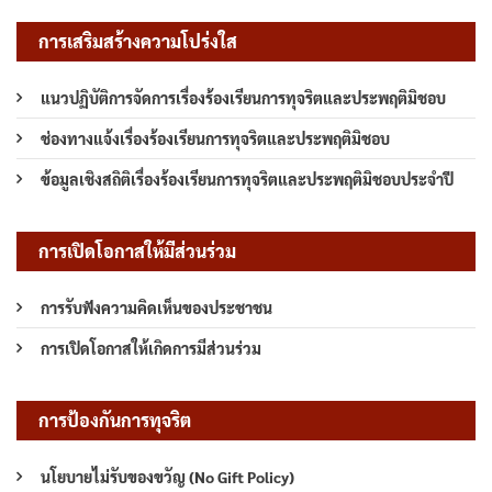
การเสริมสร้างความโปร่งใส
แนวปฏิบัติการจัดการเรื่องร้องเรียนการทุจริตและประพฤติมิชอบ
ช่องทางแจ้งเรื่องร้องเรียนการทุจริตและประพฤติมิชอบ
ข้อมูลเชิงสถิติเรื่องร้องเรียนการทุจริตและประพฤติมิชอบประจำปี
การเปิดโอกาสให้มีส่วนร่วม
การรับฟังความคิดเห็นของประชาชน
การเปิดโอกาสให้เกิดการมีส่วนร่วม
การป้องกันการทุจริต
นโยบายไม่รับของขวัญ (No Gift Policy)