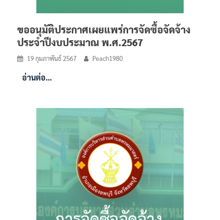
ขออนุมัติประกาศเผยแพร่การจัดซื้อจัดจ้าง
ประจำปีงบประมาณ พ.ศ.2567
19 กุมภาพันธ์ 2567
Peach1980
อ่านต่อ…