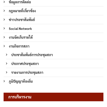
ข้อมูลการติดต่อ
กฎหมายที่เกี่ยวข้อง
ข่าวประชาสัมพันธ์
Social Network
งานจัดเก็บรายได้
งานกิจการสภา
ประชาสัมพันธ์การประชุมสภา
ประกาศประชุมสภา
รายงานการประชุมสภา
ภูมิปัญญาท้องถิ่น
การบริหารงาน