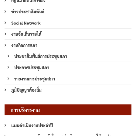
กฎหมายที่เกี่ยวข้อง
ข่าวประชาสัมพันธ์
Social Network
งานจัดเก็บรายได้
งานกิจการสภา
ประชาสัมพันธ์การประชุมสภา
ประกาศประชุมสภา
รายงานการประชุมสภา
ภูมิปัญญาท้องถิ่น
การบริหารงาน
แผนดำเนินงานประจำปี