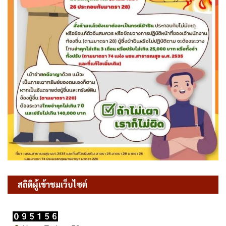
สถิติผู้เข้าชมเว็บไซต์