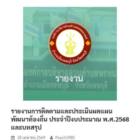
รายงานการติดตามและประเมินผลแผน
พัฒนาท้องถิ่น ประจำปีงบประมาณ พ.ศ.2568
และบทสรุป
28 เมษายน 2569
Peach1980