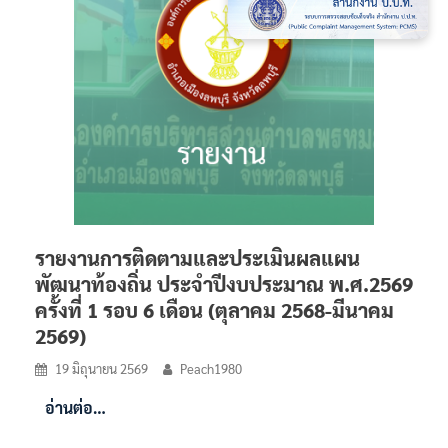
รายงานการติดตามและประเมินผลแผน
พัฒนาท้องถิ่น ประจำปีงบประมาณ พ.ศ.2569
ครั้งที่ 1 รอบ 6 เดือน (ตุลาคม 2568-มีนาคม
2569)
19 มิถุนายน 2569
Peach1980
อ่านต่อ…