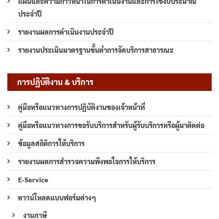
แผนและความก้าวหน้าในการดำเนินงานและการใช้งบประมาณ
ประจำปี
รายงานผลการดำเนินงานประจำปี
รายงานประเมินมาตรฐานขั้นต่ำการจัดบริการสาธารณะ
การปฏิบัติงาน & บริการ
คู่มือหรือแนวทางการปฏิบัติงานของเจ้าหน้าที่
คู่มือหรือแนวทางการขอรับบริการสำหรับผู้รับบริการหรือผู้มาติดต่อ
ข้อมูลสถิติการให้บริการ
รายงานผลการสำรวจความพึงพอใจการให้บริการ
E-Service
ดาวน์โหลดแบบฟอร์มต่างๆ
งานภาษี