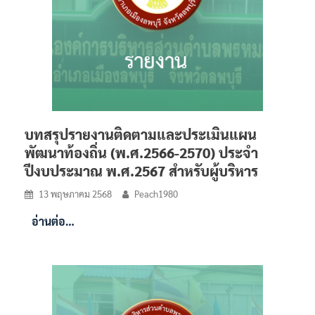
บทสรุปรายงานติดตามและประเมินแผน
พัฒนาท้องถิ่น (พ.ศ.2566-2570) ประจำ
ปีงบประมาณ พ.ศ.2567 สำหรับผู้บริหาร
13 พฤษภาคม 2568
Peach1980
อ่านต่อ…