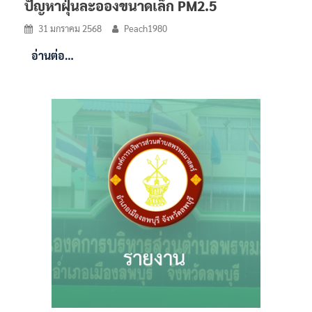
ปัญหาฝุ่นละอองขนาดเล็ก PM2.5
31 มกราคม 2568
Peach1980
อ่านต่อ…