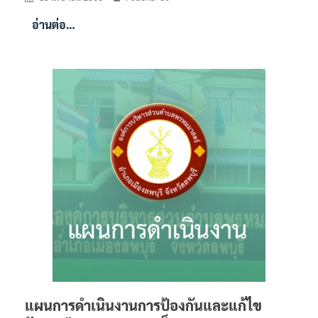
อ่านต่อ…
แผนการดำเนินงานการป้องกันและแก้ไข