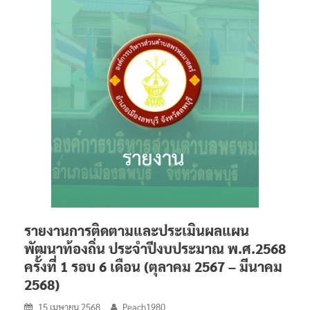
รายงานการติดตามและประเมินผลแผน
พัฒนาท้องถิ่น ประจำปีงบประมาณ พ.ศ.2568
ครั้งที่ 1 รอบ 6 เดือน (ตุลาคม 2567 – มีนาคม
2568)
15 เมษายน 2568
Peach1980