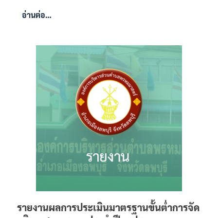
อ่านต่อ…
รายงานผลการประเมินมาตรฐานขั้นต่ำการจัด