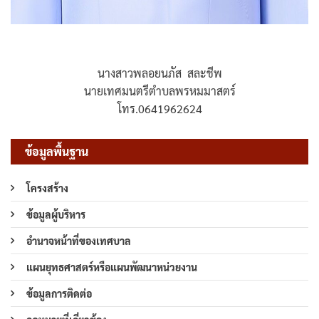
นางสาวพลอยนภัส สละชีพ
นายเทศมนตรีตำบลพรหมมาสตร์
โทร.0641962624
ข้อมูลพื้นฐาน
โครงสร้าง
ข้อมูลผู้บริหาร
อำนาจหน้าที่ของเทศบาล
แผนยุทธศาสตร์หรือแผนพัฒนาหน่วยงาน
ข้อมูลการติดต่อ