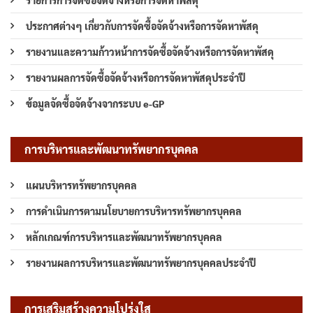
ประกาศต่างๆ เกี่ยวกับการจัดซื้อจัดจ้างหรือการจัดหาพัสดุ
รายงานและความก้าวหน้าการจัดซื้อจัดจ้างหรือการจัดหาพัสดุ
รายงานผลการจัดซื้อจัดจ้างหรือการจัดหาพัสดุประจำปี
ข้อมูลจัดซื้อจัดจ้างจากระบบ e-GP
การบริหารและพัฒนาทรัพยากรบุคคล
แผนบริหารทรัพยากรบุคคล
การดำเนินการตามนโยบายการบริหารทรัพยากรบุคคล
หลักเกณฑ์การบริหารและพัฒนาทรัพยากรบุคคล
รายงานผลการบริหารและพัฒนาทรัพยากรบุคคลประจำปี
การเสริมสร้างความโปร่งใส