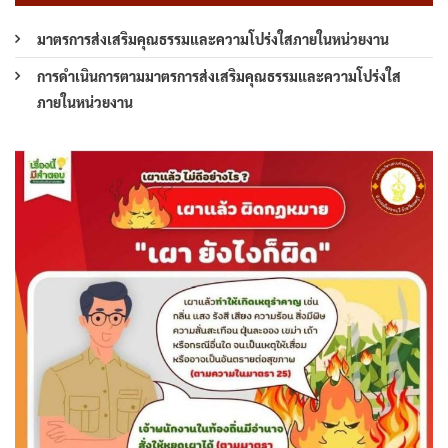
มาตรการส่งเสริมคุณธรรมและความโปร่งใสภายในหน่วยงาน
การดำเนินการตามมาตรการส่งเสริมคุณธรรมและความโปร่งใส
ภายในหน่วยงาน