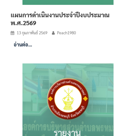
แผนการดำเนินงานประจำปีงบประมาณ
พ.ศ.2569
13 กุมภาพันธ์ 2569
Peach1980
อ่านต่อ…