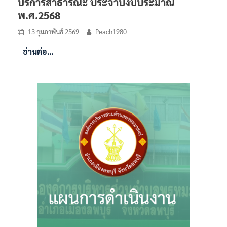
บริการสาธารณะ ประจำปีงบประมาณ
พ.ศ.2568
13 กุมภาพันธ์ 2569
Peach1980
อ่านต่อ…