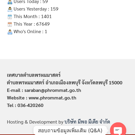
Users Today : 59
Users Yesterday : 159
This Month : 1401
This Year : 67649
Who's Online : 1
เทศบาลตำบลพรหมมาสตร์
ตำบลพรหมมาสตร์ อำเภอเมืองลพบุรี จังหวัดลพบุรี 15000
E-mail : saraban@phrommat.go.th
Website : www.phrommat.go.th
Tel : 036-420260
Hosting & Development by
บริษัท มีพอ มีเดีย จำกัด
สอบถามข้อมูลเพิ่มเติม (Q&A)