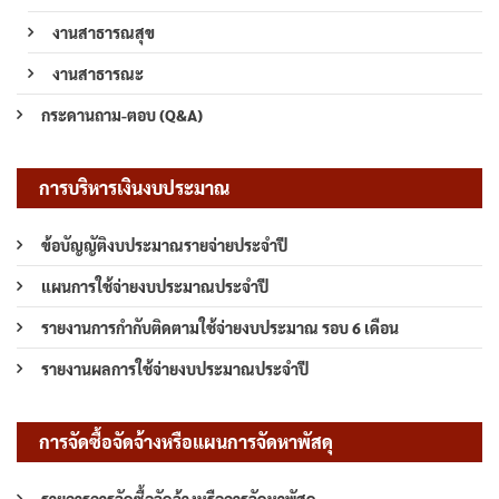
งานสาธารณสุข
งานสาธารณะ
กระดานถาม-ตอบ (Q&A)
การบริหารเงินงบประมาณ
ข้อบัญญัติงบประมาณรายจ่ายประจำปี
แผนการใช้จ่ายงบประมาณประจำปี
รายงานการกำกับติดตามใช้จ่ายงบประมาณ รอบ 6 เดือน
รายงานผลการใช้จ่ายงบประมาณประจำปี
การจัดซื้อจัดจ้างหรือแผนการจัดหาพัสดุ
รายการการจัดซื้อจัดจ้างหรือการจัดหาพัสดุ