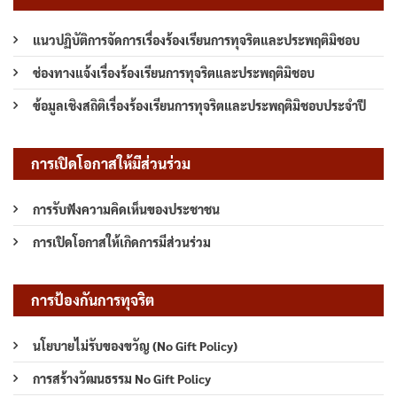
แนวปฏิบัติการจัดการเรื่องร้องเรียนการทุจริตและประพฤติมิชอบ
ช่องทางแจ้งเรื่องร้องเรียนการทุจริตและประพฤติมิชอบ
ข้อมูลเชิงสถิติเรื่องร้องเรียนการทุจริตและประพฤติมิชอบประจำปี
การเปิดโอกาสให้มีส่วนร่วม
การรับฟังความคิดเห็นของประชาชน
การเปิดโอกาสให้เกิดการมีส่วนร่วม
การป้องกันการทุจริต
นโยบายไม่รับของขวัญ (No Gift Policy)
การสร้างวัฒนธรรม No Gift Policy