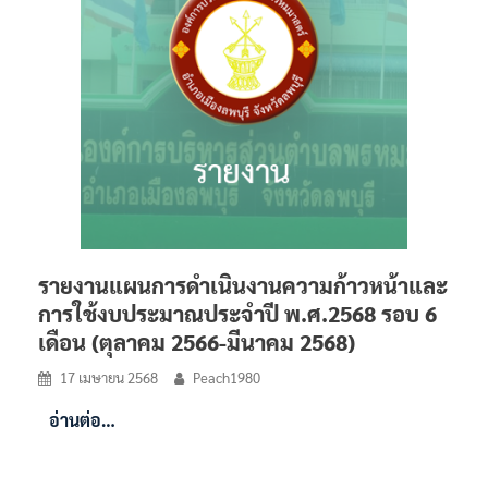
รายงานแผนการดำเนินงานความก้าวหน้าและ
การใช้งบประมาณประจำปี พ.ศ.2568 รอบ 6
เดือน (ตุลาคม 2566-มีนาคม 2568)
17 เมษายน 2568
Peach1980
อ่านต่อ…