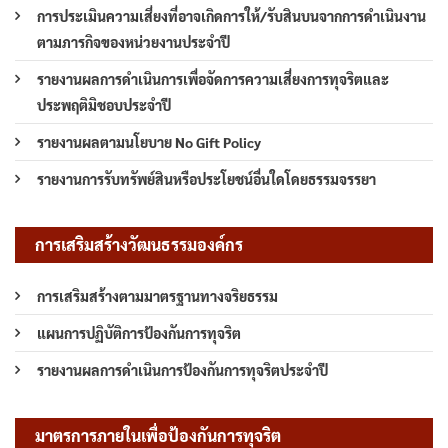
การประเมินความเสี่ยงที่อาจเกิดการให้/รับสินบนจากการดำเนินงาน
ตามภารกิจของหน่วยงานประจำปี
รายงานผลการดำเนินการเพื่อจัดการความเสี่ยงการทุจริตและ
ประพฤติมิชอบประจำปี
รายงานผลตามนโยบาย No Gift Policy
รายงานการรับทรัพย์สินหรือประโยชน์อื่นใดโดยธรรมจรรยา
การเสริมสร้างวัฒนธรรมองค์กร
การเสริมสร้างตามมาตรฐานทางจริยธรรม
แผนการปฏิบัติการป้องกันการทุจริต
รายงานผลการดำเนินการป้องกันการทุจริตประจำปี
มาตรการภายในเพื่อป้องกันการทุจริต