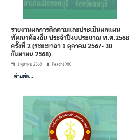
รายงานผลการติดตามและประเมินผลแผน
พัฒนาท้องถิ่น ประจำปีงบประมาณ พ.ศ.2568
ครั้งที่ 2 (ระยะเวลา 1 ตุลาคม 2567- 30
กันยายน 2568)
1 ตุลาคม 2568
Peach1980
อ่านต่อ…