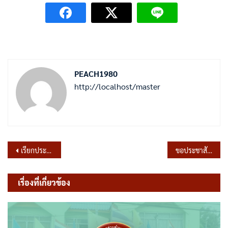
PEACH1980
http://localhost/master
แนะแนว
เรียกประชุมสภาสมัยสามัญ สมัยที่ 3 ครั้งที่ 2 ประจำปี 2567
ขอประชาสัมพันธ์การนัดประชุมสภาสมัยสามัญ สมัยที่ 3 ครั้งที่ 2 ประจำปี 2567
เรื่อง
เรื่องที่เกี่ยวข้อง