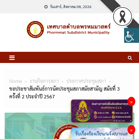
Skip
วันเสาร์, สิงหาคม 08, 2026
to
content
Home
งานกิจการสภา
ประกาศประชุมสภา
ขอประชาสัมพันธ์การนัดประชุมสภาสมัยสามัญ สมัยที่ 3
ครั้งที่ 2 ประจำปี 2567
×
×