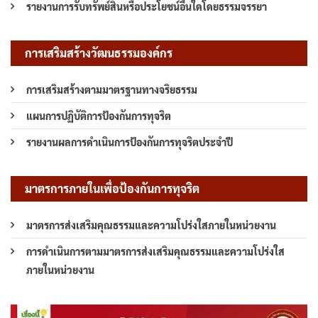
รายงานการรับทรัพย์สินหรือประโยชน์อื่นใดโดยธรรมจรรยา
การเสริมสร้างวัฒนธรรมองค์กร
การเสริมสร้างตามมาตรฐานทางจริยธรรม
แผนการปฏิบัติการป้องกันการทุจริต
รายงานผลการดำเนินการป้องกันการทุจริตประจำปี
มาตรการภายในเพื่อป้องกันการทุจริต
มาตรการส่งเสริมคุณธรรมและความโปร่งใสภายในหน่วยงาน
การดำเนินการตามมาตรการส่งเสริมคุณธรรมและความโปร่งใส
ภายในหน่วยงาน