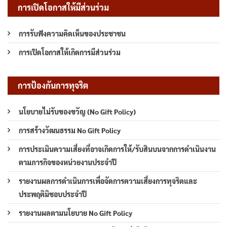
การเปิดโอกาสให้มีส่วนร่วม
การรับฟังความคิดเห็นของประชาชน
การเปิดโอกาสให้เกิดการมีส่วนร่วม
การป้องกันการทุจริต
นโยบายไม่รับของขวัญ (No Gift Policy)
การสร้างวัฒนธรรม No Gift Policy
การประเมินความเสี่ยงที่อาจเกิดการให้/รับสินบนจากการดำเนินงาน
ตามภารกิจของหน่วยงานประจำปี
รายงานผลการดำเนินการเพื่อจัดการความเสี่ยงการทุจริตและ
ประพฤติมิชอบประจำปี
รายงานผลตามนโยบาย No Gift Policy