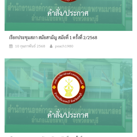
เรียกประชุมสภา สมัยสามัญ สมัยที่ 1 ครั้งที่ 2/2568
10 กุมภาพันธ์ 2568
peach1980