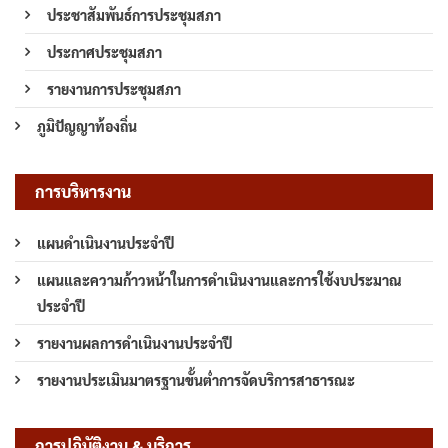
ประชาสัมพันธ์การประชุมสภา
ประกาศประชุมสภา
รายงานการประชุมสภา
ภูมิปัญญาท้องถิ่น
การบริหารงาน
แผนดำเนินงานประจำปี
แผนและความก้าวหน้าในการดำเนินงานและการใช้งบประมาณ
ประจำปี
รายงานผลการดำเนินงานประจำปี
รายงานประเมินมาตรฐานขั้นต่ำการจัดบริการสาธารณะ
การปฏิบัติงาน & บริการ