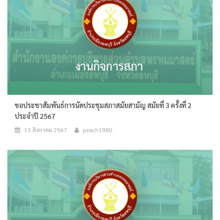
ขอประชาสัมพันธ์การนัดประชุมสภาสมัยสามัญ สมัยที่ 3 ครั้งที่ 2
ประจำปี 2567
13 สิงหาคม 2567
peach1980