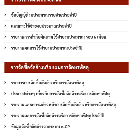
ข้อบัญญัติงบประมาณรายจ่ายประจำปี
แผนการใช้จ่ายงบประมาณประจำปี
รายงานการกำกับติดตามใช้จ่ายงบประมาณ รอบ 6 เดือน
รายงานผลการใช้จ่ายงบประมาณประจำปี
การจัดซื้อจัดจ้างหรือแผนการจัดหาพัสดุ
รายการการจัดซื้อจัดจ้างหรือการจัดหาพัสดุ
ประกาศต่างๆ เกี่ยวกับการจัดซื้อจัดจ้างหรือการจัดหาพัสดุ
รายงานและความก้าวหน้าการจัดซื้อจัดจ้างหรือการจัดหาพัสดุ
รายงานผลการจัดซื้อจัดจ้างหรือการจัดหาพัสดุประจำปี
ข้อมูลจัดซื้อจัดจ้างจากระบบ e-GP