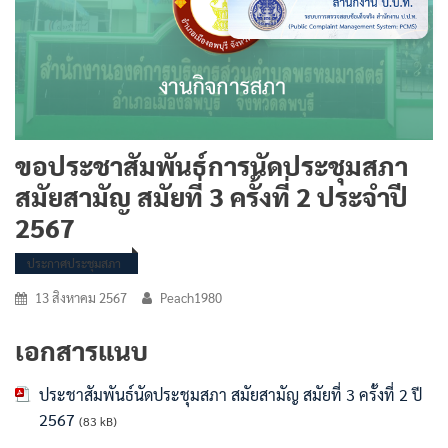
ขอประชาสัมพันธ์การนัดประชุมสภา
สมัยสามัญ สมัยที่ 3 ครั้งที่ 2 ประจำปี
2567
ประกาศประชุมสภา
13 สิงหาคม 2567
Peach1980
เอกสารแนบ
ประชาสัมพันธ์นัดประชุมสภา สมัยสามัญ สมัยที่ 3 ครั้งที่ 2 ปี
2567
(83 kB)