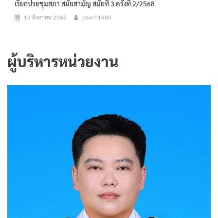
เรียกประชุมสภา สมัยสามัญ สมัยที่ 3 ครั้งที่ 2/2568
12 สิงหาคม 2568
peach1980
ผู้บริหารหน่วยงาน