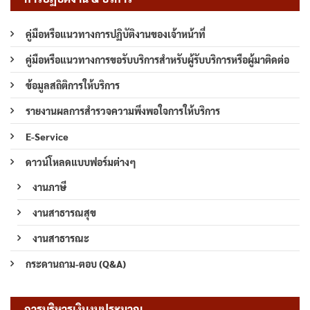
คู่มือหรือแนวทางการปฏิบัติงานของเจ้าหน้าที่
คู่มือหรือแนวทางการขอรับบริการสำหรับผู้รับบริการหรือผู้มาติดต่อ
ข้อมูลสถิติการให้บริการ
รายงานผลการสำรวจความพึงพอใจการให้บริการ
E-Service
ดาวน์โหลดแบบฟอร์มต่างๆ
งานภาษี
งานสาธารณสุข
งานสาธารณะ
กระดานถาม-ตอบ (Q&A)
การบริหารเงินงบประมาณ