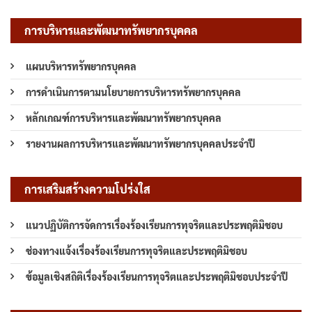
การบริหารและพัฒนาทรัพยากรบุคคล
แผนบริหารทรัพยากรบุคคล
การดำเนินการตามนโยบายการบริหารทรัพยากรบุคคล
หลักเกณฑ์การบริหารและพัฒนาทรัพยากรบุคคล
รายงานผลการบริหารและพัฒนาทรัพยากรบุคคลประจำปี
การเสริมสร้างความโปร่งใส
แนวปฏิบัติการจัดการเรื่องร้องเรียนการทุจริตและประพฤติมิชอบ
ช่องทางแจ้งเรื่องร้องเรียนการทุจริตและประพฤติมิชอบ
ข้อมูลเชิงสถิติเรื่องร้องเรียนการทุจริตและประพฤติมิชอบประจำปี