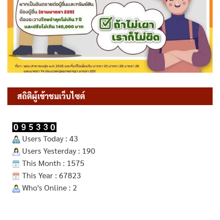
สถิติผู้เข้าชมเว็บไซต์
Users Today : 43
Users Yesterday : 190
This Month : 1575
This Year : 67823
Who's Online : 2