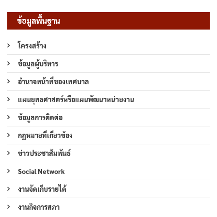
ข้อมูลพื้นฐาน
โครงสร้าง
ข้อมูลผู้บริหาร
อำนาจหน้าที่ของเทศบาล
แผนยุทธศาสตร์หรือแผนพัฒนาหน่วยงาน
ข้อมูลการติดต่อ
กฎหมายที่เกี่ยวข้อง
ข่าวประชาสัมพันธ์
Social Network
งานจัดเก็บรายได้
งานกิจการสภา