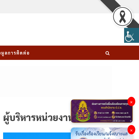
อมูลการติดต่อ
×
ผู้บริหารหน่วยงาน
×