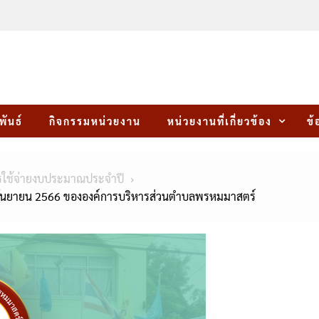
พันธ์
กิจกรรมหน่วยงาน
หน่วยงานที่เกี่ยวข้อง
ข้
ใช้จ่ายงบประมาณประจำปี
0 กันยายน 2566 ขององค์การบริหารส่วนตำบลพรหมมาสตร์