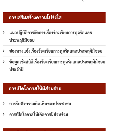
การเสริมสร้างความโปร่งใส
แนวปฏิบัติการจัดการเรื่องร้องเรียนการทุจริตและ
ประพฤติมิชอบ
ช่องทางแจ้งเรื่องร้องเรียนการทุจริตและประพฤติมิชอบ
ข้อมูลเชิงสถิติเรื่องร้องเรียนการทุจริตและประพฤติมิชอบ
ประจำปี
การเปิดโอกาสให้มีส่วนร่วม
การรับฟังความคิดเห็นของประชาชน
การเปิดโอกาสให้เกิดการมีส่วนร่วม