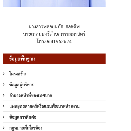
นางสาวพลอยนภัส สละชีพ
นายเทศมนตรีตำบลพรหมมาสตร์
โทร.0641962624
ข้อมูลพื้นฐาน
โครงสร้าง
ข้อมูลผู้บริหาร
อำนาจหน้าที่ของเทศบาล
แผนยุทธศาสตร์หรือแผนพัฒนาหน่วยงาน
ข้อมูลการติดต่อ
กฎหมายที่เกี่ยวข้อง