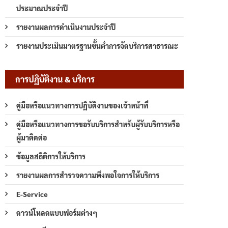
ประมาณประจำปี
รายงานผลการดำเนินงานประจำปี
รายงานประเมินมาตรฐานขั้นต่ำการจัดบริการสาธารณะ
การปฏิบัติงาน & บริการ
คู่มือหรือแนวทางการปฏิบัติงานของเจ้าหน้าที่
คู่มือหรือแนวทางการขอรับบริการสำหรับผู้รับบริการหรือ
ผู้มาติดต่อ
ข้อมูลสถิติการให้บริการ
รายงานผลการสำรวจความพึงพอใจการให้บริการ
E-Service
ดาวน์โหลดแบบฟอร์มต่างๆ