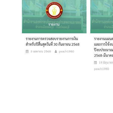
รายงานการตรวจสอบรายงานการเงิน
รายงานแผนด
สำหรับปีสิ้นสุดวันที่ 30 กันยายน 2568
และการใช้ง
ปีงบประมาณ
3 เมษายน 2568
peach1980
2568-มีนาค
19 มิถุนา
peach1980