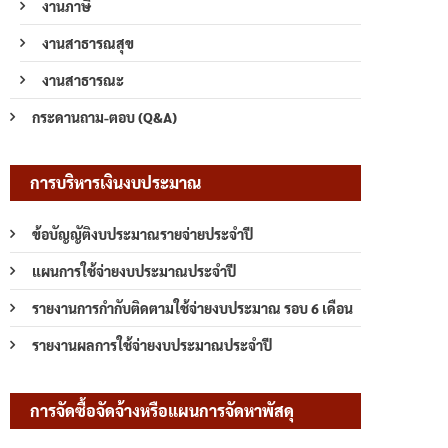
งานภาษี
งานสาธารณสุข
งานสาธารณะ
กระดานถาม-ตอบ (Q&A)
การบริหารเงินงบประมาณ
ข้อบัญญัติงบประมาณรายจ่ายประจำปี
แผนการใช้จ่ายงบประมาณประจำปี
รายงานการกำกับติดตามใช้จ่ายงบประมาณ รอบ 6 เดือน
รายงานผลการใช้จ่ายงบประมาณประจำปี
การจัดซื้อจัดจ้างหรือแผนการจัดหาพัสดุ