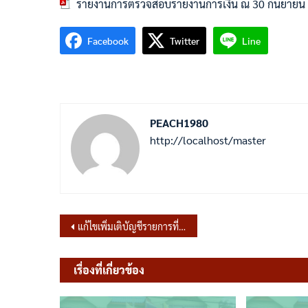
รายงานการตรวจสอบรายงานการเงิน ณ 30 กันยายน
Facebook
Twitter
Line
PEACH1980
http://localhost/master
แนะแนว
แก้ไขเพิ่มเติบัญชีรายการที่ดินและสิ่งปลูกสร้าง ประจำปี 2567
เรื่อง
เรื่องที่เกี่ยวข้อง