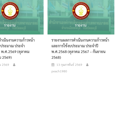
ำเนินงานความก้าวหน้า
รายงานผลการดำเนินงานความก้าวหน้า
บประมาณ ประจำ
และการใช้งบประมาณ ประจำปี
 พ.ศ.2569 (ตุลาคม
พ.ศ.2568 (ตุลาคม 2567 – กันยายน
ม 2569)
2568)
ยน 2569
13 กุมภาพันธ์ 2569
peach1980