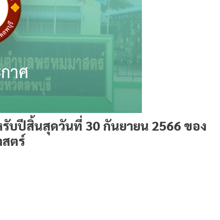
ปีสิ้นสุดวันที่ 30 กันยายน 2566 ของ
สตร์