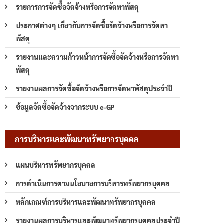
รายการการจัดซื้อจัดจ้างหรือการจัดหาพัสดุ
ประกาศต่างๆ เกี่ยวกับการจัดซื้อจัดจ้างหรือการจัดหา
พัสดุ
รายงานและความก้าวหน้าการจัดซื้อจัดจ้างหรือการจัดหา
พัสดุ
รายงานผลการจัดซื้อจัดจ้างหรือการจัดหาพัสดุประจำปี
ข้อมูลจัดซื้อจัดจ้างจากระบบ e-GP
การบริหารและพัฒนาทรัพยากรบุคคล
แผนบริหารทรัพยากรบุคคล
การดำเนินการตามนโยบายการบริหารทรัพยากรบุคคล
หลักเกณฑ์การบริหารและพัฒนาทรัพยากรบุคคล
รายงานผลการบริหารและพัฒนาทรัพยากรบุคคลประจำปี