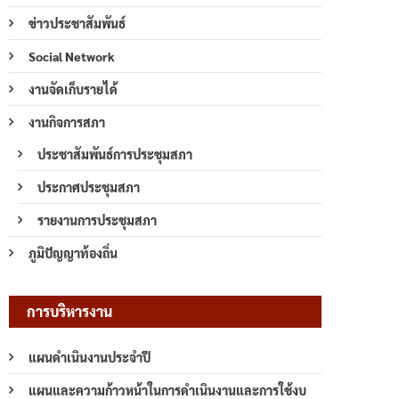
ข่าวประชาสัมพันธ์
Social Network
งานจัดเก็บรายได้
งานกิจการสภา
ประชาสัมพันธ์การประชุมสภา
ประกาศประชุมสภา
รายงานการประชุมสภา
ภูมิปัญญาท้องถิ่น
การบริหารงาน
แผนดำเนินงานประจำปี
แผนและความก้าวหน้าในการดำเนินงานและการใช้งบ