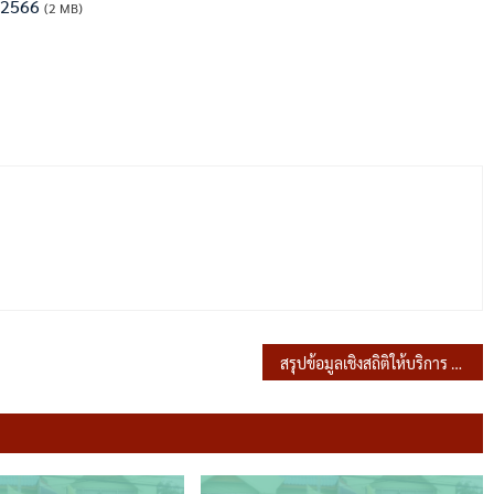
 2566
(2 MB)
สรุปข้อมูลเชิงสถิติให้บริการ ประจำปีงบประมาณ 2567 ประจำเดือน มกราคม 2567