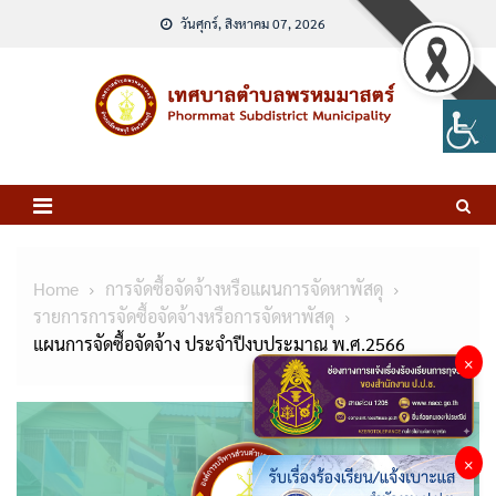
Skip
วันศุกร์, สิงหาคม 07, 2026
to
content
Home
การจัดซื้อจัดจ้างหรือแผนการจัดหาพัสดุ
รายการการจัดซื้อจัดจ้างหรือการจัดหาพัสดุ
แผนการจัดซื้อจัดจ้าง ประจำปีงบประมาณ พ.ศ.2566
×
×