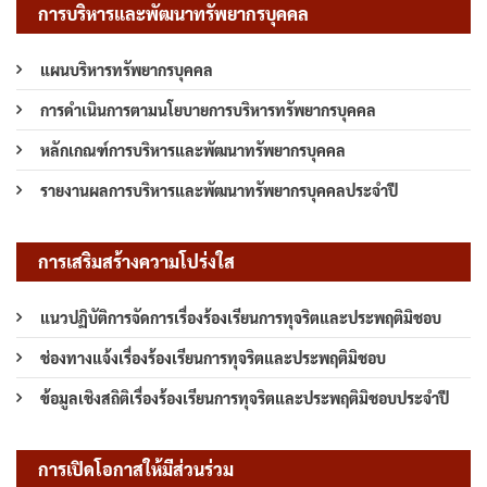
การบริหารและพัฒนาทรัพยากรบุคคล
แผนบริหารทรัพยากรบุคคล
การดำเนินการตามนโยบายการบริหารทรัพยากรบุคคล
หลักเกณฑ์การบริหารและพัฒนาทรัพยากรบุคคล
รายงานผลการบริหารและพัฒนาทรัพยากรบุคคลประจำปี
การเสริมสร้างความโปร่งใส
แนวปฏิบัติการจัดการเรื่องร้องเรียนการทุจริตและประพฤติมิชอบ
ช่องทางแจ้งเรื่องร้องเรียนการทุจริตและประพฤติมิชอบ
ข้อมูลเชิงสถิติเรื่องร้องเรียนการทุจริตและประพฤติมิชอบประจำปี
การเปิดโอกาสให้มีส่วนร่วม