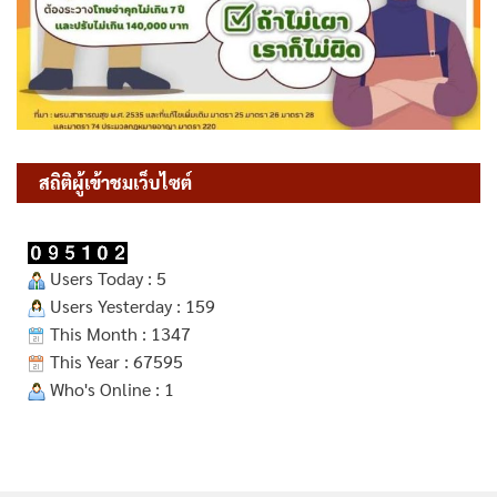
สถิติผู้เข้าชมเว็บไซต์
Users Today : 5
Users Yesterday : 159
This Month : 1347
This Year : 67595
Who's Online : 1