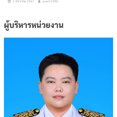
2 ธันวาคม 2567
peach1980
ผู้บริหารหน่วยงาน