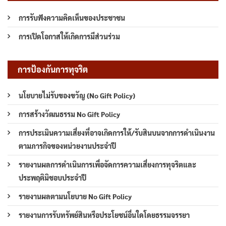
การรับฟังความคิดเห็นของประชาชน
การเปิดโอกาสให้เกิดการมีส่วนร่วม
การป้องกันการทุจริต
นโยบายไม่รับของขวัญ (No Gift Policy)
การสร้างวัฒนธรรม No Gift Policy
การประเมินความเสี่ยงที่อาจเกิดการให้/รับสินบนจากการดำเนินงาน
ตามภารกิจของหน่วยงานประจำปี
รายงานผลการดำเนินการเพื่อจัดการความเสี่ยงการทุจริตและ
ประพฤติมิชอบประจำปี
รายงานผลตามนโยบาย No Gift Policy
รายงานการรับทรัพย์สินหรือประโยชน์อื่นใดโดยธรรมจรรยา