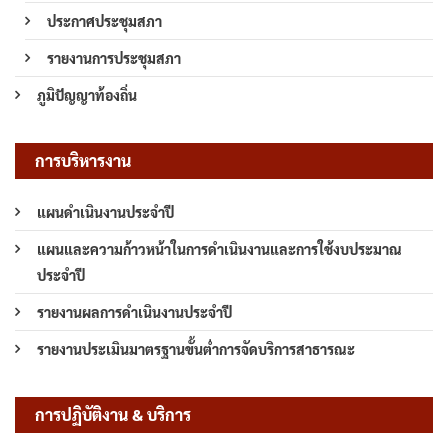
ประกาศประชุมสภา
รายงานการประชุมสภา
ภูมิปัญญาท้องถิ่น
การบริหารงาน
แผนดำเนินงานประจำปี
แผนและความก้าวหน้าในการดำเนินงานและการใช้งบประมาณ
ประจำปี
รายงานผลการดำเนินงานประจำปี
รายงานประเมินมาตรฐานขั้นต่ำการจัดบริการสาธารณะ
การปฏิบัติงาน & บริการ