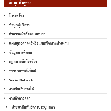
ข้อมูลพื้นฐาน
โครงสร้าง
ข้อมูลผู้บริหาร
อำนาจหน้าที่ของเทศบาล
แผนยุทธศาสตร์หรือแผนพัฒนาหน่วยงาน
ข้อมูลการติดต่อ
กฎหมายที่เกี่ยวข้อง
ข่าวประชาสัมพันธ์
Social Network
งานจัดเก็บรายได้
งานกิจการสภา
ประชาสัมพันธ์การประชุมสภา