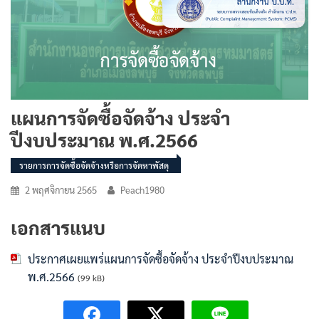
แผนการจัดซื้อจัดจ้าง ประจำ
ปีงบประมาณ พ.ศ.2566
รายการการจัดซื้อจัดจ้างหรือการจัดหาพัสดุ
2 พฤศจิกายน 2565
Peach1980
เอกสารแนบ
ประกาศเผยแพร่แผนการจัดซื้อจัดจ้าง ประจำปีงบประมาณ
พ.ศ.2566
(99 kB)