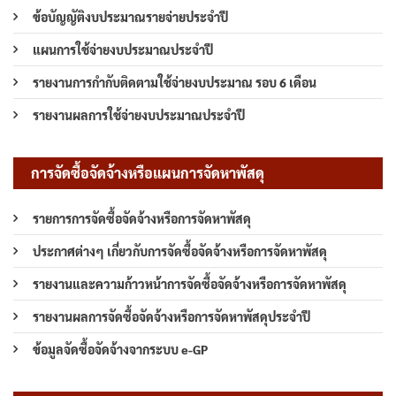
ข้อบัญญัติงบประมาณรายจ่ายประจำปี
แผนการใช้จ่ายงบประมาณประจำปี
รายงานการกำกับติดตามใช้จ่ายงบประมาณ รอบ 6 เดือน
รายงานผลการใช้จ่ายงบประมาณประจำปี
การจัดซื้อจัดจ้างหรือแผนการจัดหาพัสดุ
รายการการจัดซื้อจัดจ้างหรือการจัดหาพัสดุ
ประกาศต่างๆ เกี่ยวกับการจัดซื้อจัดจ้างหรือการจัดหาพัสดุ
รายงานและความก้าวหน้าการจัดซื้อจัดจ้างหรือการจัดหาพัสดุ
รายงานผลการจัดซื้อจัดจ้างหรือการจัดหาพัสดุประจำปี
ข้อมูลจัดซื้อจัดจ้างจากระบบ e-GP