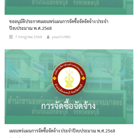
ขออนุมัติประกาศเผยแพร่แผนการจัดซื้อจัดจัดจ้าง ประจำ
ปีงบประมาณ พ.ศ.2568
7 กรกฎาคม 2568
peach1980
เผยแพร่แผนการจัดซื้อจัดจ้าง ประจำปีงบประมาณ พ.ศ.2568