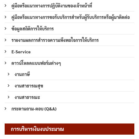
คู่มือหรือแนวทางการปฏิบัติงานของเจ้าหน้าที่
คู่มือหรือแนวทางการขอรับบริการสำหรับผู้รับบริการหรือผู้มาติดต่อ
ข้อมูลสถิติการให้บริการ
รายงานผลการสำรวจความพึงพอใจการให้บริการ
E-Service
ดาวน์โหลดแบบฟอร์มต่างๆ
งานภาษี
งานสาธารณสุข
งานสาธารณะ
กระดานถาม-ตอบ (Q&A)
การบริหารเงินงบประมาณ