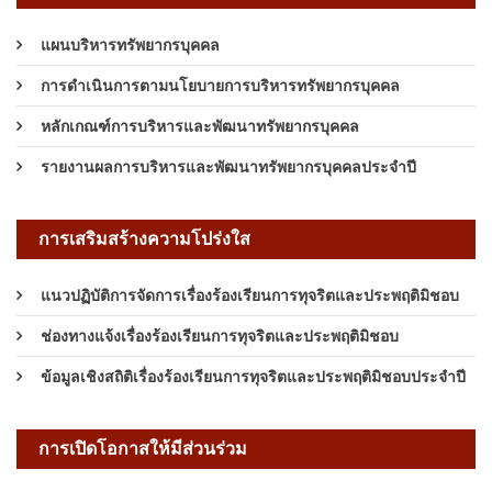
แผนบริหารทรัพยากรบุคคล
การดำเนินการตามนโยบายการบริหารทรัพยากรบุคคล
หลักเกณฑ์การบริหารและพัฒนาทรัพยากรบุคคล
รายงานผลการบริหารและพัฒนาทรัพยากรบุคคลประจำปี
การเสริมสร้างความโปร่งใส
แนวปฏิบัติการจัดการเรื่องร้องเรียนการทุจริตและประพฤติมิชอบ
ช่องทางแจ้งเรื่องร้องเรียนการทุจริตและประพฤติมิชอบ
ข้อมูลเชิงสถิติเรื่องร้องเรียนการทุจริตและประพฤติมิชอบประจำปี
การเปิดโอกาสให้มีส่วนร่วม