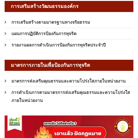
การเสริมสร้างวัฒนธรรมองค์กร
การเสริมสร้างตามมาตรฐานทางจริยธรรม
แผนการปฏิบัติการป้องกันการทุจริต
รายงานผลการดำเนินการป้องกันการทุจริตประจำปี
มาตรการภายในเพื่อป้องกันการทุจริต
มาตรการส่งเสริมคุณธรรมและความโปร่งใสภายในหน่วยงาน
การดำเนินการตามมาตรการส่งเสริมคุณธรรมและความโปร่งใส
ภายในหน่วยงาน