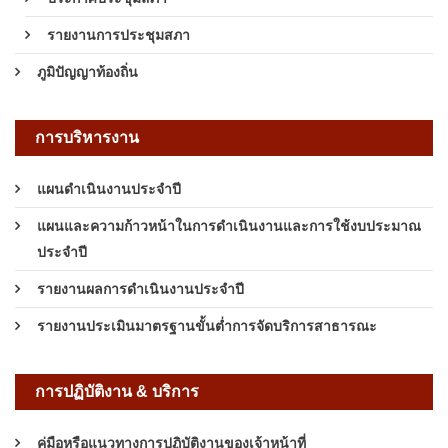
รายงานการประชุมสภา
ภูมิปัญญาท้องถิ่น
การบริหารงาน
แผนดำเนินงานประจำปี
แผนและความก้าวหน้าในการดำเนินงานและการใช้งบประมาณ
ประจำปี
รายงานผลการดำเนินงานประจำปี
รายงานประเมินมาตรฐานขั้นต่ำการจัดบริการสาธารณะ
การปฏิบัติงาน & บริการ
คู่มือหรือแนวทางการปฏิบัติงานของเจ้าหน้าที่