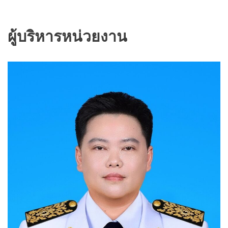
ผู้บริหารหน่วยงาน