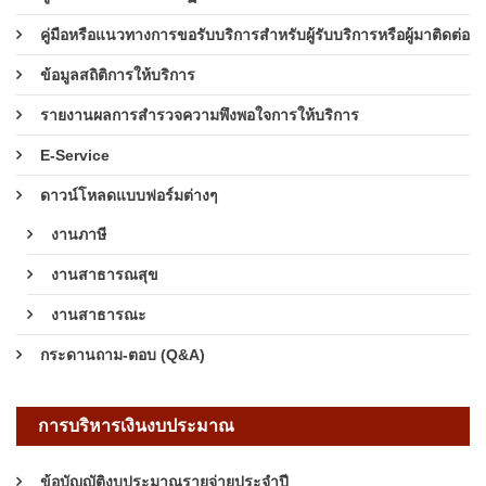
คู่มือหรือแนวทางการขอรับบริการสำหรับผู้รับบริการหรือผู้มาติดต่อ
ข้อมูลสถิติการให้บริการ
รายงานผลการสำรวจความพึงพอใจการให้บริการ
E-Service
ดาวน์โหลดแบบฟอร์มต่างๆ
งานภาษี
งานสาธารณสุข
งานสาธารณะ
กระดานถาม-ตอบ (Q&A)
การบริหารเงินงบประมาณ
ข้อบัญญัติงบประมาณรายจ่ายประจำปี