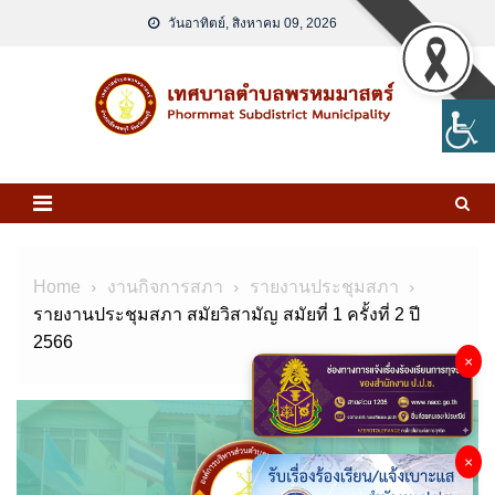
Skip
วันอาทิตย์, สิงหาคม 09, 2026
to
content
Home
งานกิจการสภา
รายงานประชุมสภา
รายงานประชุมสภา สมัยวิสามัญ สมัยที่ 1 ครั้งที่ 2 ปี
2566
×
×