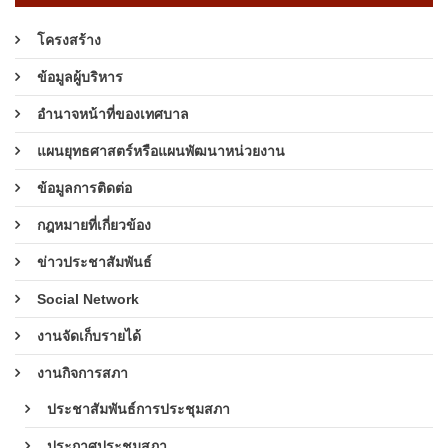
โครงสร้าง
ข้อมูลผู้บริหาร
อำนาจหน้าที่ของเทศบาล
แผนยุทธศาสตร์หรือแผนพัฒนาหน่วยงาน
ข้อมูลการติดต่อ
กฎหมายที่เกี่ยวข้อง
ข่าวประชาสัมพันธ์
Social Network
งานจัดเก็บรายได้
งานกิจการสภา
ประชาสัมพันธ์การประชุมสภา
ประกาศประชุมสภา