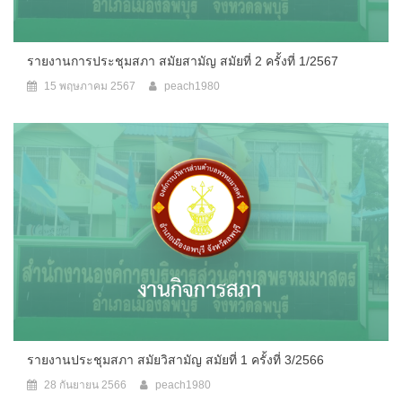
รายงานการประชุมสภา สมัยสามัญ สมัยที่ 2 ครั้งที่ 1/2567
15 พฤษภาคม 2567
peach1980
รายงานประชุมสภา สมัยวิสามัญ สมัยที่ 1 ครั้งที่ 3/2566
28 กันยายน 2566
peach1980