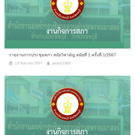
รายงานการประชุมสภา สมัยวิสามัญ สมัยที่ 1 ครั้งที่ 1/2567
19 กันยายน 2567
peach1980