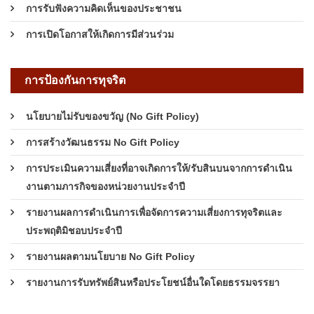
การรับฟังความคิดเห็นของประชาชน
การเปิดโอกาสให้เกิดการมีส่วนร่วม
การป้องกันการทุจริต
นโยบายไม่รับของขวัญ (No Gift Policy)
การสร้างวัฒนธรรม No Gift Policy
การประเมินความเสี่ยงที่อาจเกิดการให้/รับสินบนจากการดำเนิน
งานตามภารกิจของหน่วยงานประจำปี
รายงานผลการดำเนินการเพื่อจัดการความเสี่ยงการทุจริตและ
ประพฤติมิชอบประจำปี
รายงานผลตามนโยบาย No Gift Policy
รายงานการรับทรัพย์สินหรือประโยชน์อื่นใดโดยธรรมจรรยา