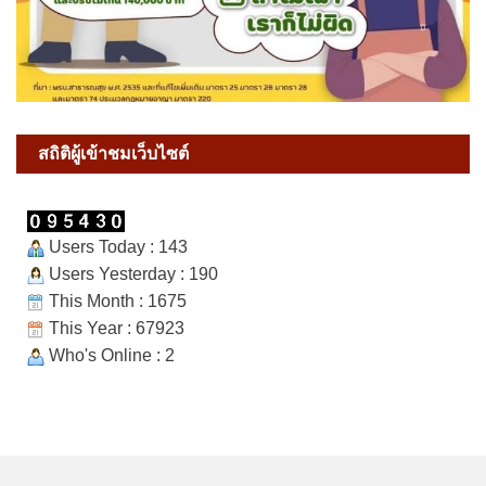
สถิติผู้เข้าชมเว็บไซต์
Users Today : 143
Users Yesterday : 190
This Month : 1675
This Year : 67923
Who's Online : 2