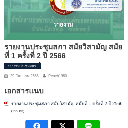
รายงานประชุมสภา สมัยวิสามัญ สมัย
ที่ 1 ครั้งที่ 2 ปี 2566
รายงานประชุมสภา
29 กันยายน 2566
Peach1980
เอกสารแนบ
รายงานประชุมสภา สมัยวิสามัญ สมัยที่ 1 ครั้งที่ 2 ปี 2566
(299 kB)