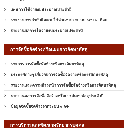
แผนการใช้จ่ายงบประมาณประจำปี
รายงานการกำกับติดตามใช้จ่ายงบประมาณ รอบ 6 เดือน
รายงานผลการใช้จ่ายงบประมาณประจำปี
การจัดซื้อจัดจ้างหรือแผนการจัดหาพัสดุ
รายการการจัดซื้อจัดจ้างหรือการจัดหาพัสดุ
ประกาศต่างๆ เกี่ยวกับการจัดซื้อจัดจ้างหรือการจัดหาพัสดุ
รายงานและความก้าวหน้าการจัดซื้อจัดจ้างหรือการจัดหาพัสดุ
รายงานผลการจัดซื้อจัดจ้างหรือการจัดหาพัสดุประจำปี
ข้อมูลจัดซื้อจัดจ้างจากระบบ e-GP
การบริหารและพัฒนาทรัพยากรบุคคล