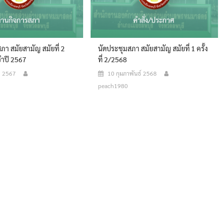
ภา สมัยสามัญ สมัยที่ 2
นัดประชุมสภา สมัยสามัญ สมัยที่ 1 ครั้ง
ะจำปี 2567
ที่ 2/2568
น 2567
10 กุมภาพันธ์ 2568
peach1980