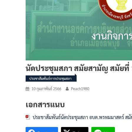
นัดประชุมสภา สมัยสามัญ สมัยที่ 1
ประชาสัมพันธ์การประชุมสภา
10 กุมภาพันธ์ 2566
Peach1980
เอกสารแนบ
ประชาสัมพันธ์นัดประชุมสภา อบต.พรหมมาสตร์ สมัยสาม