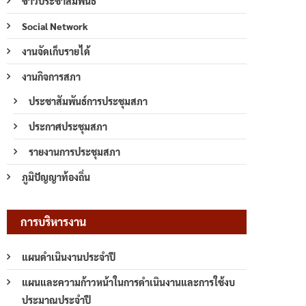
ข่าวประชาสัมพันธ์
Social Network
งานจัดเก็บรายได้
งานกิจการสภา
ประชาสัมพันธ์การประชุมสภา
ประกาศประชุมสภา
รายงานการประชุมสภา
ภูมิปัญญาท้องถิ่น
การบริหารงาน
แผนดำเนินงานประจำปี
แผนและความก้าวหน้าในการดำเนินงานและการใช้งบ
ประมาณประจำปี