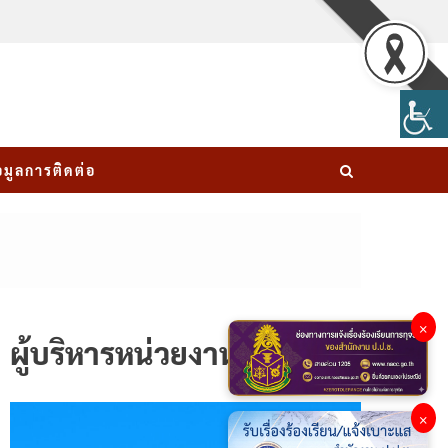
อมูลการติดต่อ
×
ผู้บริหารหน่วยงาน
×