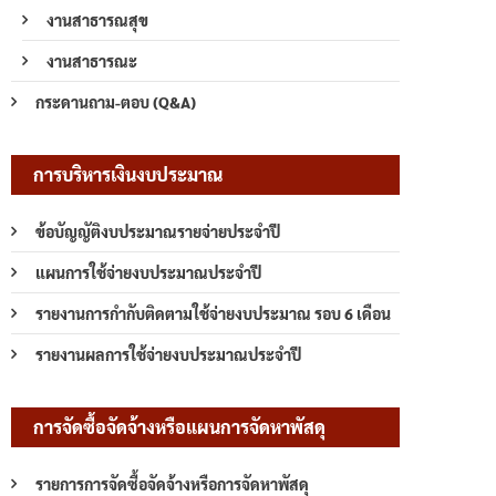
งานสาธารณสุข
งานสาธารณะ
กระดานถาม-ตอบ (Q&A)
การบริหารเงินงบประมาณ
ข้อบัญญัติงบประมาณรายจ่ายประจำปี
แผนการใช้จ่ายงบประมาณประจำปี
รายงานการกำกับติดตามใช้จ่ายงบประมาณ รอบ 6 เดือน
รายงานผลการใช้จ่ายงบประมาณประจำปี
การจัดซื้อจัดจ้างหรือแผนการจัดหาพัสดุ
รายการการจัดซื้อจัดจ้างหรือการจัดหาพัสดุ