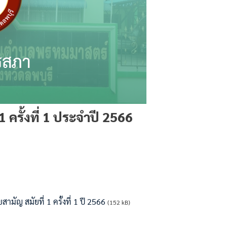
 ครั้งที่ 1 ประจำปี 2566
ัญ สมัยที่ 1 ครั้งที่ 1 ปี 2566
(152 kB)