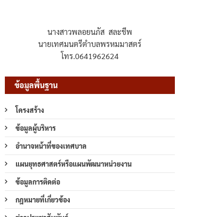
นางสาวพลอยนภัส สละชีพ
นายเทศมนตรีตำบลพรหมมาสตร์
โทร.0641962624
ข้อมูลพื้นฐาน
โครงสร้าง
ข้อมูลผู้บริหาร
อำนาจหน้าที่ของเทศบาล
แผนยุทธศาสตร์หรือแผนพัฒนาหน่วยงาน
ข้อมูลการติดต่อ
กฎหมายที่เกี่ยวข้อง