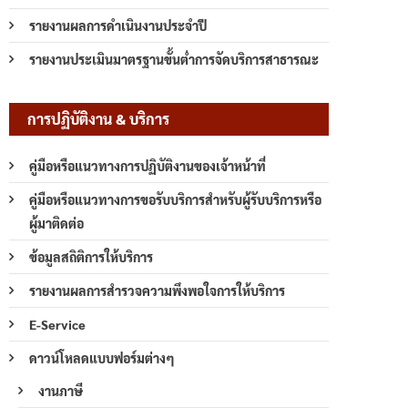
รายงานผลการดำเนินงานประจำปี
รายงานประเมินมาตรฐานขั้นต่ำการจัดบริการสาธารณะ
การปฏิบัติงาน & บริการ
คู่มือหรือแนวทางการปฏิบัติงานของเจ้าหน้าที่
คู่มือหรือแนวทางการขอรับบริการสำหรับผู้รับบริการหรือ
ผู้มาติดต่อ
ข้อมูลสถิติการให้บริการ
รายงานผลการสำรวจความพึงพอใจการให้บริการ
E-Service
ดาวน์โหลดแบบฟอร์มต่างๆ
งานภาษี