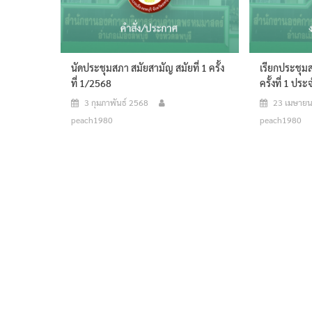
นัดประชุมสภา สมัยสามัญ สมัยที่ 1 ครั้ง
เรียกประชุมส
ที่ 1/2568
ครั้งที่ 1 ปร
3 กุมภาพันธ์ 2568
23 เมษาย
peach1980
peach1980