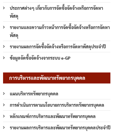
ประกาศต่างๆ เกี่ยวกับการจัดซื้อจัดจ้างหรือการจัดหา
พัสดุ
รายงานและความก้าวหน้าการจัดซื้อจัดจ้างหรือการจัดหา
พัสดุ
รายงานผลการจัดซื้อจัดจ้างหรือการจัดหาพัสดุประจำปี
ข้อมูลจัดซื้อจัดจ้างจากระบบ e-GP
การบริหารและพัฒนาทรัพยากรบุคคล
แผนบริหารทรัพยากรบุคคล
การดำเนินการตามนโยบายการบริหารทรัพยากรบุคคล
หลักเกณฑ์การบริหารและพัฒนาทรัพยากรบุคคล
รายงานผลการบริหารและพัฒนาทรัพยากรบุคคลประจำปี