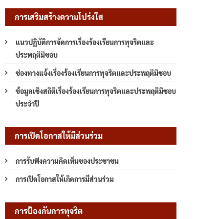
การเสริมสร้างความโปร่งใส
แนวปฏิบัติการจัดการเรื่องร้องเรียนการทุจริตและ
ประพฤติมิชอบ
ช่องทางแจ้งเรื่องร้องเรียนการทุจริตและประพฤติมิชอบ
ข้อมูลเชิงสถิติเรื่องร้องเรียนการทุจริตและประพฤติมิชอบ
ประจำปี
การเปิดโอกาสให้มีส่วนร่วม
การรับฟังความคิดเห็นของประชาชน
การเปิดโอกาสให้เกิดการมีส่วนร่วม
การป้องกันการทุจริต