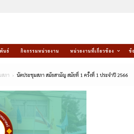
พันธ์
กิจกรรมหน่วยงาน
หน่วยงานที่เกี่ยวข้อง
ข้
ุมสภา
นัดประชุมสภา สมัยสามัญ สมัยที่ 1 ครั้งที่ 1 ประจำปี 2566