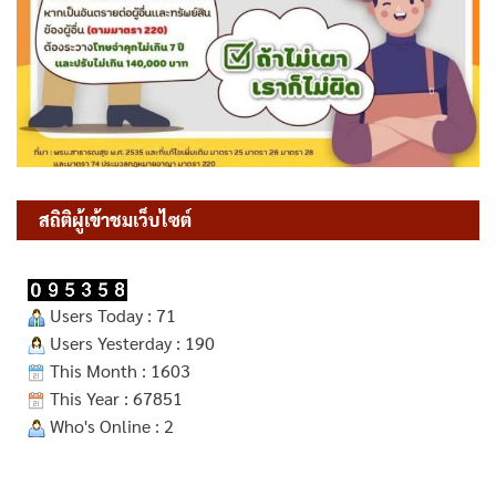
สถิติผู้เข้าชมเว็บไซต์
Users Today : 71
Users Yesterday : 190
This Month : 1603
This Year : 67851
Who's Online : 2