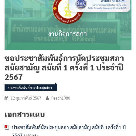
ขอประชาสัมพันธ์การนัดประชุมสภา
สมัยสามัญ สมัยที่ 1 ครั้งที่ 1 ประจำปี
2567
ประชาสัมพันธ์การประชุมสภา
12 กุมภาพันธ์ 2567
Peach1980
เอกสารแนบ
ประชาสัมพันธ์นัดประชุมสภา สมัยสามัญ สมัยที่ 1ครั้งที่1 ปี
2567
(150 kB)