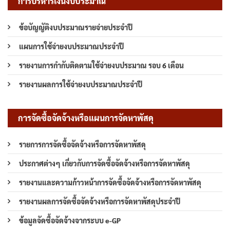
การบริหารเงินงบประมาณ
ข้อบัญญัติงบประมาณรายจ่ายประจำปี
แผนการใช้จ่ายงบประมาณประจำปี
รายงานการกำกับติดตามใช้จ่ายงบประมาณ รอบ 6 เดือน
รายงานผลการใช้จ่ายงบประมาณประจำปี
การจัดซื้อจัดจ้างหรือแผนการจัดหาพัสดุ
รายการการจัดซื้อจัดจ้างหรือการจัดหาพัสดุ
ประกาศต่างๆ เกี่ยวกับการจัดซื้อจัดจ้างหรือการจัดหาพัสดุ
รายงานและความก้าวหน้าการจัดซื้อจัดจ้างหรือการจัดหาพัสดุ
รายงานผลการจัดซื้อจัดจ้างหรือการจัดหาพัสดุประจำปี
ข้อมูลจัดซื้อจัดจ้างจากระบบ e-GP