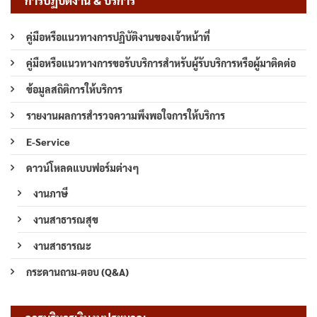
การปฏิบัติงาน & บริการ
คู่มือหรือแนวทางการปฏิบัติงานของเจ้าหน้าที่
คู่มือหรือแนวทางการขอรับบริการสำหรับผู้รับบริการหรือผู้มาติดต่อ
ข้อมูลสถิติการให้บริการ
รายงานผลการสำรวจความพึงพอใจการให้บริการ
E-Service
ดาวน์โหลดแบบฟอร์มต่างๆ
งานภาษี
งานสาธารณสุข
งานสาธารณะ
กระดานถาม-ตอบ (Q&A)