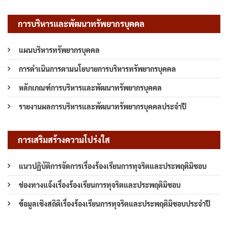
การบริหารและพัฒนาทรัพยากรบุคคล
แผนบริหารทรัพยากรบุคคล
การดำเนินการตามนโยบายการบริหารทรัพยากรบุคคล
หลักเกณฑ์การบริหารและพัฒนาทรัพยากรบุคคล
รายงานผลการบริหารและพัฒนาทรัพยากรบุคคลประจำปี
การเสริมสร้างความโปร่งใส
แนวปฏิบัติการจัดการเรื่องร้องเรียนการทุจริตและประพฤติมิชอบ
ช่องทางแจ้งเรื่องร้องเรียนการทุจริตและประพฤติมิชอบ
ข้อมูลเชิงสถิติเรื่องร้องเรียนการทุจริตและประพฤติมิชอบประจำปี