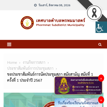
Skip
วันเสาร์, สิงหาคม 08, 2026
to
content
Home
งานกิจการสภา
ประชาสัมพันธ์การประชุมสภา
ขอประชาสัมพันธ์การนัดประชุมสภา สมัยสามัญ สมัยที่ 1
×
ครั้งที่ 1 ประจำปี 2567
×