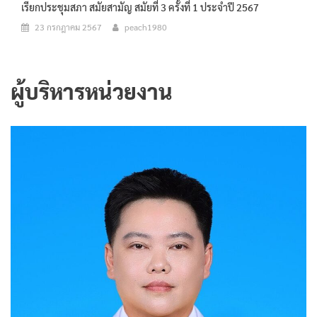
เรียกประชุมสภา สมัยสามัญ สมัยที่ 3 ครั้งที่ 1 ประจำปี 2567
23 กรกฎาคม 2567
peach1980
ผู้บริหารหน่วยงาน