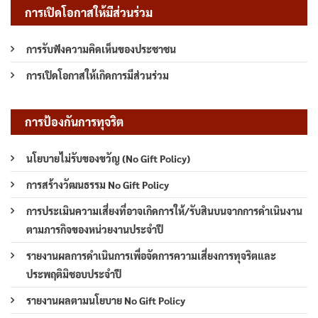
การเปิดโอกาสให้มีส่วนร่วม
การรับฟังความคิดเห็นของประชาชน
การเปิดโอกาสให้เกิดการมีส่วนร่วม
การป้องกันการทุจริต
นโยบายไม่รับของขวัญ (No Gift Policy)
การสร้างวัฒนธรรม No Gift Policy
การประเมินความเสี่ยงที่อาจเกิดการให้/รับสินบนจากการดำเนินงาน
ตามภารกิจของหน่วยงานประจำปี
รายงานผลการดำเนินการเพื่อจัดการความเสี่ยงการทุจริตและ
ประพฤติมิชอบประจำปี
รายงานผลตามนโยบาย No Gift Policy