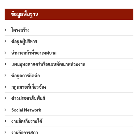
ข้อมูลพื้นฐาน
โครงสร้าง
ข้อมูลผู้บริหาร
อำนาจหน้าที่ของเทศบาล
แผนยุทธศาสตร์หรือแผนพัฒนาหน่วยงาน
ข้อมูลการติดต่อ
กฎหมายที่เกี่ยวข้อง
ข่าวประชาสัมพันธ์
Social Network
งานจัดเก็บรายได้
งานกิจการสภา