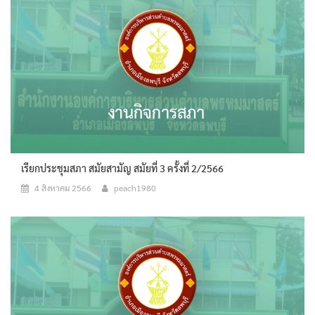
เรียกประชุมสภา สมัยสามัญ สมัยที่ 3 ครั้งที่ 2/2566
4 สิงหาคม 2566
peach1980