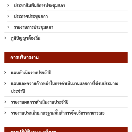
ประชาสัมพันธ์การประชุมสภา
ประกาศประชุมสภา
รายงานการประชุมสภา
ภูมิปัญญาท้องถิ่น
การบริหารงาน
แผนดำเนินงานประจำปี
แผนและความก้าวหน้าในการดำเนินงานและการใช้งบประมาณ
ประจำปี
รายงานผลการดำเนินงานประจำปี
รายงานประเมินมาตรฐานขั้นต่ำการจัดบริการสาธารณะ