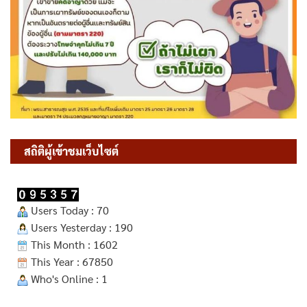
สถิติผู้เข้าชมเว็บไซต์
Users Today : 70
Users Yesterday : 190
This Month : 1602
This Year : 67850
Who's Online : 1