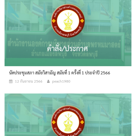
นัดประชุมสภา สมัยวิสามัญ สมัยที่ 1 ครั้งที่ 1 ประจำปี 2566
12 กันยายน 2566
peach1980