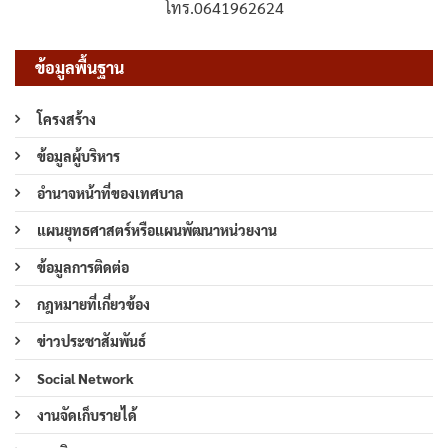
โทร.0641962624
ข้อมูลพื้นฐาน
โครงสร้าง
ข้อมูลผู้บริหาร
อำนาจหน้าที่ของเทศบาล
แผนยุทธศาสตร์หรือแผนพัฒนาหน่วยงาน
ข้อมูลการติดต่อ
กฎหมายที่เกี่ยวข้อง
ข่าวประชาสัมพันธ์
Social Network
งานจัดเก็บรายได้