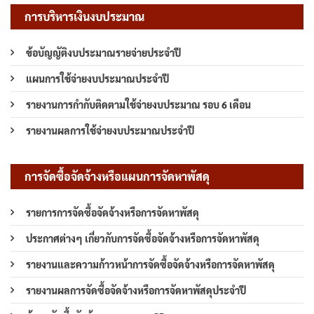
การบริหารเงินงบประมาณ
ข้อบัญญัติงบประมาณรายจ่ายประจำปี
แผนการใช้จ่ายงบประมาณประจำปี
รายงานการกำกับติดตามใช้จ่ายงบประมาณ รอบ 6 เดือน
รายงานผลการใช้จ่ายงบประมาณประจำปี
การจัดซื้อจัดจ้างหรือแผนการจัดหาพัสดุ
รายการการจัดซื้อจัดจ้างหรือการจัดหาพัสดุ
ประกาศต่างๆ เกี่ยวกับการจัดซื้อจัดจ้างหรือการจัดหาพัสดุ
รายงานและความก้าวหน้าการจัดซื้อจัดจ้างหรือการจัดหาพัสดุ
รายงานผลการจัดซื้อจัดจ้างหรือการจัดหาพัสดุประจำปี