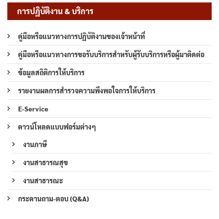
การปฏิบัติงาน & บริการ
คู่มือหรือแนวทางการปฏิบัติงานของเจ้าหน้าที่
คู่มือหรือแนวทางการขอรับบริการสำหรับผู้รับบริการหรือผู้มาติดต่อ
ข้อมูลสถิติการให้บริการ
รายงานผลการสำรวจความพึงพอใจการให้บริการ
E-Service
ดาวน์โหลดแบบฟอร์มต่างๆ
งานภาษี
งานสาธารณสุข
งานสาธารณะ
กระดานถาม-ตอบ (Q&A)