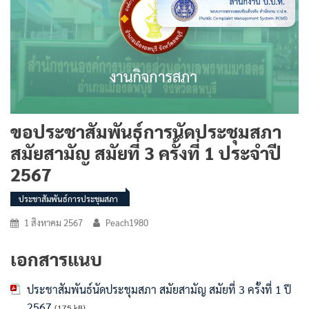
ขอประชาสัมพันธ์การนัดประชุมสภา
สมัยสามัญ สมัยที่ 3 ครั้งที่ 1 ประจำปี
2567
ประชาสัมพันธ์การประชุมสภา
1 สิงหาคม 2567
Peach1980
เอกสารแนบ
ประชาสัมพันธ์นัดประชุมสภา สมัยสามัญ สมัยที่ 3 ครั้งที่ 1 ปี
2567
(175 kB)