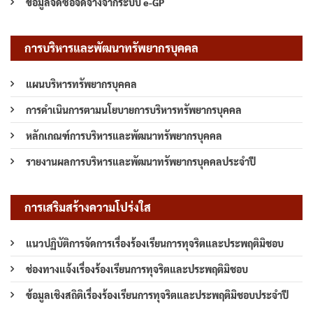
ข้อมูลจัดซื้อจัดจ้างจากระบบ e-GP
การบริหารและพัฒนาทรัพยากรบุคคล
แผนบริหารทรัพยากรบุคคล
การดำเนินการตามนโยบายการบริหารทรัพยากรบุคคล
หลักเกณฑ์การบริหารและพัฒนาทรัพยากรบุคคล
รายงานผลการบริหารและพัฒนาทรัพยากรบุคคลประจำปี
การเสริมสร้างความโปร่งใส
แนวปฏิบัติการจัดการเรื่องร้องเรียนการทุจริตและประพฤติมิชอบ
ช่องทางแจ้งเรื่องร้องเรียนการทุจริตและประพฤติมิชอบ
ข้อมูลเชิงสถิติเรื่องร้องเรียนการทุจริตและประพฤติมิชอบประจำปี