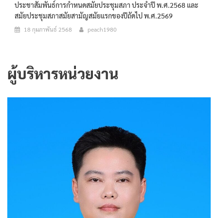
ประชาสัมพันธ์การกำหนดสมัยประชุมสภา ประจำปี พ.ศ.2568 และ
สมัยประชุมสภาสมัยสามัญสมัยแรกของปีถัดไป พ.ศ.2569
18 กุมภาพันธ์ 2568
peach1980
ผู้บริหารหน่วยงาน