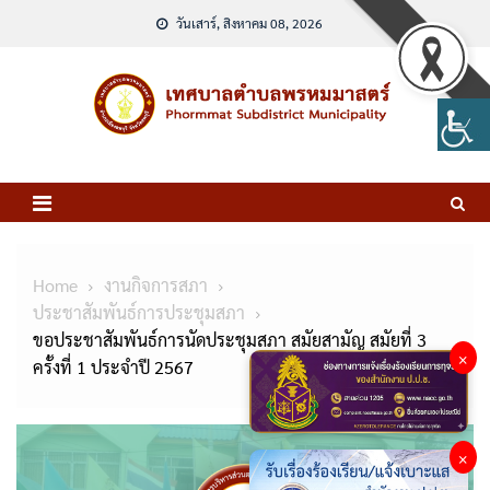
Skip
วันเสาร์, สิงหาคม 08, 2026
to
content
Home
งานกิจการสภา
ประชาสัมพันธ์การประชุมสภา
ขอประชาสัมพันธ์การนัดประชุมสภา สมัยสามัญ สมัยที่ 3
×
ครั้งที่ 1 ประจำปี 2567
×