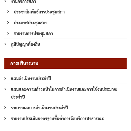
งานกิจการสภา
ประชาสัมพันธ์การประชุมสภา
ประกาศประชุมสภา
รายงานการประชุมสภา
ภูมิปัญญาท้องถิ่น
การบริหารงาน
แผนดำเนินงานประจำปี
แผนและความก้าวหน้าในการดำเนินงานและการใช้งบประมาณ
ประจำปี
รายงานผลการดำเนินงานประจำปี
รายงานประเมินมาตรฐานขั้นต่ำการจัดบริการสาธารณะ