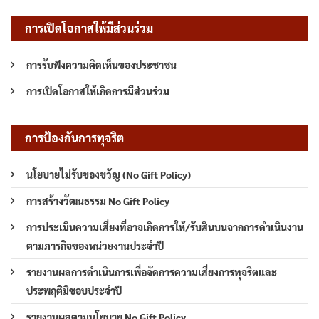
การเปิดโอกาสให้มีส่วนร่วม
การรับฟังความคิดเห็นของประชาชน
การเปิดโอกาสให้เกิดการมีส่วนร่วม
การป้องกันการทุจริต
นโยบายไม่รับของขวัญ (No Gift Policy)
การสร้างวัฒนธรรม No Gift Policy
การประเมินความเสี่ยงที่อาจเกิดการให้/รับสินบนจากการดำเนินงาน
ตามภารกิจของหน่วยงานประจำปี
รายงานผลการดำเนินการเพื่อจัดการความเสี่ยงการทุจริตและ
ประพฤติมิชอบประจำปี
รายงานผลตามนโยบาย No Gift Policy