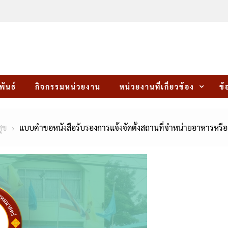
พันธ์
กิจกรรมหน่วยงาน
หน่วยงานที่เกี่ยวข้อง
ข้
ุข
แบบคำขอหนังสือรับรองการแจ้งจัดตั้งสถานที่จำหน่ายอาหารหร