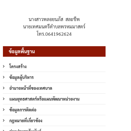
นางสาวพลอยนภัส สละชีพ
นายเทศมนตรีตำบลพรหมมาสตร์
โทร.0641962624
ข้อมูลพื้นฐาน
โครงสร้าง
ข้อมูลผู้บริหาร
อำนาจหน้าที่ของเทศบาล
แผนยุทธศาสตร์หรือแผนพัฒนาหน่วยงาน
ข้อมูลการติดต่อ
กฎหมายที่เกี่ยวข้อง