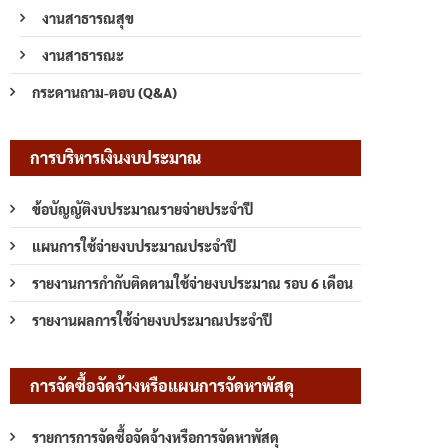
งานสาธารณสุข
งานสาธารณะ
กระดานถาม-ตอบ (Q&A)
การบริหารเงินงบประมาณ
ข้อบัญญัติงบประมาณรายจ่ายประจำปี
แผนการใช้จ่ายงบประมาณประจำปี
รายงานการกำกับติดตามใช้จ่ายงบประมาณ รอบ 6 เดือน
รายงานผลการใช้จ่ายงบประมาณประจำปี
การจัดซื้อจัดจ้างหรือแผนการจัดหาพัสดุ
รายการการจัดซื้อจัดจ้างหรือการจัดหาพัสดุ