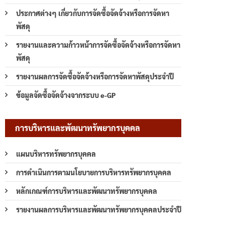
ประกาศต่างๆ เกี่ยวกับการจัดซื้อจัดจ้างหรือการจัดหา
พัสดุ
รายงานและความก้าวหน้าการจัดซื้อจัดจ้างหรือการจัดหา
พัสดุ
รายงานผลการจัดซื้อจัดจ้างหรือการจัดหาพัสดุประจำปี
ข้อมูลจัดซื้อจัดจ้างจากระบบ e-GP
การบริหารและพัฒนาทรัพยากรบุคคล
แผนบริหารทรัพยากรบุคคล
การดำเนินการตามนโยบายการบริหารทรัพยากรบุคคล
หลักเกณฑ์การบริหารและพัฒนาทรัพยากรบุคคล
รายงานผลการบริหารและพัฒนาทรัพยากรบุคคลประจำปี