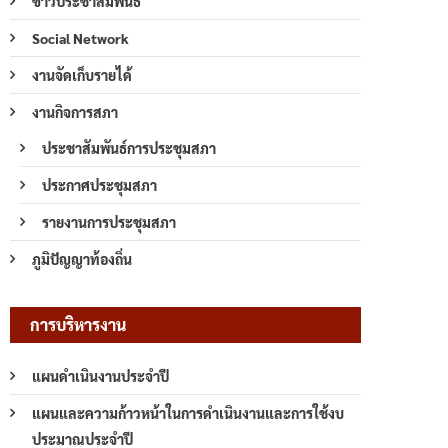
ข่าวประชาสัมพันธ์
Social Network
งานจัดเก็บรายได้
งานกิจการสภา
ประชาสัมพันธ์การประชุมสภา
ประกาศประชุมสภา
รายงานการประชุมสภา
ภูมิปัญญาท้องถิ่น
การบริหารงาน
แผนดำเนินงานประจำปี
แผนและความก้าวหน้าในการดำเนินงานและการใช้งบ
ประมาณประจำปี