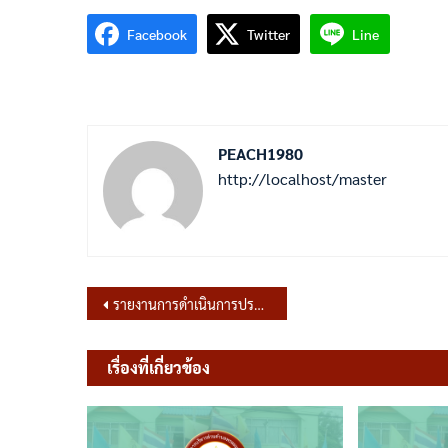
Facebook
Twitter
Line
PEACH1980
http://localhost/master
แนะแนว
รายงานการดำเนินการประเมินองค์กรปกครองส่วนท้องถิ่นที่มีศักยภาพสูง
เรื่อง
เรื่องที่เกี่ยวข้อง