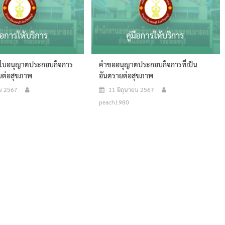
ุใบอนุญาตประกอบกิจการ
คำขออนุญาตประกอบกิจการที่เป็น
ายต่อสุขภาพ
อันตรายต่อสุขภาพ
ยน 2567
11 มิถุนายน 2567
peach1980