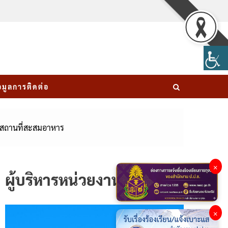
อมูลการติดต่อ
ือสถานที่สะสมอาหาร
×
ผู้บริหารหน่วยงาน
×