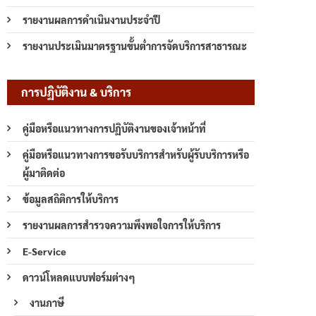
รายงานผลการดำเนินงานประจำปี
รายงานประเมินมาตรฐานขั้นต่ำการจัดบริการสาธารณะ
การปฏิบัติงาน & บริการ
คู่มือหรือแนวทางการปฏิบัติงานของเจ้าหน้าที่
คู่มือหรือแนวทางการขอรับบริการสำหรับผู้รับบริการหรือ
ผู้มาติดต่อ
ข้อมูลสถิติการให้บริการ
รายงานผลการสำรวจความพึงพอใจการให้บริการ
E-Service
ดาวน์โหลดแบบฟอร์มต่างๆ
งานภาษี