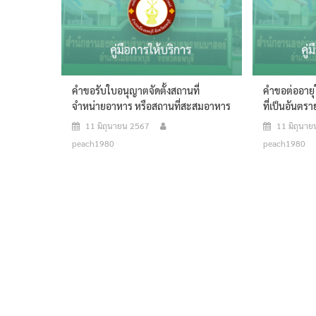
คำขอรับใบอนุญาตจัดตั้งสถานที่
คำขอต่ออาย
จำหน่ายอาหาร หรือสถานที่สะสมอาหาร
ที่เป็นอันตร
11 มิถุนายน 2567
11 มิถุนา
peach1980
peach1980