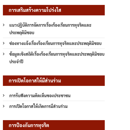
การเสริมสร้างความโปร่งใส
แนวปฏิบัติการจัดการเรื่องร้องเรียนการทุจริตและ
ประพฤติมิชอบ
ช่องทางแจ้งเรื่องร้องเรียนการทุจริตและประพฤติมิชอบ
ข้อมูลเชิงสถิติเรื่องร้องเรียนการทุจริตและประพฤติมิชอบ
ประจำปี
การเปิดโอกาสให้มีส่วนร่วม
การรับฟังความคิดเห็นของประชาชน
การเปิดโอกาสให้เกิดการมีส่วนร่วม
การป้องกันการทุจริต