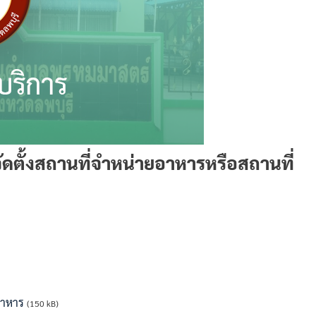
ดตั้งสถานที่จำหน่ายอาหารหรือสถานที่
อาหาร
(150 kB)