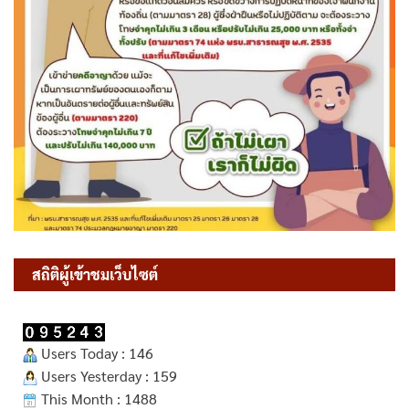
สถิติผู้เข้าชมเว็บไซต์
Users Today : 146
Users Yesterday : 159
This Month : 1488