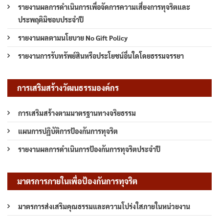
รายงานผลการดำเนินการเพื่อจัดการความเสี่ยงการทุจริตและ
ประพฤติมิชอบประจำปี
รายงานผลตามนโยบาย No Gift Policy
รายงานการรับทรัพย์สินหรือประโยชน์อื่นใดโดยธรรมจรรยา
การเสริมสร้างวัฒนธรรมองค์กร
การเสริมสร้างตามมาตรฐานทางจริยธรรม
แผนการปฏิบัติการป้องกันการทุจริต
รายงานผลการดำเนินการป้องกันการทุจริตประจำปี
มาตรการภายในเพื่อป้องกันการทุจริต
มาตรการส่งเสริมคุณธรรมและความโปร่งใสภายในหน่วยงาน