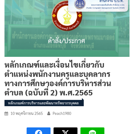
หลักเกณฑ์และเงื่อนไขเกี่ยวกับ
ตำแหน่งพนักงานครูและบุคลากร
ทางการศึกษาองค์การบริหารส่วน
ตำบล (ฉบับที่ 2) พ.ศ.2565
หลักเกณฑ์การบริหารและพัฒนาทรัพยากรบุคคล
10 พฤศจิกายน 2565
Peach1980