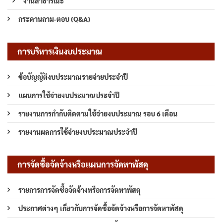
งานสาธารณะ
กระดานถาม-ตอบ (Q&A)
การบริหารเงินงบประมาณ
ข้อบัญญัติงบประมาณรายจ่ายประจำปี
แผนการใช้จ่ายงบประมาณประจำปี
รายงานการกำกับติดตามใช้จ่ายงบประมาณ รอบ 6 เดือน
รายงานผลการใช้จ่ายงบประมาณประจำปี
การจัดซื้อจัดจ้างหรือแผนการจัดหาพัสดุ
รายการการจัดซื้อจัดจ้างหรือการจัดหาพัสดุ
ประกาศต่างๆ เกี่ยวกับการจัดซื้อจัดจ้างหรือการจัดหาพัสดุ