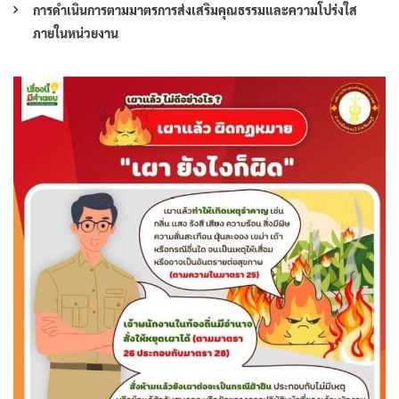
การดำเนินการตามมาตรการส่งเสริมคุณธรรมและความโปร่งใส
ภายในหน่วยงาน