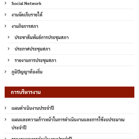
Social Network
งานจัดเก็บรายได้
งานกิจการสภา
ประชาสัมพันธ์การประชุมสภา
ประกาศประชุมสภา
รายงานการประชุมสภา
ภูมิปัญญาท้องถิ่น
การบริหารงาน
แผนดำเนินงานประจำปี
แผนและความก้าวหน้าในการดำเนินงานและการใช้งบประมาณ
ประจำปี