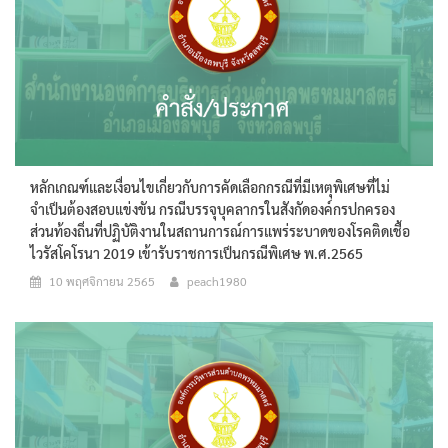
หลักเกณฑ์และเงื่อนไขเกี่ยวกับการคัดเลือกกรณีที่มีเหตุพิเศษที่ไม่
จำเป็นต้องสอบแข่งขัน กรณีบรรจุบุคลากรในสังกัดองค์กรปกครอง
ส่วนท้องถิ่นที่ปฏิบัติงานในสถานการณ์การแพร่ระบาดของโรคติดเชื้อ
ไวรัสโคโรนา 2019 เข้ารับราชการเป็นกรณีพิเศษ พ.ศ.2565
10 พฤศจิกายน 2565
peach1980