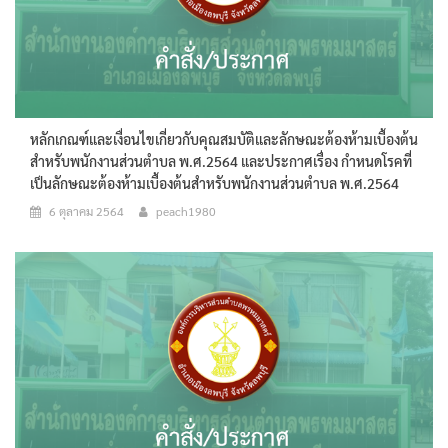
หลักเกณฑ์และเงื่อนไขเกี่ยวกับคุณสมบัติและลักษณะต้องห้ามเบื้องต้น
สำหรับพนักงานส่วนตำบล พ.ศ.2564 และประกาศเรื่อง กำหนดโรคที่
เป็นลักษณะต้องห้ามเบื้องต้นสำหรับพนักงานส่วนตำบล พ.ศ.2564
6 ตุลาคม 2564
peach1980