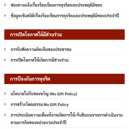
ช่องทางแจ้งเรื่องร้องเรียนการทุจริตและประพฤติมิชอบ
ข้อมูลเชิงสถิติเรื่องร้องเรียนการทุจริตและประพฤติมิชอบประจำปี
การเปิดโอกาสให้มีส่วนร่วม
การรับฟังความคิดเห็นของประชาชน
การเปิดโอกาสให้เกิดการมีส่วนร่วม
การป้องกันการทุจริต
นโยบายไม่รับของขวัญ (No Gift Policy)
การสร้างวัฒนธรรม No Gift Policy
การประเมินความเสี่ยงที่อาจเกิดการให้/รับสินบนจากการดำเนินงาน
ตามภารกิจของหน่วยงานประจำปี