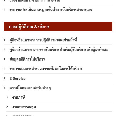
รายงานผลการดำเนินงานประจำปี
รายงานประเมินมาตรฐานขั้นต่ำการจัดบริการสาธารณะ
การปฏิบัติงาน & บริการ
คู่มือหรือแนวทางการปฏิบัติงานของเจ้าหน้าที่
คู่มือหรือแนวทางการขอรับบริการสำหรับผู้รับบริการหรือผู้มาติดต่อ
ข้อมูลสถิติการให้บริการ
รายงานผลการสำรวจความพึงพอใจการให้บริการ
E-Service
ดาวน์โหลดแบบฟอร์มต่างๆ
งานภาษี
งานสาธารณสุข