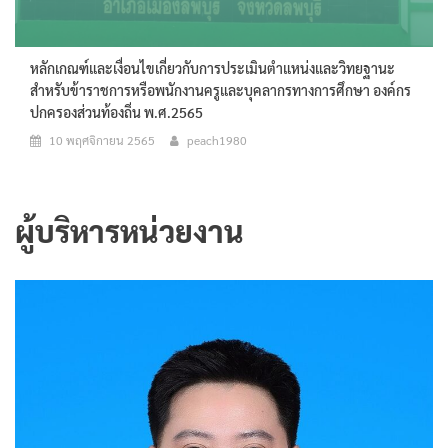
หลักเกณฑ์และเงื่อนไขเกี่ยวกับการประเมินตำแหน่งและวิทยฐานะ
สำหรับข้าราชการหรือพนักงานครูและบุคลากรทางการศึกษา องค์กร
ปกครองส่วนท้องถิ่น พ.ศ.2565
10 พฤศจิกายน 2565
peach1980
ผู้บริหารหน่วยงาน