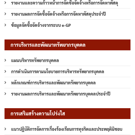
รายงานและความก้าวหน้าการจัดซื้อจัดจ้างหรือการจัดหาพัสดุ
รายงานผลการจัดซื้อจัดจ้างหรือการจัดหาพัสดุประจำปี
ข้อมูลจัดซื้อจัดจ้างจากระบบ e-GP
การบริหารและพัฒนาทรัพยากรบุคคล
แผนบริหารทรัพยากรบุคคล
การดำเนินการตามนโยบายการบริหารทรัพยากรบุคคล
หลักเกณฑ์การบริหารและพัฒนาทรัพยากรบุคคล
รายงานผลการบริหารและพัฒนาทรัพยากรบุคคลประจำปี
การเสริมสร้างความโปร่งใส
แนวปฏิบัติการจัดการเรื่องร้องเรียนการทุจริตและประพฤติมิชอบ