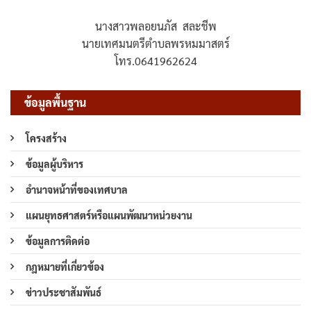
นางสาวพลอยนภัส สละชีพ
นายเทศมนตรีตำบลพรหมมาสตร์
โทร.0641962624
ข้อมูลพื้นฐาน
โครงสร้าง
ข้อมูลผู้บริหาร
อำนาจหน้าที่ของเทศบาล
แผนยุทธศาสตร์หรือแผนพัฒนาหน่วยงาน
ข้อมูลการติดต่อ
กฎหมายที่เกี่ยวข้อง
ข่าวประชาสัมพันธ์