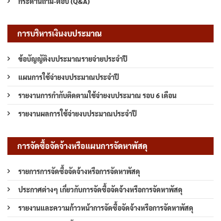
กระดานถาม-ตอบ (Q&A)
การบริหารเงินงบประมาณ
ข้อบัญญัติงบประมาณรายจ่ายประจำปี
แผนการใช้จ่ายงบประมาณประจำปี
รายงานการกำกับติดตามใช้จ่ายงบประมาณ รอบ 6 เดือน
รายงานผลการใช้จ่ายงบประมาณประจำปี
การจัดซื้อจัดจ้างหรือแผนการจัดหาพัสดุ
รายการการจัดซื้อจัดจ้างหรือการจัดหาพัสดุ
ประกาศต่างๆ เกี่ยวกับการจัดซื้อจัดจ้างหรือการจัดหาพัสดุ
รายงานและความก้าวหน้าการจัดซื้อจัดจ้างหรือการจัดหาพัสดุ