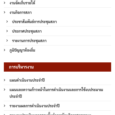
งานจัดเก็บรายได้
งานกิจการสภา
ประชาสัมพันธ์การประชุมสภา
ประกาศประชุมสภา
รายงานการประชุมสภา
ภูมิปัญญาท้องถิ่น
การบริหารงาน
แผนดำเนินงานประจำปี
แผนและความก้าวหน้าในการดำเนินงานและการใช้งบประมาณ
ประจำปี
รายงานผลการดำเนินงานประจำปี