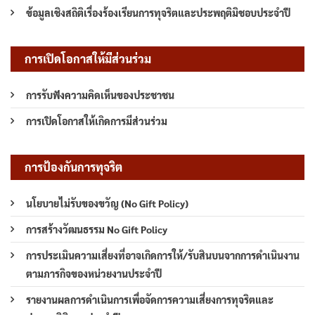
ข้อมูลเชิงสถิติเรื่องร้องเรียนการทุจริตและประพฤติมิชอบประจำปี
การเปิดโอกาสให้มีส่วนร่วม
การรับฟังความคิดเห็นของประชาชน
การเปิดโอกาสให้เกิดการมีส่วนร่วม
การป้องกันการทุจริต
นโยบายไม่รับของขวัญ (No Gift Policy)
การสร้างวัฒนธรรม No Gift Policy
การประเมินความเสี่ยงที่อาจเกิดการให้/รับสินบนจากการดำเนินงาน
ตามภารกิจของหน่วยงานประจำปี
รายงานผลการดำเนินการเพื่อจัดการความเสี่ยงการทุจริตและ