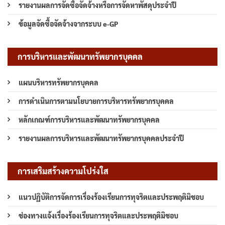
รายงานผลการจัดซื้อจัดจ้างหรือการจัดหาพัสดุประจำปี
ข้อมูลจัดซื้อจัดจ้างจากระบบ e-GP
การบริหารและพัฒนาทรัพยากรบุคคล
แผนบริหารทรัพยากรบุคคล
การดำเนินการตามนโยบายการบริหารทรัพยากรบุคคล
หลักเกณฑ์การบริหารและพัฒนาทรัพยากรบุคคล
รายงานผลการบริหารและพัฒนาทรัพยากรบุคคลประจำปี
การเสริมสร้างความโปร่งใส
แนวปฏิบัติการจัดการเรื่องร้องเรียนการทุจริตและประพฤติมิชอบ
ช่องทางแจ้งเรื่องร้องเรียนการทุจริตและประพฤติมิชอบ