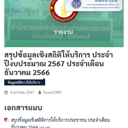
สรุปข้อมูลเชิงสถิติให้บริการ ประจำ
ปีงบประมาณ 2567 ประจำเดือน
ธันวาคม 2566
ข้อมูลสถิติการให้บริการ
4 มกราคม 2567
Peach1980
เอกสารแนบ
สรุปข้อมูลเชิงสถิติการให้บริการประชาชน ประจำเดือน
ธันวาคม 2566
(65 kB)