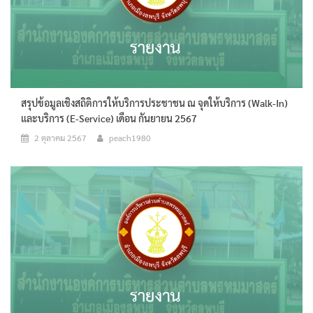
สรุปข้อมูลเชิงสถิติการให้บริการประชาชน ณ จุดให้บริการ (walk-In)
และบริการ (E-Service) เดือน กันยายน 2567
2 ตุลาคม 2567
peach1980