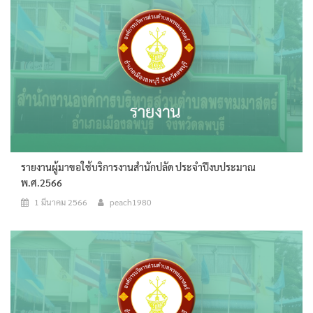
รายงานผู้มาขอใช้บริการงานสำนักปลัด ประจำปีงบประมาณ
พ.ศ.2566
1 มีนาคม 2566
peach1980