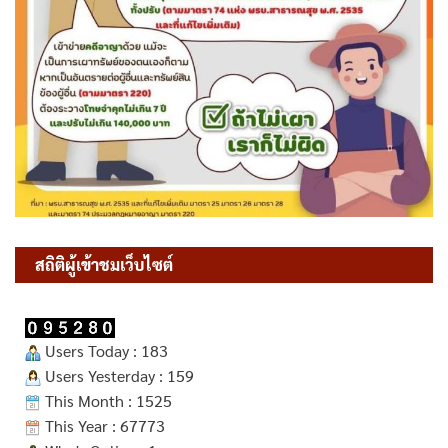
สถิติผู้เข้าชมเว็บไซต์
Users Today : 183
Users Yesterday : 159
This Month : 1525
This Year : 67773