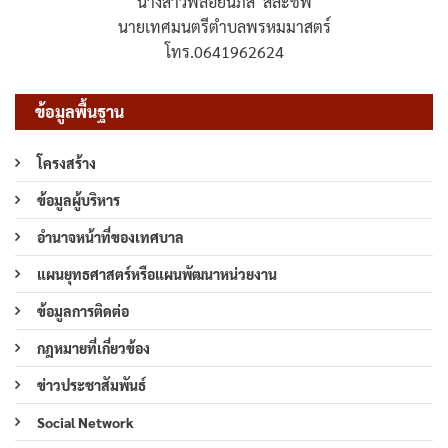
นางสาวพลอยนภัส สละชีพ
นายเทศมนตรีตำบลพรหมมาสตร์
โทร.0641962624
ข้อมูลพื้นฐาน
โครงสร้าง
ข้อมูลผู้บริหาร
อำนาจหน้าที่ของเทศบาล
แผนยุทธศาสตร์หรือแผนพัฒนาหน่วยงาน
ข้อมูลการติดต่อ
กฎหมายที่เกี่ยวข้อง
ข่าวประชาสัมพันธ์
Social Network