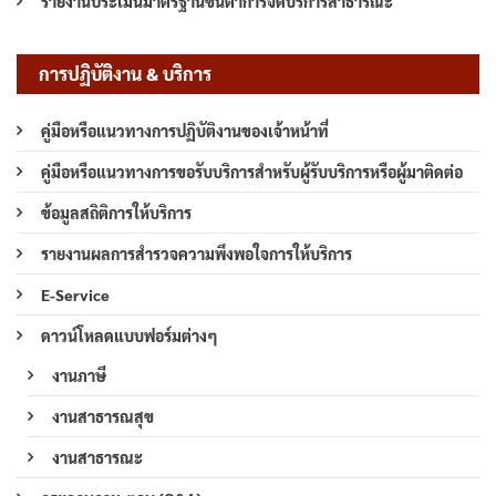
รายงานประเมินมาตรฐานขั้นต่ำการจัดบริการสาธารณะ
การปฏิบัติงาน & บริการ
คู่มือหรือแนวทางการปฏิบัติงานของเจ้าหน้าที่
คู่มือหรือแนวทางการขอรับบริการสำหรับผู้รับบริการหรือผู้มาติดต่อ
ข้อมูลสถิติการให้บริการ
รายงานผลการสำรวจความพึงพอใจการให้บริการ
E-Service
ดาวน์โหลดแบบฟอร์มต่างๆ
งานภาษี
งานสาธารณสุข
งานสาธารณะ