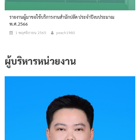
รายงานผู้มาขอใช้บริการงานสำนักปลัด ประจำปีงบประมาณ
พ.ศ.2566
1 พฤศจิกายน 2565
peach1980
ผู้บริหารหน่วยงาน