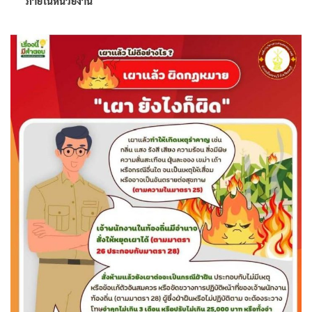
ภายในหน่วยงาน