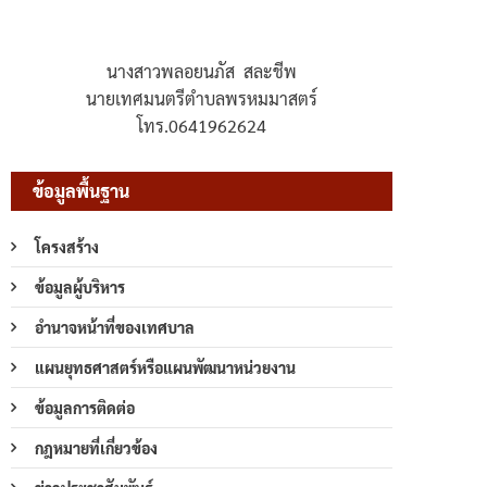
นางสาวพลอยนภัส สละชีพ
นายเทศมนตรีตำบลพรหมมาสตร์
โทร.0641962624
ข้อมูลพื้นฐาน
โครงสร้าง
ข้อมูลผู้บริหาร
อำนาจหน้าที่ของเทศบาล
แผนยุทธศาสตร์หรือแผนพัฒนาหน่วยงาน
ข้อมูลการติดต่อ
กฎหมายที่เกี่ยวข้อง