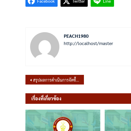
Facebook
Twitter
Line
PEACH1980
http://localhost/master
แนะแนว
สรุปผลการดำเนินการจัดซื้อจัดจ้างในรอบเดือน ธันวาคม 2565
เรื่อง
เรื่องที่เกี่ยวข้อง