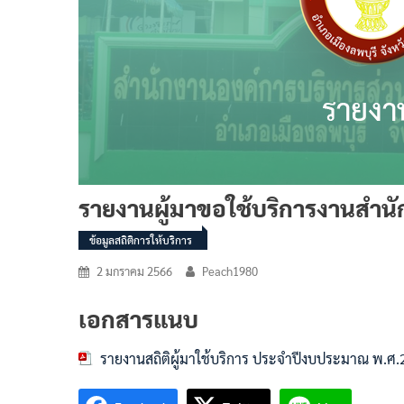
รายงานผู้มาขอใช้บริการงานสำ
ข้อมูลสถิติการให้บริการ
2 มกราคม 2566
Peach1980
เอกสารแนบ
รายงานสถิติผู้มาใช้บริการ ประจำปีงบประมาณ พ.ศ.