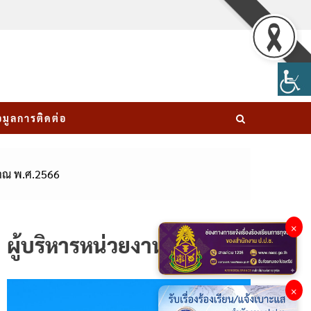
อมูลการติดต่อ
มาณ พ.ศ.2566
×
ผู้บริหารหน่วยงาน
×