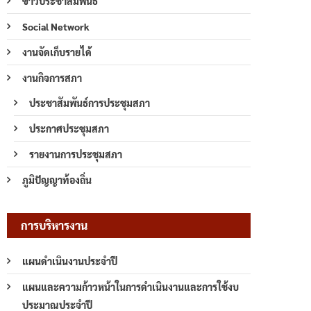
ข่าวประชาสัมพันธ์
Social Network
งานจัดเก็บรายได้
งานกิจการสภา
ประชาสัมพันธ์การประชุมสภา
ประกาศประชุมสภา
รายงานการประชุมสภา
ภูมิปัญญาท้องถิ่น
การบริหารงาน
แผนดำเนินงานประจำปี
แผนและความก้าวหน้าในการดำเนินงานและการใช้งบ
ประมาณประจำปี