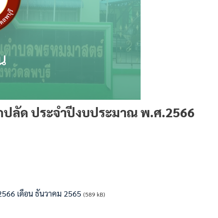
นักปลัด ประจำปีงบประมาณ พ.ศ.2566
2566 เดือน ธันวาคม 2565
(589 kB)