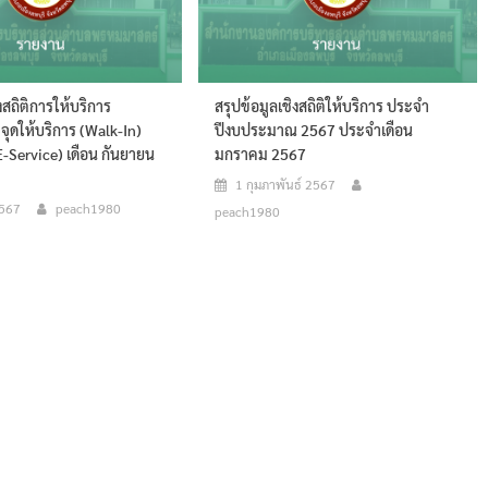
งสถิติการให้บริการ
สรุปข้อมูลเชิงสถิติให้บริการ ประจำ
ุดให้บริการ (walk-In)
ปีงบประมาณ 2567 ประจำเดือน
-Service) เดือน กันยายน
มกราคม 2567
1 กุมภาพันธ์ 2567
2567
peach1980
peach1980