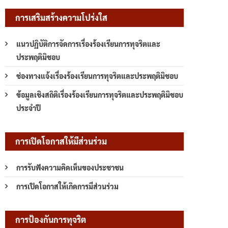
การเสริมสร้างความโปร่งใส
แนวปฏิบัติการจัดการเรื่องร้องเรียนการทุจริตและ
ประพฤติมิชอบ
ช่องทางแจ้งเรื่องร้องเรียนการทุจริตและประพฤติมิชอบ
ข้อมูลเชิงสถิติเรื่องร้องเรียนการทุจริตและประพฤติมิชอบ
ประจำปี
การเปิดโอกาสให้มีส่วนร่วม
การรับฟังความคิดเห็นของประชาชน
การเปิดโอกาสให้เกิดการมีส่วนร่วม
การป้องกันการทุจริต