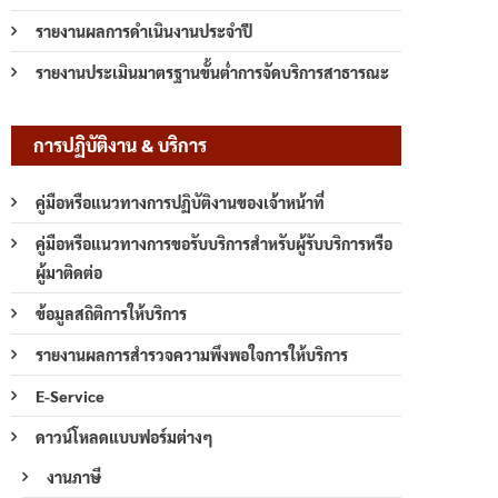
รายงานผลการดำเนินงานประจำปี
รายงานประเมินมาตรฐานขั้นต่ำการจัดบริการสาธารณะ
การปฏิบัติงาน & บริการ
คู่มือหรือแนวทางการปฏิบัติงานของเจ้าหน้าที่
คู่มือหรือแนวทางการขอรับบริการสำหรับผู้รับบริการหรือ
ผู้มาติดต่อ
ข้อมูลสถิติการให้บริการ
รายงานผลการสำรวจความพึงพอใจการให้บริการ
E-Service
ดาวน์โหลดแบบฟอร์มต่างๆ
งานภาษี