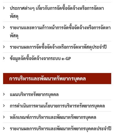
ประกาศต่างๆ เกี่ยวกับการจัดซื้อจัดจ้างหรือการจัดหา
พัสดุ
รายงานและความก้าวหน้าการจัดซื้อจัดจ้างหรือการจัดหา
พัสดุ
รายงานผลการจัดซื้อจัดจ้างหรือการจัดหาพัสดุประจำปี
ข้อมูลจัดซื้อจัดจ้างจากระบบ e-GP
การบริหารและพัฒนาทรัพยากรบุคคล
แผนบริหารทรัพยากรบุคคล
การดำเนินการตามนโยบายการบริหารทรัพยากรบุคคล
หลักเกณฑ์การบริหารและพัฒนาทรัพยากรบุคคล
รายงานผลการบริหารและพัฒนาทรัพยากรบุคคลประจำปี