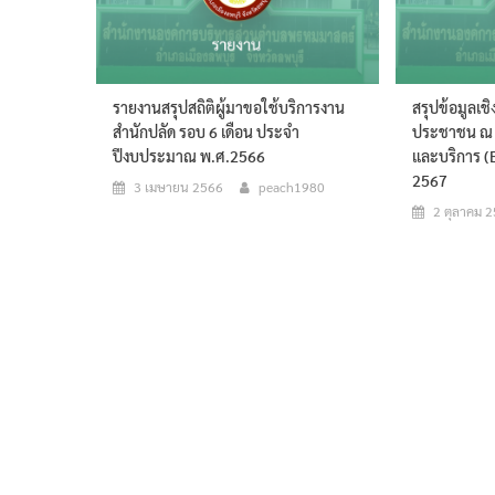
รายงานสรุปสถิติผู้มาขอใช้บริการงาน
สรุปข้อมูลเชิ
สำนักปลัด รอบ 6 เดือน ประจำ
ประชาชน ณ จ
ปีงบประมาณ พ.ศ.2566
และบริการ (E
2567
3 เมษายน 2566
peach1980
2 ตุลาคม 