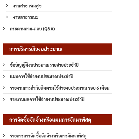
งานสาธารณสุข
งานสาธารณะ
กระดานถาม-ตอบ (Q&A)
การบริหารเงินงบประมาณ
ข้อบัญญัติงบประมาณรายจ่ายประจำปี
แผนการใช้จ่ายงบประมาณประจำปี
รายงานการกำกับติดตามใช้จ่ายงบประมาณ รอบ 6 เดือน
รายงานผลการใช้จ่ายงบประมาณประจำปี
การจัดซื้อจัดจ้างหรือแผนการจัดหาพัสดุ
รายการการจัดซื้อจัดจ้างหรือการจัดหาพัสดุ