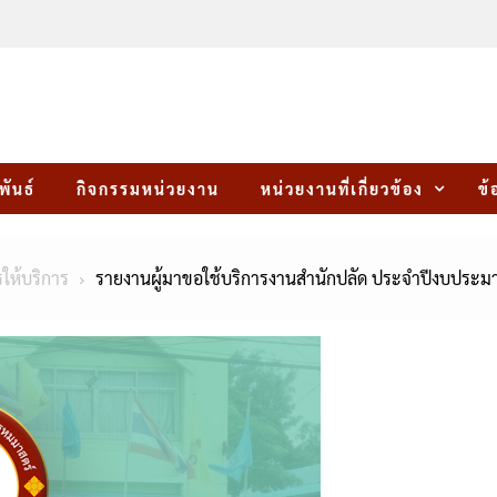
พันธ์
กิจกรรมหน่วยงาน
หน่วยงานที่เกี่ยวข้อง
ข้
รให้บริการ
รายงานผู้มาขอใช้บริการงานสำนักปลัด ประจำปีงบประ