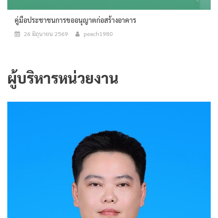
คู่มือประชาชนการขออนุญาตก่อสร้างอาคาร
26 มิถุนายน 2569
peach1980
ผู้บริหารหน่วยงาน