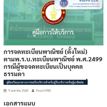
การจดทะเบียนพาณิชย์ (ตั้งใหม่)
ตามพ.ร.บ.ทะเบียนพาณิชย์ พ.ศ.2499
กรณีผู้ขอจดทะเบียนเป็นบุคคล
ธรรมดา
คู่มือหรือแนวทางการขอรับบริการสำหรับผู้รับบริการหรือผู้มาติดต่อ
9 เมษายน 2568
Peach1980
เอกสารแนบ