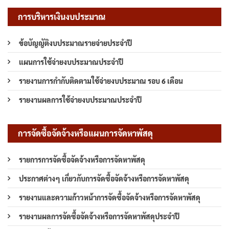
การบริหารเงินงบประมาณ
ข้อบัญญัติงบประมาณรายจ่ายประจำปี
แผนการใช้จ่ายงบประมาณประจำปี
รายงานการกำกับติดตามใช้จ่ายงบประมาณ รอบ 6 เดือน
รายงานผลการใช้จ่ายงบประมาณประจำปี
การจัดซื้อจัดจ้างหรือแผนการจัดหาพัสดุ
รายการการจัดซื้อจัดจ้างหรือการจัดหาพัสดุ
ประกาศต่างๆ เกี่ยวกับการจัดซื้อจัดจ้างหรือการจัดหาพัสดุ
รายงานและความก้าวหน้าการจัดซื้อจัดจ้างหรือการจัดหาพัสดุ
รายงานผลการจัดซื้อจัดจ้างหรือการจัดหาพัสดุประจำปี