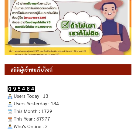
สถิติผู้เข้าชมเว็บไซต์
Users Today : 13
Users Yesterday : 184
This Month : 1729
This Year : 67977
Who's Online : 2