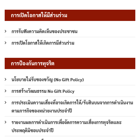
การเปิดโอกาสให้มีส่วนร่วม
การรับฟังความคิดเห็นของประชาชน
การเปิดโอกาสให้เกิดการมีส่วนร่วม
การป้องกันการทุจริต
นโยบายไม่รับของขวัญ (No Gift Policy)
การสร้างวัฒนธรรม No Gift Policy
การประเมินความเสี่ยงที่อาจเกิดการให้/รับสินบนจากการดำเนินงาน
ตามภารกิจของหน่วยงานประจำปี
รายงานผลการดำเนินการเพื่อจัดการความเสี่ยงการทุจริตและ
ประพฤติมิชอบประจำปี