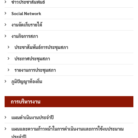
ข่าวประชาสัมพันธ์
Social Network
งานจัดเก็บรายได้
งานกิจการสภา
ประชาสัมพันธ์การประชุมสภา
ประกาศประชุมสภา
รายงานการประชุมสภา
ภูมิปัญญาท้องถิ่น
การบริหารงาน
แผนดำเนินงานประจำปี
แผนและความก้าวหน้าในการดำเนินงานและการใช้งบประมาณ
ประจำปี