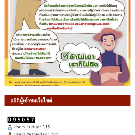
สถิติผู้เข้าชมเว็บไซต์
Users Today : 119
Users Yesterday : 221