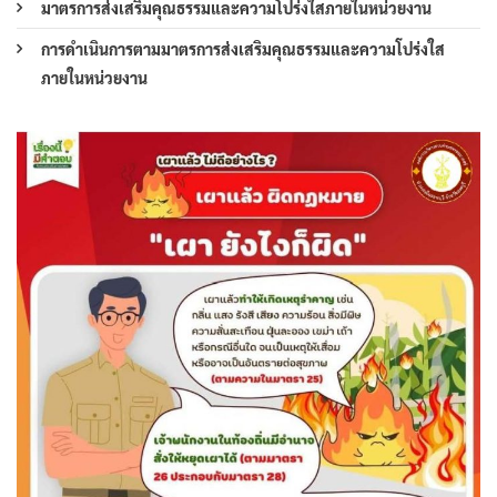
มาตรการส่งเสริมคุณธรรมและความโปร่งใสภายในหน่วยงาน
การดำเนินการตามมาตรการส่งเสริมคุณธรรมและความโปร่งใส
ภายในหน่วยงาน