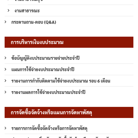
งานสาธารณะ
กระดานถาม-ตอบ (Q&A)
การบริหารเงินงบประมาณ
ข้อบัญญัติงบประมาณรายจ่ายประจำปี
แผนการใช้จ่ายงบประมาณประจำปี
รายงานการกำกับติดตามใช้จ่ายงบประมาณ รอบ 6 เดือน
รายงานผลการใช้จ่ายงบประมาณประจำปี
การจัดซื้อจัดจ้างหรือแผนการจัดหาพัสดุ
รายการการจัดซื้อจัดจ้างหรือการจัดหาพัสดุ