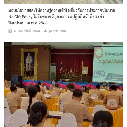
มอบนโยบายและให้ความรู้ความเข้าใจเกี่ยวกับการประกาศนโยบาย
No Gift Policy ไม่รับของขวัญจากการฟปฏิบัติหน้าที่ ประจำ
ปีงบประมาณ พ.ศ.2568
4 กุมภาพันธ์ 2568
peach1980