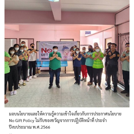
มอบนโยบายและให้ความรู้ความเข้าใจเกี่ยวกับการประกาศนโยบาย
No Gift Policy ไม่รับของขวัญจากการปฏิบัติหน้าที่ ประจำ
ปีงบประมาณ พ.ศ.2566