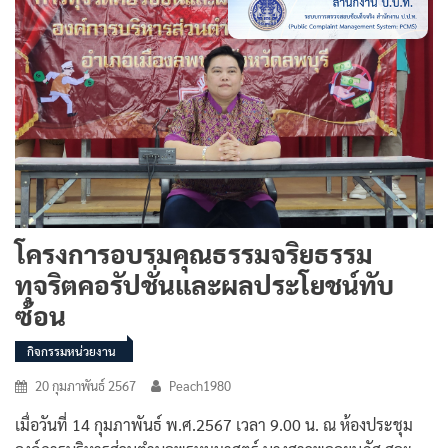
โครงการอบรมคุณธรรมจริยธรรม
ทุจริตคอรัปชั่นและผลประโยชน์ทับ
ซ้อน
กิจกรรมหน่วยงาน
20 กุมภาพันธ์ 2567
Peach1980
เมื่อวันที่ 14 กุมภาพันธ์ พ.ศ.2567 เวลา 9.00 น. ณ ห้องประชุม