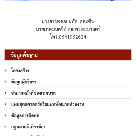
นางสาวพลอยนภัส สละชีพ
นายเทศมนตรีตำบลพรหมมาสตร์
โทร.0641962624
ข้อมูลพื้นฐาน
โครงสร้าง
ข้อมูลผู้บริหาร
อำนาจหน้าที่ของเทศบาล
แผนยุทธศาสตร์หรือแผนพัฒนาหน่วยงาน
ข้อมูลการติดต่อ
กฎหมายที่เกี่ยวข้อง