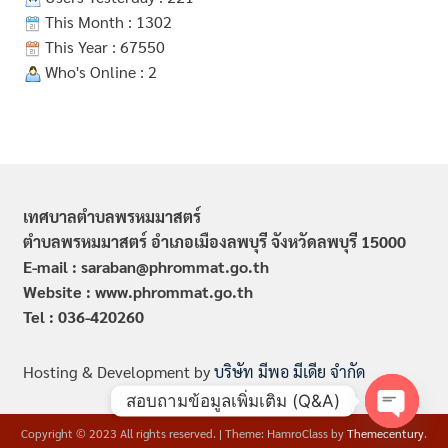
This Month : 1302
This Year : 67550
Who's Online : 2
เทศบาลตำบลพรหมมาสตร์
ตำบลพรหมมาสตร์ อำเภอเมืองลพบุรี จังหวัดลพบุรี 15000
E-mail : saraban@phrommat.go.th
Website : www.phrommat.go.th
Tel : 036-420260
Hosting & Development by
บริษัท มีพอ มีเดีย จำกัด
สอบถามข้อมูลเพิ่มเติม (Q&A)
Copyright © 2023 All rights reserved.
|
Theme: HamroClass by
Themecentury
.
Open