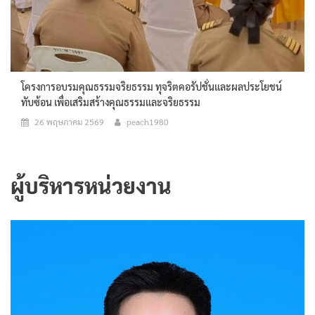
โครงการอบรมคุณธรรมจริยธรรม ทุจริตคอรัปชั่นและผลประโยชน์
ทับซ้อน เพื่อเสริมสร้างคุณธรรมและจริยธรรม
26 พฤษภาคม 2569
peach1980
ผู้บริหารหน่วยงาน