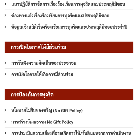
แนวปฏิบัติการจัดการเรื่องร้องเรียนการทุจริตและประพฤติมิชอบ
ช่องทางแจ้งเรื่องร้องเรียนการทุจริตและประพฤติมิชอบ
ข้อมูลเชิงสถิติเรื่องร้องเรียนการทุจริตและประพฤติมิชอบประจำปี
การเปิดโอกาสให้มีส่วนร่วม
การรับฟังความคิดเห็นของประชาชน
การเปิดโอกาสให้เกิดการมีส่วนร่วม
การป้องกันการทุจริต
นโยบายไม่รับของขวัญ (No Gift Policy)
การสร้างวัฒนธรรม No Gift Policy
การประเมินความเสี่ยงที่อาจเกิดการให้/รับสินบนจากการดำเนินงาน