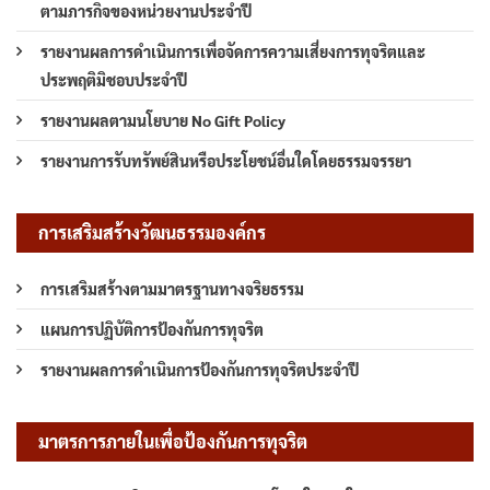
ตามภารกิจของหน่วยงานประจำปี
รายงานผลการดำเนินการเพื่อจัดการความเสี่ยงการทุจริตและ
ประพฤติมิชอบประจำปี
รายงานผลตามนโยบาย No Gift Policy
รายงานการรับทรัพย์สินหรือประโยชน์อื่นใดโดยธรรมจรรยา
การเสริมสร้างวัฒนธรรมองค์กร
การเสริมสร้างตามมาตรฐานทางจริยธรรม
แผนการปฏิบัติการป้องกันการทุจริต
รายงานผลการดำเนินการป้องกันการทุจริตประจำปี
มาตรการภายในเพื่อป้องกันการทุจริต