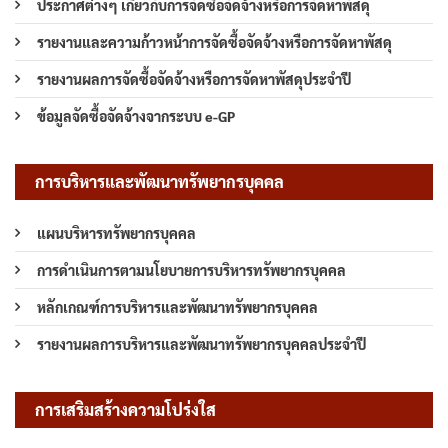
ประกาศต่างๆ เกี่ยวกับการจัดซื้อจัดจ้างหรือการจัดหาพัสดุ
รายงานและความก้าวหน้าการจัดซื้อจัดจ้างหรือการจัดหาพัสดุ
รายงานผลการจัดซื้อจัดจ้างหรือการจัดหาพัสดุประจำปี
ข้อมูลจัดซื้อจัดจ้างจากระบบ e-GP
การบริหารและพัฒนาทรัพยากรบุคคล
แผนบริหารทรัพยากรบุคคล
การดำเนินการตามนโยบายการบริหารทรัพยากรบุคคล
หลักเกณฑ์การบริหารและพัฒนาทรัพยากรบุคคล
รายงานผลการบริหารและพัฒนาทรัพยากรบุคคลประจำปี
การเสริมสร้างความโปร่งใส