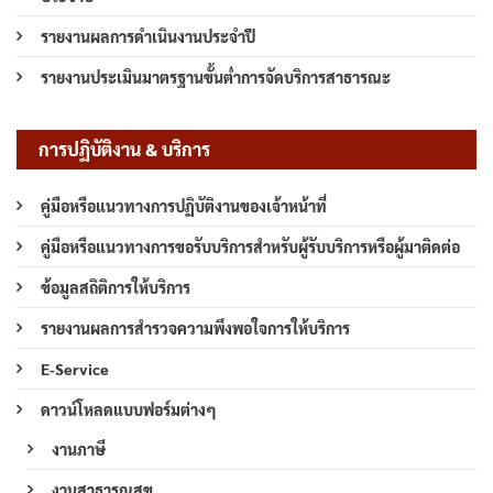
รายงานผลการดำเนินงานประจำปี
รายงานประเมินมาตรฐานขั้นต่ำการจัดบริการสาธารณะ
การปฏิบัติงาน & บริการ
คู่มือหรือแนวทางการปฏิบัติงานของเจ้าหน้าที่
คู่มือหรือแนวทางการขอรับบริการสำหรับผู้รับบริการหรือผู้มาติดต่อ
ข้อมูลสถิติการให้บริการ
รายงานผลการสำรวจความพึงพอใจการให้บริการ
E-Service
ดาวน์โหลดแบบฟอร์มต่างๆ
งานภาษี
งานสาธารณสุข