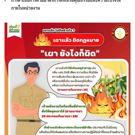
การดำเนินการตามมาตรการส่งเสริมคุณธรรมและความโปร่งใส
ภายในหน่วยงาน