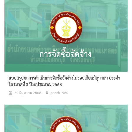
แบบสรุปผลการดำเนินการจัดซื้อจัดจ้างในรอบเดือนมิถุนายน ประจำ
ไตรมาสที่ 3 ปีงบประมาณ 2568
30 มิถุนายน 2568
peach1980