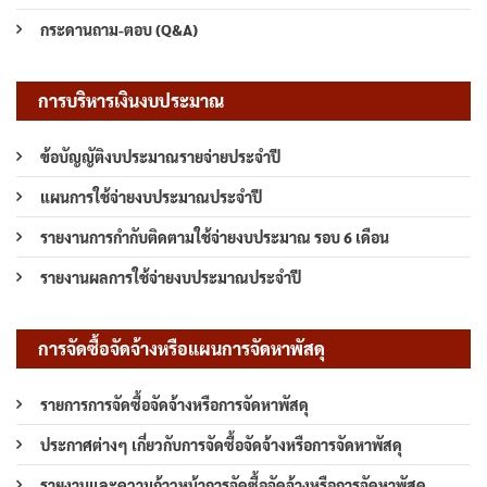
กระดานถาม-ตอบ (Q&A)
การบริหารเงินงบประมาณ
ข้อบัญญัติงบประมาณรายจ่ายประจำปี
แผนการใช้จ่ายงบประมาณประจำปี
รายงานการกำกับติดตามใช้จ่ายงบประมาณ รอบ 6 เดือน
รายงานผลการใช้จ่ายงบประมาณประจำปี
การจัดซื้อจัดจ้างหรือแผนการจัดหาพัสดุ
รายการการจัดซื้อจัดจ้างหรือการจัดหาพัสดุ
ประกาศต่างๆ เกี่ยวกับการจัดซื้อจัดจ้างหรือการจัดหาพัสดุ
รายงานและความก้าวหน้าการจัดซื้อจัดจ้างหรือการจัดหาพัสดุ