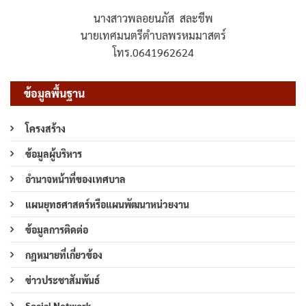
นางสาวพลอยนภัส สละชีพ
นายเทศมนตรีตำบลพรหมมาสตร์
โทร.0641962624
ข้อมูลพื้นฐาน
โครงสร้าง
ข้อมูลผู้บริหาร
อำนาจหน้าที่ของเทศบาล
แผนยุทธศาสตร์หรือแผนพัฒนาหน่วยงาน
ข้อมูลการติดต่อ
กฎหมายที่เกี่ยวข้อง
ข่าวประชาสัมพันธ์
Social Network