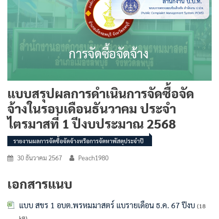
แบบสรุปผลการดำเนินการจัดซื้อจัด
จ้างในรอบเดือนธันวาคม ประจำ
ไตรมาสที่ 1 ปีงบประมาณ 2568
รายงานผลการจัดซื้อจัดจ้างหรือการจัดหาพัสดุประจำปี
30 ธันวาคม 2567
Peach1980
เอกสารแนบ
แบบ สขร 1 อบต.พรหมมาสตร์ แบรายเดือน ธ.ค. 67 ปีงบ
(18
kB)