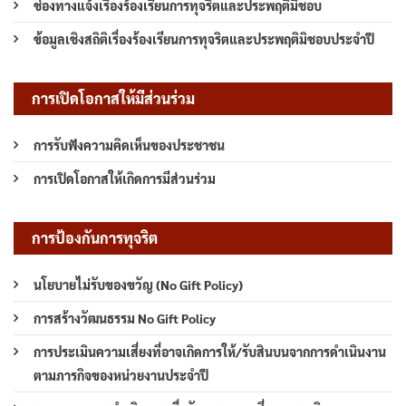
ช่องทางแจ้งเรื่องร้องเรียนการทุจริตและประพฤติมิชอบ
ข้อมูลเชิงสถิติเรื่องร้องเรียนการทุจริตและประพฤติมิชอบประจำปี
การเปิดโอกาสให้มีส่วนร่วม
การรับฟังความคิดเห็นของประชาชน
การเปิดโอกาสให้เกิดการมีส่วนร่วม
การป้องกันการทุจริต
นโยบายไม่รับของขวัญ (No Gift Policy)
การสร้างวัฒนธรรม No Gift Policy
การประเมินความเสี่ยงที่อาจเกิดการให้/รับสินบนจากการดำเนินงาน
ตามภารกิจของหน่วยงานประจำปี