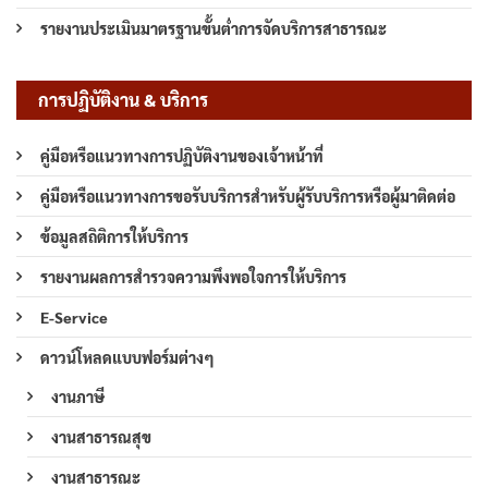
รายงานประเมินมาตรฐานขั้นต่ำการจัดบริการสาธารณะ
การปฏิบัติงาน & บริการ
คู่มือหรือแนวทางการปฏิบัติงานของเจ้าหน้าที่
คู่มือหรือแนวทางการขอรับบริการสำหรับผู้รับบริการหรือผู้มาติดต่อ
ข้อมูลสถิติการให้บริการ
รายงานผลการสำรวจความพึงพอใจการให้บริการ
E-Service
ดาวน์โหลดแบบฟอร์มต่างๆ
งานภาษี
งานสาธารณสุข
งานสาธารณะ