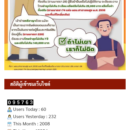
สถิติผู้เข้าชมเว็บไซต์
Users Today : 60
Users Yesterday : 232
This Month : 2008