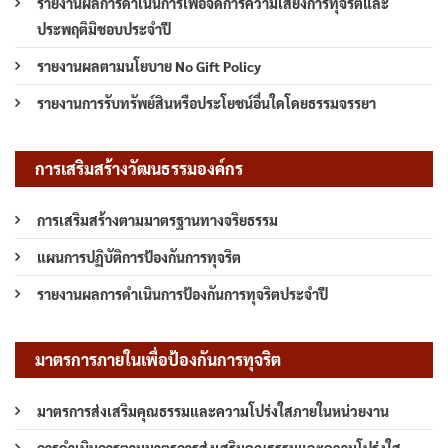
รายงานผลการดำเนินการเพื่อจัดการความเสี่ยงการทุจริตและ
ประพฤติมิชอบประจำปี
รายงานผลตามนโยบาย No Gift Policy
รายงานการรับทรัพย์สินหรือประโยชน์อื่นใดโดยธรรมจรรยา
การเสริมสร้างวัฒนธรรมองค์กร
การเสริมสร้างตามมาตรฐานทางจริยธรรม
แผนการปฏิบัติการป้องกันการทุจริต
รายงานผลการดำเนินการป้องกันการทุจริตประจำปี
มาตรการภายในเพื่อป้องกันการทุจริต
มาตรการส่งเสริมคุณธรรมและความโปร่งใสภายในหน่วยงาน