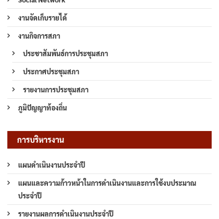
งานจัดเก็บรายได้
งานกิจการสภา
ประชาสัมพันธ์การประชุมสภา
ประกาศประชุมสภา
รายงานการประชุมสภา
ภูมิปัญญาท้องถิ่น
การบริหารงาน
แผนดำเนินงานประจำปี
แผนและความก้าวหน้าในการดำเนินงานและการใช้งบประมาณ
ประจำปี
รายงานผลการดำเนินงานประจำปี