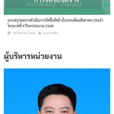
แบบสรุปผลการดำเนินการจัดซื้อจัดจ้างในรอบเดือนสิงหาคม ประจำ
ไตรมาสที่ 4 ปีงบประมาณ 2568
29 สิงหาคม 2568
peach1980
ผู้บริหารหน่วยงาน