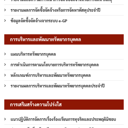
รายงานผลการจัดซื้อจัดจ้างหรือการจัดหาพัสดุประจำปี
ข้อมูลจัดซื้อจัดจ้างจากระบบ e-GP
การบริหารและพัฒนาทรัพยากรบุคคล
แผนบริหารทรัพยากรบุคคล
การดำเนินการตามนโยบายการบริหารทรัพยากรบุคคล
หลักเกณฑ์การบริหารและพัฒนาทรัพยากรบุคคล
รายงานผลการบริหารและพัฒนาทรัพยากรบุคคลประจำปี
การเสริมสร้างความโปร่งใส
แนวปฏิบัติการจัดการเรื่องร้องเรียนการทุจริตและประพฤติมิชอบ