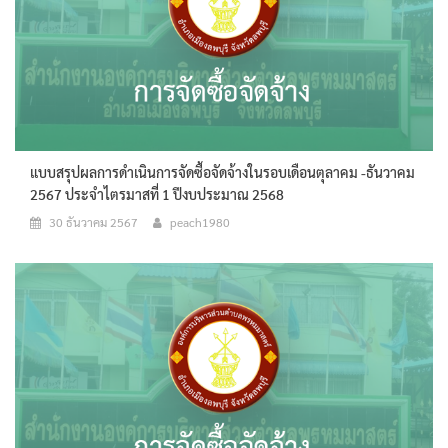
แบบสรุปผลการดำเนินการจัดซื้อจัดจ้างในรอบเดือนตุลาคม -ธันวาคม
2567 ประจำไตรมาสที่ 1 ปีงบประมาณ 2568
30 ธันวาคม 2567
peach1980