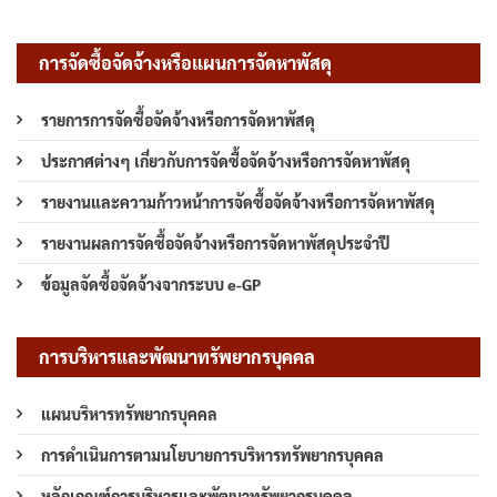
การจัดซื้อจัดจ้างหรือแผนการจัดหาพัสดุ
รายการการจัดซื้อจัดจ้างหรือการจัดหาพัสดุ
ประกาศต่างๆ เกี่ยวกับการจัดซื้อจัดจ้างหรือการจัดหาพัสดุ
รายงานและความก้าวหน้าการจัดซื้อจัดจ้างหรือการจัดหาพัสดุ
รายงานผลการจัดซื้อจัดจ้างหรือการจัดหาพัสดุประจำปี
ข้อมูลจัดซื้อจัดจ้างจากระบบ e-GP
การบริหารและพัฒนาทรัพยากรบุคคล
แผนบริหารทรัพยากรบุคคล
การดำเนินการตามนโยบายการบริหารทรัพยากรบุคคล
หลักเกณฑ์การบริหารและพัฒนาทรัพยากรบุคคล