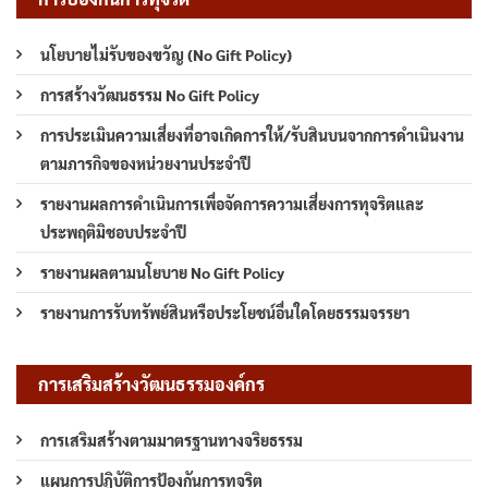
นโยบายไม่รับของขวัญ (No Gift Policy)
การสร้างวัฒนธรรม No Gift Policy
การประเมินความเสี่ยงที่อาจเกิดการให้/รับสินบนจากการดำเนินงาน
ตามภารกิจของหน่วยงานประจำปี
รายงานผลการดำเนินการเพื่อจัดการความเสี่ยงการทุจริตและ
ประพฤติมิชอบประจำปี
รายงานผลตามนโยบาย No Gift Policy
รายงานการรับทรัพย์สินหรือประโยชน์อื่นใดโดยธรรมจรรยา
การเสริมสร้างวัฒนธรรมองค์กร
การเสริมสร้างตามมาตรฐานทางจริยธรรม
แผนการปฏิบัติการป้องกันการทุจริต