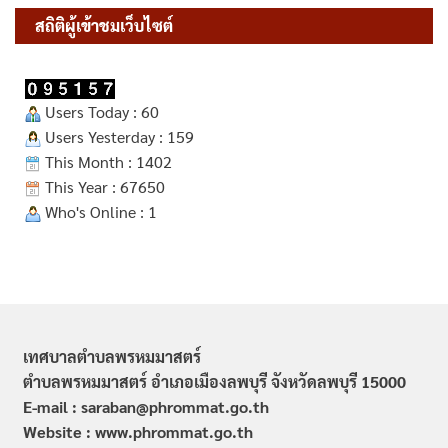
สถิติผู้เข้าชมเว็บไซต์
Users Today : 60
Users Yesterday : 159
This Month : 1402
This Year : 67650
Who's Online : 1
เทศบาลตำบลพรหมมาสตร์
ตำบลพรหมมาสตร์ อำเภอเมืองลพบุรี จังหวัดลพบุรี 15000
E-mail : saraban@phrommat.go.th
Website : www.phrommat.go.th