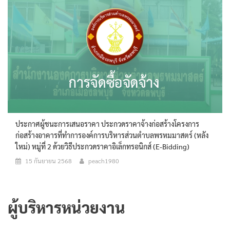
ประกาศผู้ชนะการเสนอราคา ประกวดราคาจ้างก่อสร้างโครงการ
ก่อสร้างอาคารที่ทำการองค์การบริหารส่วนตำบลพรหมมาสตร์ (หลัง
ใหม่) หมู่ที่ 2 ด้วยวิธีประกวดราคาอิเล็กทรอนิกส์ (e-Bidding)
15 กันยายน 2568
peach1980
ผู้บริหารหน่วยงาน