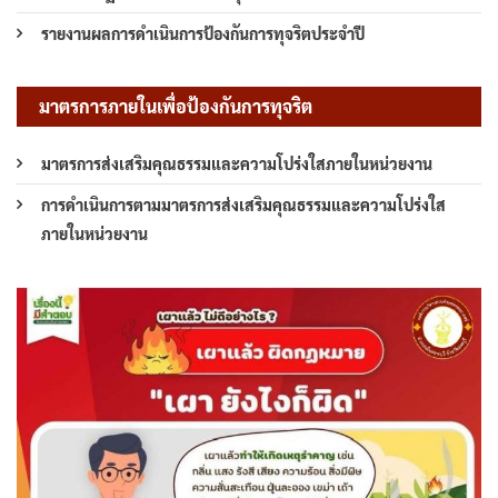
รายงานผลการดำเนินการป้องกันการทุจริตประจำปี
มาตรการภายในเพื่อป้องกันการทุจริต
มาตรการส่งเสริมคุณธรรมและความโปร่งใสภายในหน่วยงาน
การดำเนินการตามมาตรการส่งเสริมคุณธรรมและความโปร่งใส
ภายในหน่วยงาน