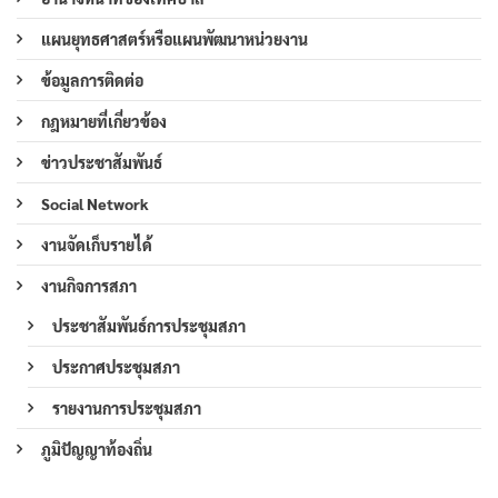
แผนยุทธศาสตร์หรือแผนพัฒนาหน่วยงาน
ข้อมูลการติดต่อ
กฎหมายที่เกี่ยวข้อง
ข่าวประชาสัมพันธ์
Social Network
งานจัดเก็บรายได้
งานกิจการสภา
ประชาสัมพันธ์การประชุมสภา
ประกาศประชุมสภา
รายงานการประชุมสภา
ภูมิปัญญาท้องถิ่น