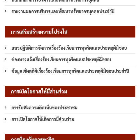
รายงานผลการบริหารและพัฒนาทรัพยากรบุคคลประจำปี
การเสริมสร้างความโปร่งใส
แนวปฏิบัติการจัดการเรื่องร้องเรียนการทุจริตและประพฤติมิชอบ
ช่องทางแจ้งเรื่องร้องเรียนการทุจริตและประพฤติมิชอบ
ข้อมูลเชิงสถิติเรื่องร้องเรียนการทุจริตและประพฤติมิชอบประจำปี
การเปิดโอกาสให้มีส่วนร่วม
การรับฟังความคิดเห็นของประชาชน
การเปิดโอกาสให้เกิดการมีส่วนร่วม
การป้องกันการทุจริต