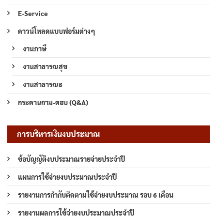
E-Service
ดาวน์โหลดแบบฟอร์มต่างๆ
งานภาษี
งานสาธารณสุข
งานสาธารณะ
กระดานถาม-ตอบ (Q&A)
การบริหารเงินงบประมาณ
ข้อบัญญัติงบประมาณรายจ่ายประจำปี
แผนการใช้จ่ายงบประมาณประจำปี
รายงานการกำกับติดตามใช้จ่ายงบประมาณ รอบ 6 เดือน
รายงานผลการใช้จ่ายงบประมาณประจำปี