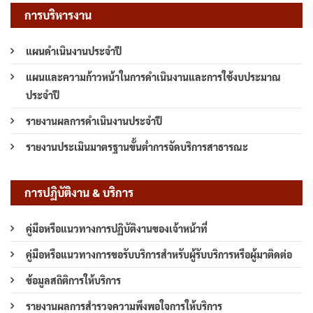
การบริหารงาน
แผนดำเนินงานประจำปี
แผนและความก้าวหน้าในการดำเนินงานและการใช้งบประมาณ
ประจำปี
รายงานผลการดำเนินงานประจำปี
รายงานประเมินมาตรฐานขั้นต่ำการจัดบริการสาธารณะ
การปฏิบัติงาน & บริการ
คู่มือหรือแนวทางการปฏิบัติงานของเจ้าหน้าที่
คู่มือหรือแนวทางการขอรับบริการสำหรับผู้รับบริการหรือผู้มาติดต่อ
ข้อมูลสถิติการให้บริการ
รายงานผลการสำรวจความพึงพอใจการให้บริการ