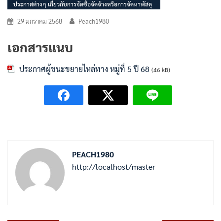
ประกาศต่างๆ เกี่ยวกับการจัดซื้อจัดจ้างหรือการจัดหาพัสดุ
29 มกราคม 2568
Peach1980
เอกสารแนบ
ประกาศผู้ชนะขยายไหล่ทาง หมู่ที่ 5 ปี 68
(46 kB)
PEACH1980
http://localhost/master