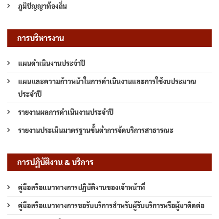
ภูมิปัญญาท้องถิ่น
การบริหารงาน
แผนดำเนินงานประจำปี
แผนและความก้าวหน้าในการดำเนินงานและการใช้งบประมาณ
ประจำปี
รายงานผลการดำเนินงานประจำปี
รายงานประเมินมาตรฐานขั้นต่ำการจัดบริการสาธารณะ
การปฏิบัติงาน & บริการ
คู่มือหรือแนวทางการปฏิบัติงานของเจ้าหน้าที่
คู่มือหรือแนวทางการขอรับบริการสำหรับผู้รับบริการหรือผู้มาติดต่อ