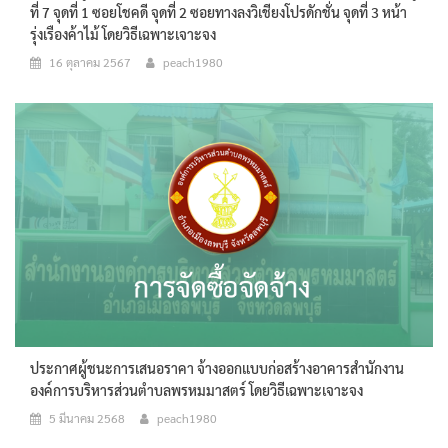
ที่ 7 จุดที่ 1 ซอยโชคดี จุดที่ 2 ซอยทางลงวิเชียงโปรดักชั่น จุดที่ 3 หน้า
รุ่งเรืองค้าไม้ โดยวิธีเฉพาะเจาะจง
16 ตุลาคม 2567
peach1980
ประกาศผู้ชนะการเสนอราคา จ้างออกแบบก่อสร้างอาคารสำนักงาน
องค์การบริหารส่วนตำบลพรหมมาสตร์ โดยวิธีเฉพาะเจาะจง
5 มีนาคม 2568
peach1980