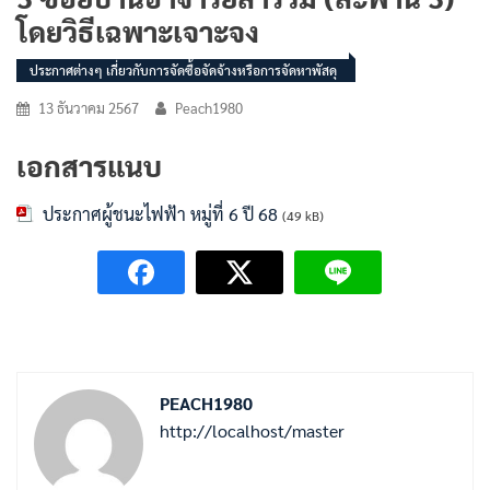
โดยวิธีเฉพาะเจาะจง
ประกาศต่างๆ เกี่ยวกับการจัดซื้อจัดจ้างหรือการจัดหาพัสดุ
13 ธันวาคม 2567
Peach1980
เอกสารแนบ
ประกาศผู้ชนะไฟฟ้า หมู่ที่ 6 ปี 68
(49 kB)
PEACH1980
http://localhost/master