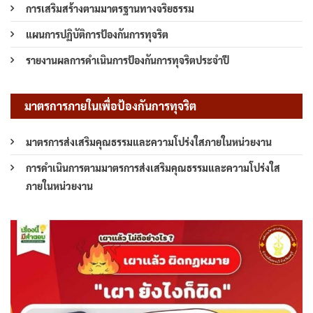
การเสริมสร้างตามมาตรฐานทางจริยธรรม
แผนการปฏิบัติการป้องกันการทุจริต
รายงานผลการดำเนินการป้องกันการทุจริตประจำปี
มาตรการภายในเพื่อป้องกันการทุจริต
มาตรการส่งเสริมคุณธรรมและความโปร่งใสภายในหน่วยงาน
การดำเนินการตามมาตรการส่งเสริมคุณธรรมและความโปร่งใส
ภายในหน่วยงาน