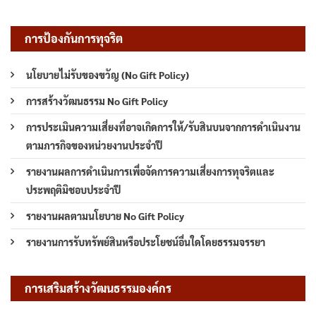
การป้องกันการทุจริต
นโยบายไม่รับของขวัญ (No Gift Policy)
การสร้างวัฒนธรรม No Gift Policy
การประเมินความเสี่ยงที่อาจเกิดการให้/รับสินบนจากการดำเนินงาน
ตามภารกิจของหน่วยงานประจำปี
รายงานผลการดำเนินการเพื่อจัดการความเสี่ยงการทุจริตและ
ประพฤติมิชอบประจำปี
รายงานผลตามนโยบาย No Gift Policy
รายงานการรับทรัพย์สินหรือประโยชน์อื่นใดโดยธรรมจรรยา
การเสริมสร้างวัฒนธรรมองค์กร