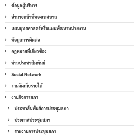
ข้อมูลผู้บริหาร
อำนาจหน้าที่ของเทศบาล
แผนยุทธศาสตร์หรือแผนพัฒนาหน่วยงาน
ข้อมูลการติดต่อ
กฎหมายที่เกี่ยวข้อง
ข่าวประชาสัมพันธ์
Social Network
งานจัดเก็บรายได้
งานกิจการสภา
ประชาสัมพันธ์การประชุมสภา
ประกาศประชุมสภา
รายงานการประชุมสภา