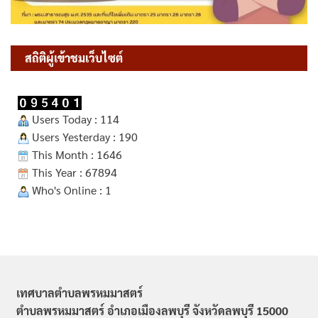
สถิติผู้เข้าชมเว็บไซต์
Users Today : 114
Users Yesterday : 190
This Month : 1646
This Year : 67894
Who's Online : 1
เทศบาลตำบลพรหมมาสตร์
ตำบลพรหมมาสตร์ อำเภอเมืองลพบุรี จังหวัดลพบุรี 15000