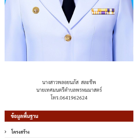
นางสาวพลอยนภัส สละชีพ
นายเทศมนตรีตำบลพรหมมาสตร์
โทร.0641962624
ข้อมูลพื้นฐาน
โครงสร้าง