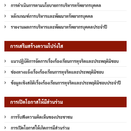
การดำเนินการตามนโยบายการบริหารทรัพยากรบุคคล
หลักเกณฑ์การบริหารและพัฒนาทรัพยากรบุคคล
รายงานผลการบริหารและพัฒนาทรัพยากรบุคคลประจำปี
การเสริมสร้างความโปร่งใส
แนวปฏิบัติการจัดการเรื่องร้องเรียนการทุจริตและประพฤติมิชอบ
ช่องทางแจ้งเรื่องร้องเรียนการทุจริตและประพฤติมิชอบ
ข้อมูลเชิงสถิติเรื่องร้องเรียนการทุจริตและประพฤติมิชอบประจำปี
การเปิดโอกาสให้มีส่วนร่วม
การรับฟังความคิดเห็นของประชาชน
การเปิดโอกาสให้เกิดการมีส่วนร่วม