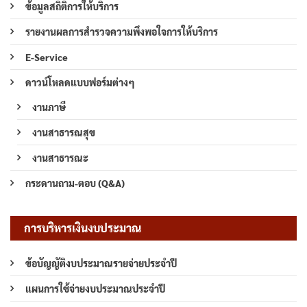
ข้อมูลสถิติการให้บริการ
รายงานผลการสำรวจความพึงพอใจการให้บริการ
E-Service
ดาวน์โหลดแบบฟอร์มต่างๆ
งานภาษี
งานสาธารณสุข
งานสาธารณะ
กระดานถาม-ตอบ (Q&A)
การบริหารเงินงบประมาณ
ข้อบัญญัติงบประมาณรายจ่ายประจำปี
แผนการใช้จ่ายงบประมาณประจำปี