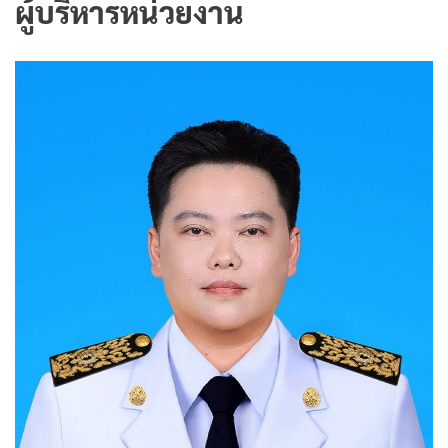
ผู้บริหารหน่วยงาน