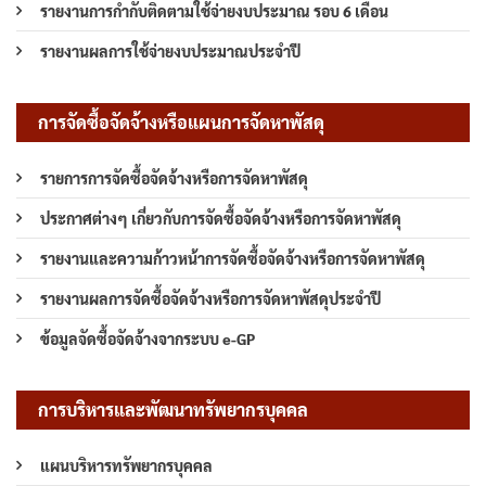
รายงานการกำกับติดตามใช้จ่ายงบประมาณ รอบ 6 เดือน
รายงานผลการใช้จ่ายงบประมาณประจำปี
การจัดซื้อจัดจ้างหรือแผนการจัดหาพัสดุ
รายการการจัดซื้อจัดจ้างหรือการจัดหาพัสดุ
ประกาศต่างๆ เกี่ยวกับการจัดซื้อจัดจ้างหรือการจัดหาพัสดุ
รายงานและความก้าวหน้าการจัดซื้อจัดจ้างหรือการจัดหาพัสดุ
รายงานผลการจัดซื้อจัดจ้างหรือการจัดหาพัสดุประจำปี
ข้อมูลจัดซื้อจัดจ้างจากระบบ e-GP
การบริหารและพัฒนาทรัพยากรบุคคล
แผนบริหารทรัพยากรบุคคล