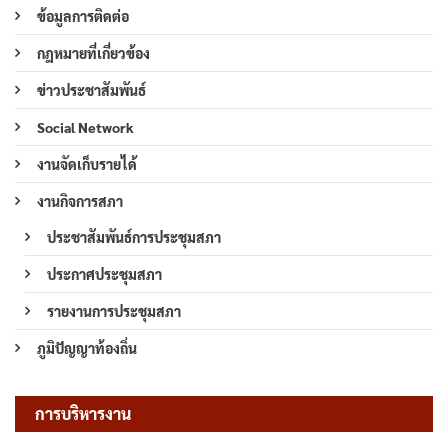
ข้อมูลการติดต่อ
กฎหมายที่เกี่ยวข้อง
ข่าวประชาสัมพันธ์
Social Network
งานจัดเก็บรายได้
งานกิจการสภา
ประชาสัมพันธ์การประชุมสภา
ประกาศประชุมสภา
รายงานการประชุมสภา
ภูมิปัญญาท้องถิ่น
การบริหารงาน