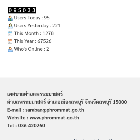
Users Today : 95
Users Yesterday : 221
This Month : 1278
This Year : 67526
Who's Online : 2
เทศบาลตำบลพรหมมาสตร์
ตำบลพรหมมาสตร์ อำเภอเมืองลพบุรี จังหวัดลพบุรี 15000
E-mail : saraban@phrommat.go.th
Website : www.phrommat.go.th
Tel : 036-420260