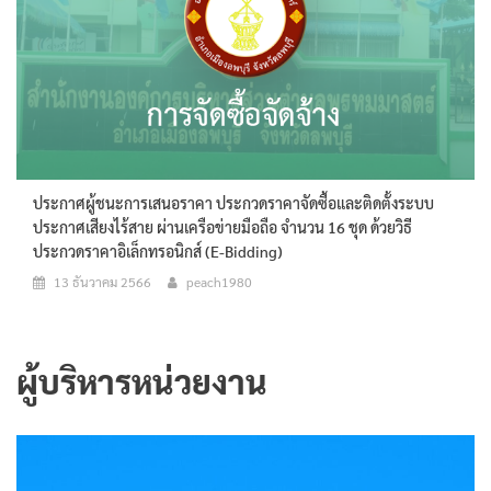
ประกาศผู้ชนะการเสนอราคา ประกวดราคาจัดซื้อและติดตั้งระบบ
ประกาศเสียงไร้สาย ผ่านเครือข่ายมือถือ จำนวน 16 ชุด ด้วยวิธี
ประกวดราคาอิเล็กทรอนิกส์ (e-Bidding)
13 ธันวาคม 2566
peach1980
ผู้บริหารหน่วยงาน