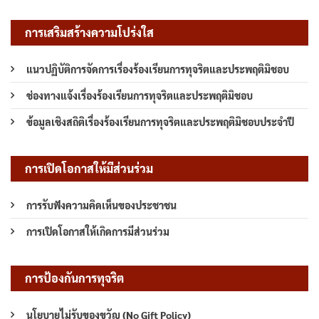
การเสริมสร้างความโปร่งใส
แนวปฏิบัติการจัดการเรื่องร้องเรียนการทุจริตและประพฤติมิชอบ
ช่องทางแจ้งเรื่องร้องเรียนการทุจริตและประพฤติมิชอบ
ข้อมูลเชิงสถิติเรื่องร้องเรียนการทุจริตและประพฤติมิชอบประจำปี
การเปิดโอกาสให้มีส่วนร่วม
การรับฟังความคิดเห็นของประชาชน
การเปิดโอกาสให้เกิดการมีส่วนร่วม
การป้องกันการทุจริต
นโยบายไม่รับของขวัญ (No Gift Policy)