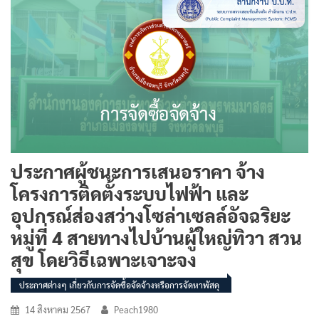
ประกาศผู้ชนะการเสนอราคา จ้าง
โครงการติดตั้งระบบไฟฟ้า และ
อุปกรณ์ส่องสว่างโซล่าเซลล์อัจฉริยะ
หมู่ที่ 4 สายทางไปบ้านผู้ใหญ่ทิวา สวน
สุข โดยวิธีเฉพาะเจาะจง
ประกาศต่างๆ เกี่ยวกับการจัดซื้อจัดจ้างหรือการจัดหาพัสดุ
14 สิงหาคม 2567
Peach1980