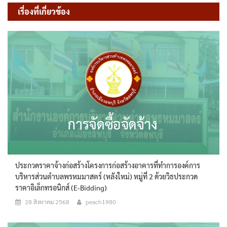
เรื่องที่เกี่ยวข้อง
ประกวดราคาจ้างก่อสร้างโครงการก่อสร้างอาคารที่ทำการองค์การ
บริหารส่วนตำบลพรหมมาสตร์ (หลังใหม่) หมู่ที่ 2 ด้วยวิธประกวด
ราคาอิเล็กทรอนิกส์ (e-Bidding)
28 สิงหาคม 2568
peach1980