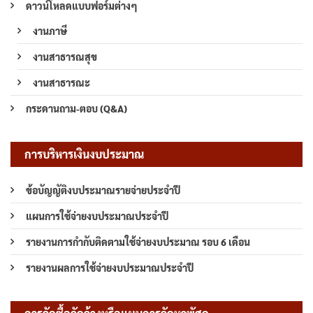
ดาวน์โหลดแบบฟอร์มต่างๆ
งานภาษี
งานสาธารณสุข
งานสาธารณะ
กระดานถาม-ตอบ (Q&A)
การบริหารเงินงบประมาณ
ข้อบัญญัติงบประมาณรายจ่ายประจำปี
แผนการใช้จ่ายงบประมาณประจำปี
รายงานการกำกับติดตามใช้จ่ายงบประมาณ รอบ 6 เดือน
รายงานผลการใช้จ่ายงบประมาณประจำปี