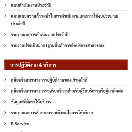
แผนดำเนินงานประจำปี
แผนและความก้าวหน้าในการดำเนินงานและการใช้งบประมาณ
ประจำปี
รายงานผลการดำเนินงานประจำปี
รายงานประเมินมาตรฐานขั้นต่ำการจัดบริการสาธารณะ
การปฏิบัติงาน & บริการ
คู่มือหรือแนวทางการปฏิบัติงานของเจ้าหน้าที่
คู่มือหรือแนวทางการขอรับบริการสำหรับผู้รับบริการหรือผู้มาติดต่อ
ข้อมูลสถิติการให้บริการ
รายงานผลการสำรวจความพึงพอใจการให้บริการ
E-Service