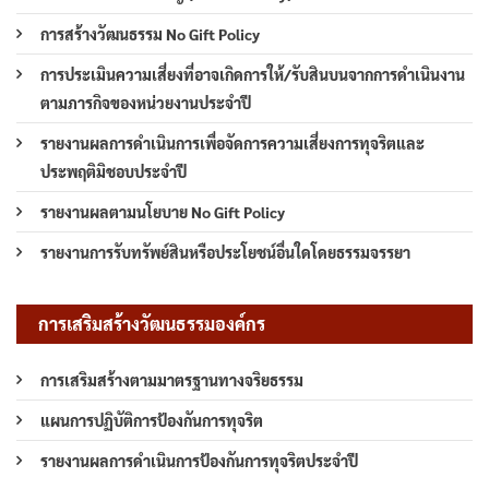
การสร้างวัฒนธรรม No Gift Policy
การประเมินความเสี่ยงที่อาจเกิดการให้/รับสินบนจากการดำเนินงาน
ตามภารกิจของหน่วยงานประจำปี
รายงานผลการดำเนินการเพื่อจัดการความเสี่ยงการทุจริตและ
ประพฤติมิชอบประจำปี
รายงานผลตามนโยบาย No Gift Policy
รายงานการรับทรัพย์สินหรือประโยชน์อื่นใดโดยธรรมจรรยา
การเสริมสร้างวัฒนธรรมองค์กร
การเสริมสร้างตามมาตรฐานทางจริยธรรม
แผนการปฏิบัติการป้องกันการทุจริต
รายงานผลการดำเนินการป้องกันการทุจริตประจำปี