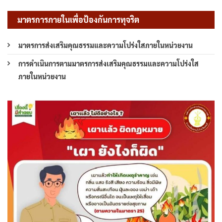
มาตรการภายในเพื่อป้องกันการทุจริต
มาตรการส่งเสริมคุณธรรมและความโปร่งใสภายในหน่วยงาน
การดำเนินการตามมาตรการส่งเสริมคุณธรรมและความโปร่งใส
ภายในหน่วยงาน