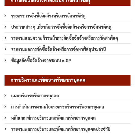
การจัดซื้อจัดจ้างหรือแผนการจัดหาพัสดุ
รายการการจัดซื้อจัดจ้างหรือการจัดหาพัสดุ
ประกาศต่างๆ เกี่ยวกับการจัดซื้อจัดจ้างหรือการจัดหาพัสดุ
รายงานและความก้าวหน้าการจัดซื้อจัดจ้างหรือการจัดหาพัสดุ
รายงานผลการจัดซื้อจัดจ้างหรือการจัดหาพัสดุประจำปี
ข้อมูลจัดซื้อจัดจ้างจากระบบ e-GP
การบริหารและพัฒนาทรัพยากรบุคคล
แผนบริหารทรัพยากรบุคคล
การดำเนินการตามนโยบายการบริหารทรัพยากรบุคคล
หลักเกณฑ์การบริหารและพัฒนาทรัพยากรบุคคล
รายงานผลการบริหารและพัฒนาทรัพยากรบุคคลประจำปี