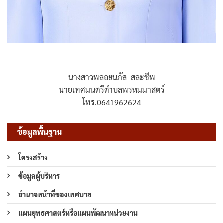
นางสาวพลอยนภัส สละชีพ
นายเทศมนตรีตำบลพรหมมาสตร์
โทร.0641962624
ข้อมูลพื้นฐาน
โครงสร้าง
ข้อมูลผู้บริหาร
อำนาจหน้าที่ของเทศบาล
แผนยุทธศาสตร์หรือแผนพัฒนาหน่วยงาน