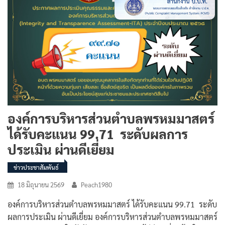
องค์การบริหารส่วนตำบลพรหมมาสตร์
ได้รับคะแนน 99.71 ระดับผลการ
ประเมิน ผ่านดีเยี่ยม
ข่าวประชาสัมพันธ์
18 มิถุนายน 2569
Peach1980
องค์การบริหารส่วนตำบลพรหมมาสตร์ ได้รับคะแนน 99.71 ระดับ
ผลการประเมิน ผ่านดีเยี่ยม องค์การบริหารส่วนตำบลพรหมมาสตร์