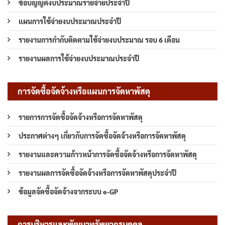
ข้อบัญญัติงบประมาณรายจ่ายประจำปี
แผนการใช้จ่ายงบประมาณประจำปี
รายงานการกำกับติดตามใช้จ่ายงบประมาณ รอบ 6 เดือน
รายงานผลการใช้จ่ายงบประมาณประจำปี
การจัดซื้อจัดจ้างหรือแผนการจัดหาพัสดุ
รายการการจัดซื้อจัดจ้างหรือการจัดหาพัสดุ
ประกาศต่างๆ เกี่ยวกับการจัดซื้อจัดจ้างหรือการจัดหาพัสดุ
รายงานและความก้าวหน้าการจัดซื้อจัดจ้างหรือการจัดหาพัสดุ
รายงานผลการจัดซื้อจัดจ้างหรือการจัดหาพัสดุประจำปี
ข้อมูลจัดซื้อจัดจ้างจากระบบ e-GP
การบริหารและพัฒนาทรัพยากรบุคคล