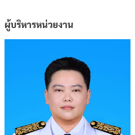
ผู้บริหารหน่วยงาน