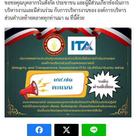
ขอขอคุณบุคลากรในสังกัด ประชาชน และผู้มีส่วนเกี่ยวข้องในการ
บริหารงานและมีส่วนร่วม กับการบริหารงานของ องค์การบริหาร
ส่วนตำบลท้ายตลาดทุกท่านมา ณ ที่นี้ด้วย