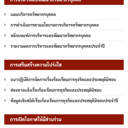
แผนบริหารทรัพยากรบุคคล
การดำเนินการตามนโยบายการบริหารทรัพยากรบุคคล
หลักเกณฑ์การบริหารและพัฒนาทรัพยากรบุคคล
รายงานผลการบริหารและพัฒนาทรัพยากรบุคคลประจำปี
การเสริมสร้างความโปร่งใส
แนวปฏิบัติการจัดการเรื่องร้องเรียนการทุจริตและประพฤติมิชอบ
ช่องทางแจ้งเรื่องร้องเรียนการทุจริตและประพฤติมิชอบ
ข้อมูลเชิงสถิติเรื่องร้องเรียนการทุจริตและประพฤติมิชอบประจำปี
การเปิดโอกาสให้มีส่วนร่วม