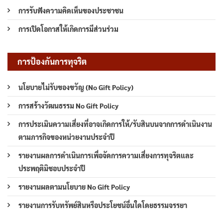
การรับฟังความคิดเห็นของประชาชน
การเปิดโอกาสให้เกิดการมีส่วนร่วม
การป้องกันการทุจริต
นโยบายไม่รับของขวัญ (No Gift Policy)
การสร้างวัฒนธรรม No Gift Policy
การประเมินความเสี่ยงที่อาจเกิดการให้/รับสินบนจากการดำเนินงาน
ตามภารกิจของหน่วยงานประจำปี
รายงานผลการดำเนินการเพื่อจัดการความเสี่ยงการทุจริตและ
ประพฤติมิชอบประจำปี
รายงานผลตามนโยบาย No Gift Policy
รายงานการรับทรัพย์สินหรือประโยชน์อื่นใดโดยธรรมจรรยา