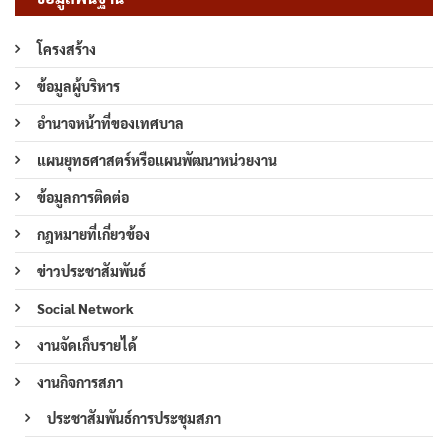
โครงสร้าง
ข้อมูลผู้บริหาร
อำนาจหน้าที่ของเทศบาล
แผนยุทธศาสตร์หรือแผนพัฒนาหน่วยงาน
ข้อมูลการติดต่อ
กฎหมายที่เกี่ยวข้อง
ข่าวประชาสัมพันธ์
Social Network
งานจัดเก็บรายได้
งานกิจการสภา
ประชาสัมพันธ์การประชุมสภา