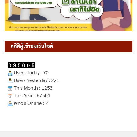
สถิติผู้เข้าชมเว็บไซต์
Users Today : 70
Users Yesterday : 221
This Month : 1253
This Year : 67501
Who's Online : 2