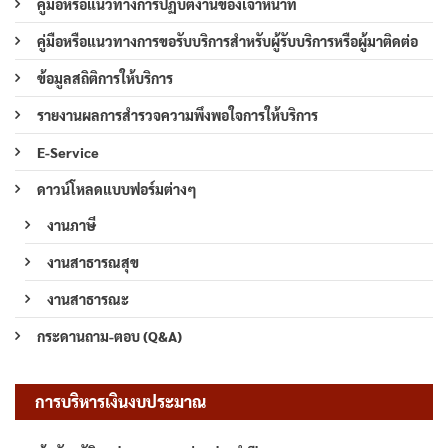
คู่มือหรือแนวทางการปฏิบัติงานของเจ้าหน้าที่
คู่มือหรือแนวทางการขอรับบริการสำหรับผู้รับบริการหรือผู้มาติดต่อ
ข้อมูลสถิติการให้บริการ
รายงานผลการสำรวจความพึงพอใจการให้บริการ
E-Service
ดาวน์โหลดแบบฟอร์มต่างๆ
งานภาษี
งานสาธารณสุข
งานสาธารณะ
กระดานถาม-ตอบ (Q&A)
การบริหารเงินงบประมาณ