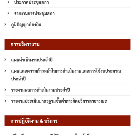
ประกาศประชุมสภา
รายงานการประชุมสภา
ภูมิปัญญาท้องถิ่น
การบริหารงาน
แผนดำเนินงานประจำปี
แผนและความก้าวหน้าในการดำเนินงานและการใช้งบประมาณ
ประจำปี
รายงานผลการดำเนินงานประจำปี
รายงานประเมินมาตรฐานขั้นต่ำการจัดบริการสาธารณะ
การปฏิบัติงาน & บริการ