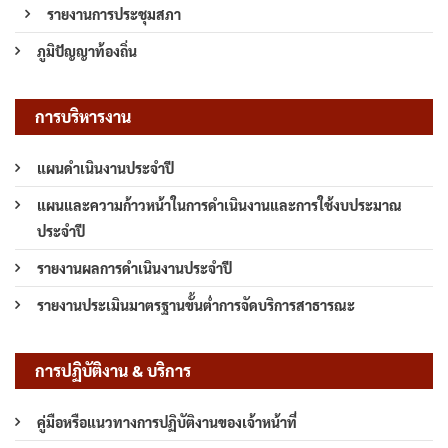
รายงานการประชุมสภา
ภูมิปัญญาท้องถิ่น
การบริหารงาน
แผนดำเนินงานประจำปี
แผนและความก้าวหน้าในการดำเนินงานและการใช้งบประมาณ
ประจำปี
รายงานผลการดำเนินงานประจำปี
รายงานประเมินมาตรฐานขั้นต่ำการจัดบริการสาธารณะ
การปฏิบัติงาน & บริการ
คู่มือหรือแนวทางการปฏิบัติงานของเจ้าหน้าที่