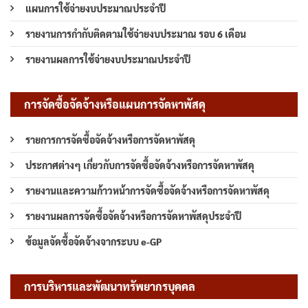
แผนการใช้จ่ายงบประมาณประจำปี
รายงานการกำกับติดตามใช้จ่ายงบประมาณ รอบ 6 เดือน
รายงานผลการใช้จ่ายงบประมาณประจำปี
การจัดซื้อจัดจ้างหรือแผนการจัดหาพัสดุ
รายการการจัดซื้อจัดจ้างหรือการจัดหาพัสดุ
ประกาศต่างๆ เกี่ยวกับการจัดซื้อจัดจ้างหรือการจัดหาพัสดุ
รายงานและความก้าวหน้าการจัดซื้อจัดจ้างหรือการจัดหาพัสดุ
รายงานผลการจัดซื้อจัดจ้างหรือการจัดหาพัสดุประจำปี
ข้อมูลจัดซื้อจัดจ้างจากระบบ e-GP
การบริหารและพัฒนาทรัพยากรบุคคล