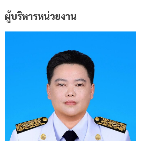
ผู้บริหารหน่วยงาน