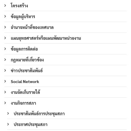
โครงสร้าง
ข้อมูลผู้บริหาร
อำนาจหน้าที่ของเทศบาล
แผนยุทธศาสตร์หรือแผนพัฒนาหน่วยงาน
ข้อมูลการติดต่อ
กฎหมายที่เกี่ยวข้อง
ข่าวประชาสัมพันธ์
Social Network
งานจัดเก็บรายได้
งานกิจการสภา
ประชาสัมพันธ์การประชุมสภา
ประกาศประชุมสภา