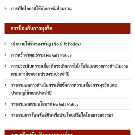
การเปิดโอกาสให้เกิดการมีส่วนร่วม
การป้องกันการทุจริต
นโยบายไม่รับของขวัญ (No Gift Policy)
การสร้างวัฒนธรรม No Gift Policy
การประเมินความเสี่ยงที่อาจเกิดการให้/รับสินบนจากการดำเนินงาน
ตามภารกิจของหน่วยงานประจำปี
รายงานผลการดำเนินการเพื่อจัดการความเสี่ยงการทุจริตและ
ประพฤติมิชอบประจำปี
รายงานผลตามนโยบาย No Gift Policy
รายงานการรับทรัพย์สินหรือประโยชน์อื่นใดโดยธรรมจรรยา
การเสริมสร้างวัฒนธรรมองค์กร