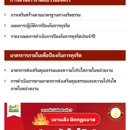
การเสริมสร้างตามมาตรฐานทางจริยธรรม
แผนการปฏิบัติการป้องกันการทุจริต
รายงานผลการดำเนินการป้องกันการทุจริตประจำปี
มาตรการภายในเพื่อป้องกันการทุจริต
มาตรการส่งเสริมคุณธรรมและความโปร่งใสภายในหน่วยงาน
การดำเนินการตามมาตรการส่งเสริมคุณธรรมและความโปร่งใส
ภายในหน่วยงาน