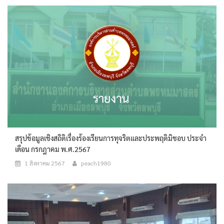
สรุปข้อมูลเชิงสถิติเรื่องร้องเรียนการทุจริตและประพฤติมิชอบ ประจำ
เดือน กรกฎาคม พ.ศ.2567
1 สิงหาคม 2567
peach1980