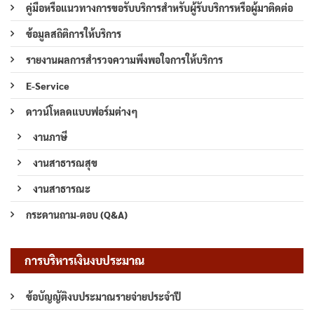
คู่มือหรือแนวทางการขอรับบริการสำหรับผู้รับบริการหรือผู้มาติดต่อ
ข้อมูลสถิติการให้บริการ
รายงานผลการสำรวจความพึงพอใจการให้บริการ
E-Service
ดาวน์โหลดแบบฟอร์มต่างๆ
งานภาษี
งานสาธารณสุข
งานสาธารณะ
กระดานถาม-ตอบ (Q&A)
การบริหารเงินงบประมาณ
ข้อบัญญัติงบประมาณรายจ่ายประจำปี