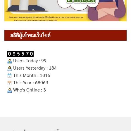
สถิติผู้เข้าชมเว็บไซต์
Users Today : 99
Users Yesterday : 184
This Month : 1815
This Year : 68063
Who's Online : 3