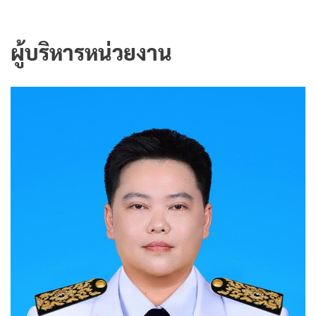
ผู้บริหารหน่วยงาน