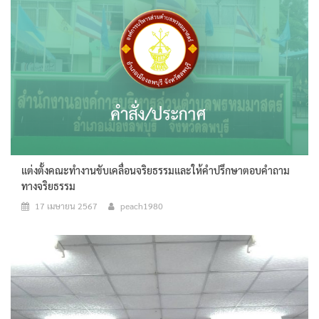
แต่งตั้งคณะทำงานขับเคลื่อนจริยธรรมและให้คำปรึกษาตอบคำถาม
ทางจริยธรรม
17 เมษายน 2567
peach1980