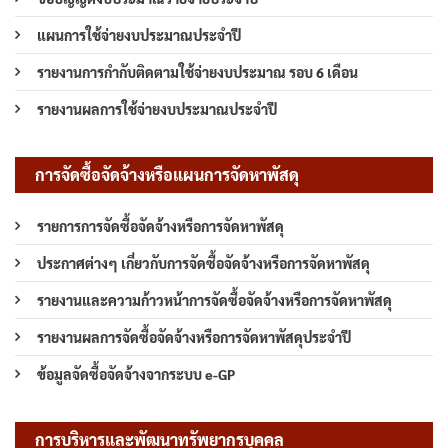
แผนการใช้จ่ายงบประมาณประจำปี
รายงานการกำกับติดตามใช้จ่ายงบประมาณ รอบ 6 เดือน
รายงานผลการใช้จ่ายงบประมาณประจำปี
การจัดซื้อจัดจ้างหรือแผนการจัดหาพัสดุ
รายการการจัดซื้อจัดจ้างหรือการจัดหาพัสดุ
ประกาศต่างๆ เกี่ยวกับการจัดซื้อจัดจ้างหรือการจัดหาพัสดุ
รายงานและความก้าวหน้าการจัดซื้อจัดจ้างหรือการจัดหาพัสดุ
รายงานผลการจัดซื้อจัดจ้างหรือการจัดหาพัสดุประจำปี
ข้อมูลจัดซื้อจัดจ้างจากระบบ e-GP
การบริหารและพัฒนาทรัพยากรบุคคล