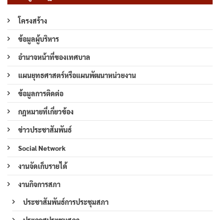
โครงสร้าง
ข้อมูลผู้บริหาร
อำนาจหน้าที่ของเทศบาล
แผนยุทธศาสตร์หรือแผนพัฒนาหน่วยงาน
ข้อมูลการติดต่อ
กฎหมายที่เกี่ยวข้อง
ข่าวประชาสัมพันธ์
Social Network
งานจัดเก็บรายได้
งานกิจการสภา
ประชาสัมพันธ์การประชุมสภา
ประกาศประชุมสภา