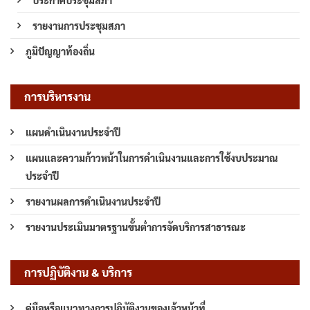
รายงานการประชุมสภา
ภูมิปัญญาท้องถิ่น
การบริหารงาน
แผนดำเนินงานประจำปี
แผนและความก้าวหน้าในการดำเนินงานและการใช้งบประมาณ
ประจำปี
รายงานผลการดำเนินงานประจำปี
รายงานประเมินมาตรฐานขั้นต่ำการจัดบริการสาธารณะ
การปฏิบัติงาน & บริการ
คู่มือหรือแนวทางการปฏิบัติงานของเจ้าหน้าที่