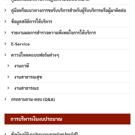
คู่มือหรือแนวทางการขอรับบริการสำหรับผู้รับบริการหรือผู้มาติดต่อ
ข้อมูลสถิติการให้บริการ
รายงานผลการสำรวจความพึงพอใจการให้บริการ
E-Service
ดาวน์โหลดแบบฟอร์มต่างๆ
งานภาษี
งานสาธารณสุข
งานสาธารณะ
กระดานถาม-ตอบ (Q&A)
การบริหารเงินงบประมาณ
ข้อบัญญัติงบประมาณรายจ่ายประจำปี