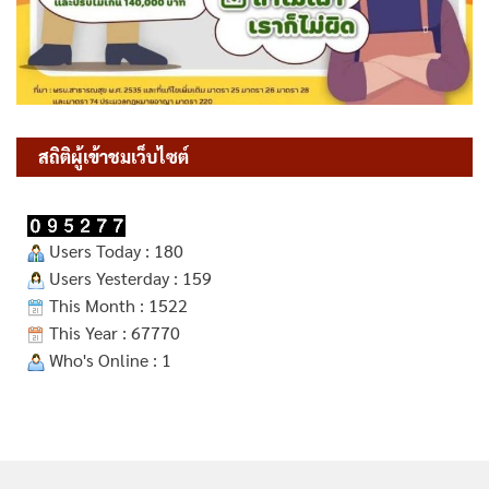
สถิติผู้เข้าชมเว็บไซต์
Users Today : 180
Users Yesterday : 159
This Month : 1522
This Year : 67770
Who's Online : 1