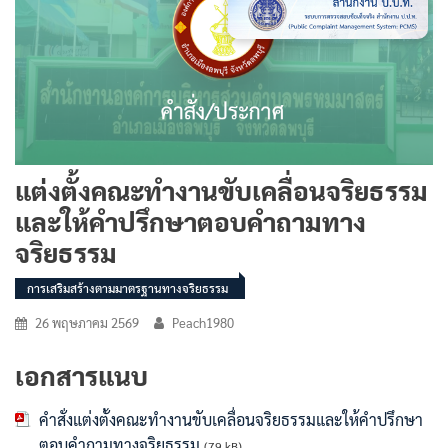
แต่งตั้งคณะทำงานขับเคลื่อนจริยธรรม
และให้คำปรึกษาตอบคำถามทาง
จริยธรรม
การเสริมสร้างตามมาตรฐานทางจริยธรรม
26 พฤษภาคม 2569
Peach1980
เอกสารแนบ
คำสั่งแต่งตั้งคณะทำงานขับเคลื่อนจริยธรรมและให้คำปรึกษา
ตอบคำถามทางจริยธรรม
(79 kB)