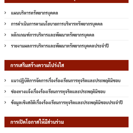
แผนบริหารทรัพยากรบุคคล
การดำเนินการตามนโยบายการบริหารทรัพยากรบุคคล
หลักเกณฑ์การบริหารและพัฒนาทรัพยากรบุคคล
รายงานผลการบริหารและพัฒนาทรัพยากรบุคคลประจำปี
การเสริมสร้างความโปร่งใส
แนวปฏิบัติการจัดการเรื่องร้องเรียนการทุจริตและประพฤติมิชอบ
ช่องทางแจ้งเรื่องร้องเรียนการทุจริตและประพฤติมิชอบ
ข้อมูลเชิงสถิติเรื่องร้องเรียนการทุจริตและประพฤติมิชอบประจำปี
การเปิดโอกาสให้มีส่วนร่วม