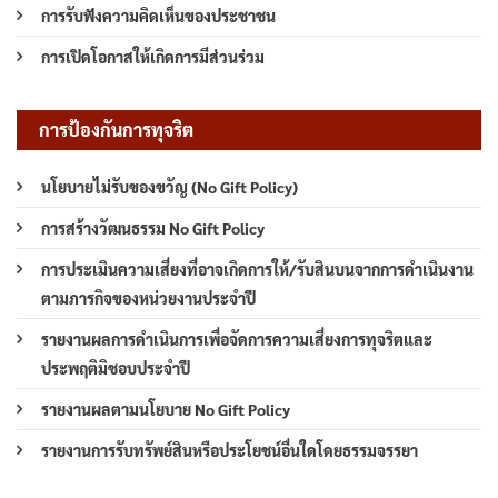
การรับฟังความคิดเห็นของประชาชน
การเปิดโอกาสให้เกิดการมีส่วนร่วม
การป้องกันการทุจริต
นโยบายไม่รับของขวัญ (No Gift Policy)
การสร้างวัฒนธรรม No Gift Policy
การประเมินความเสี่ยงที่อาจเกิดการให้/รับสินบนจากการดำเนินงาน
ตามภารกิจของหน่วยงานประจำปี
รายงานผลการดำเนินการเพื่อจัดการความเสี่ยงการทุจริตและ
ประพฤติมิชอบประจำปี
รายงานผลตามนโยบาย No Gift Policy
รายงานการรับทรัพย์สินหรือประโยชน์อื่นใดโดยธรรมจรรยา