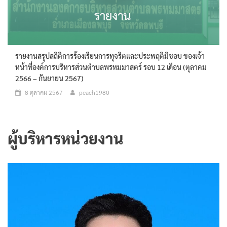
รายงานสรุปสถิติการร้องเรียนการทุจริตและประพฤติมิชอบ ของเจ้า
หน้าที่องค์การบริหารส่วนตำบลพรหมมาสตร์ รอบ 12 เดือน (ตุลาคม
2566 – กันยายน 2567)
8 ตุลาคม 2567
peach1980
ผู้บริหารหน่วยงาน