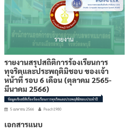
รายงานสรุปสถิติการร้องเรียนการ
ทุจริตและประพฤติมิชอบ ของเจ้า
หน้าที่ รอบ 6 เดือน (ตุลาคม 2565-
มีนาคม 2566)
ข้อมูลเชิงสถิติเรื่องร้องเรียนการทุจริตและประพฤติมิชอบประจำปี
5 เมษายน 2566
Peach1980
เอกสารแนบ