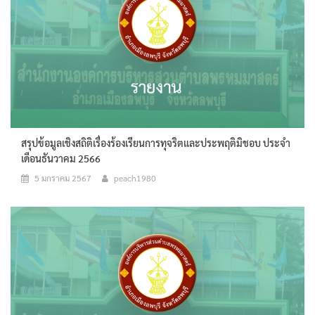
สรุปข้อมูลเชิงสถิติเรื่องร้องเรียนการทุจริตและประพฤติมิชอบ ประจำ
เดือนธันวาคม 2566
5 มกราคม 2567
peach1980