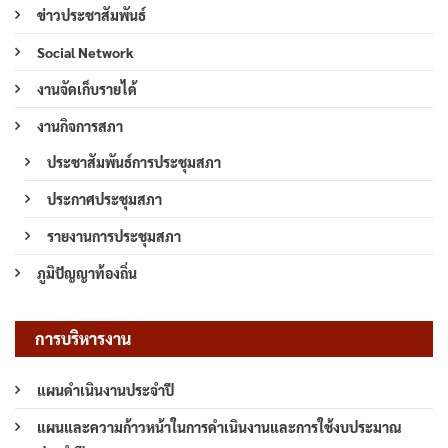
ข่าวประชาสัมพันธ์
Social Network
งานจัดเก็บรายได้
งานกิจการสภา
ประชาสัมพันธ์การประชุมสภา
ประกาศประชุมสภา
รายงานการประชุมสภา
ภูมิปัญญาท้องถิ่น
การบริหารงาน
แผนดำเนินงานประจำปี
แผนและความก้าวหน้าในการดำเนินงานและการใช้งบประมาณ