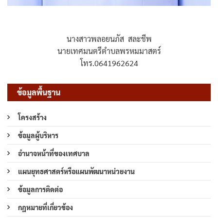
นางสาวพลอยนภัส สละชีพ
นายเทศมนตรีตำบลพรหมมาสตร์
โทร.0641962624
ข้อมูลพื้นฐาน
โครงสร้าง
ข้อมูลผู้บริหาร
อำนาจหน้าที่ของเทศบาล
แผนยุทธศาสตร์หรือแผนพัฒนาหน่วยงาน
ข้อมูลการติดต่อ
กฎหมายที่เกี่ยวข้อง