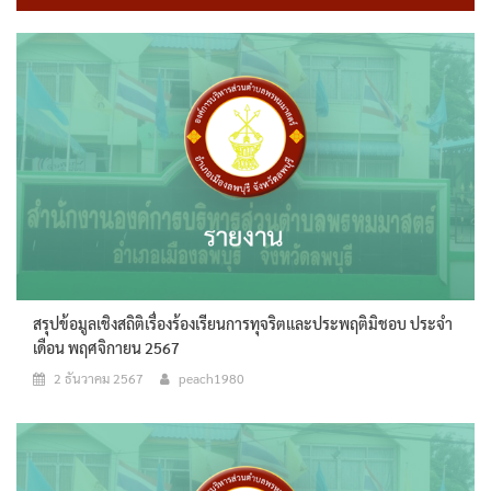
สรุปข้อมูลเชิงสถิติเรื่องร้องเรียนการทุจริตและประพฤติมิชอบ ประจำ
เดือน พฤศจิกายน 2567
2 ธันวาคม 2567
peach1980