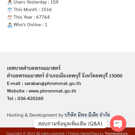
Users Yesterday : 159
This Month : 1516
This Year : 67764
Who's Online : 1
เทศบาลตำบลพรหมมาสตร์
ตำบลพรหมมาสตร์ อำเภอเมืองลพบุรี จังหวัดลพบุรี 15000
E-mail : saraban@phrommat.go.th
Website : www.phrommat.go.th
Tel : 036-420260
Hosting & Development by
บริษัท มีพอ มีเดีย จำกัด
สอบถามข้อมูลเพิ่มเติม (Q&A)
Copyright © 2023 All rights reserved.
|
Theme: HamroClass by
Themecentury
.
Open