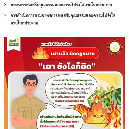
มาตรการส่งเสริมคุณธรรมและความโปร่งใสภายในหน่วยงาน
การดำเนินการตามมาตรการส่งเสริมคุณธรรมและความโปร่งใส
ภายในหน่วยงาน