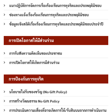
แนวปฏิบัติการจัดการเรื่องร้องเรียนการทุจริตและประพฤติมิชอบ
ช่องทางแจ้งเรื่องร้องเรียนการทุจริตและประพฤติมิชอบ
ข้อมูลเชิงสถิติเรื่องร้องเรียนการทุจริตและประพฤติมิชอบประจำปี
การเปิดโอกาสให้มีส่วนร่วม
การรับฟังความคิดเห็นของประชาชน
การเปิดโอกาสให้เกิดการมีส่วนร่วม
การป้องกันการทุจริต
นโยบายไม่รับของขวัญ (No Gift Policy)
การสร้างวัฒนธรรม No Gift Policy
การประเมินความเสี่ยงที่อาจเกิดการให้/รับสินบนจากการดำเนินงาน