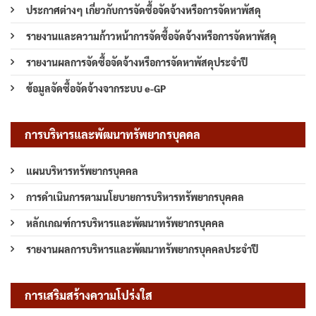
ประกาศต่างๆ เกี่ยวกับการจัดซื้อจัดจ้างหรือการจัดหาพัสดุ
รายงานและความก้าวหน้าการจัดซื้อจัดจ้างหรือการจัดหาพัสดุ
รายงานผลการจัดซื้อจัดจ้างหรือการจัดหาพัสดุประจำปี
ข้อมูลจัดซื้อจัดจ้างจากระบบ e-GP
การบริหารและพัฒนาทรัพยากรบุคคล
แผนบริหารทรัพยากรบุคคล
การดำเนินการตามนโยบายการบริหารทรัพยากรบุคคล
หลักเกณฑ์การบริหารและพัฒนาทรัพยากรบุคคล
รายงานผลการบริหารและพัฒนาทรัพยากรบุคคลประจำปี
การเสริมสร้างความโปร่งใส