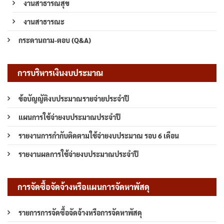
งานสาธารณสุข
งานสาธารณะ
กระดานถาม-ตอบ (Q&A)
การบริหารเงินงบประมาณ
ข้อบัญญัติงบประมาณรายจ่ายประจำปี
แผนการใช้จ่ายงบประมาณประจำปี
รายงานการกำกับติดตามใช้จ่ายงบประมาณ รอบ 6 เดือน
รายงานผลการใช้จ่ายงบประมาณประจำปี
การจัดซื้อจัดจ้างหรือแผนการจัดหาพัสดุ
รายการการจัดซื้อจัดจ้างหรือการจัดหาพัสดุ