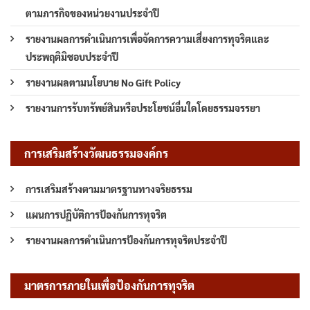
ตามภารกิจของหน่วยงานประจำปี
รายงานผลการดำเนินการเพื่อจัดการความเสี่ยงการทุจริตและ
ประพฤติมิชอบประจำปี
รายงานผลตามนโยบาย No Gift Policy
รายงานการรับทรัพย์สินหรือประโยชน์อื่นใดโดยธรรมจรรยา
การเสริมสร้างวัฒนธรรมองค์กร
การเสริมสร้างตามมาตรฐานทางจริยธรรม
แผนการปฏิบัติการป้องกันการทุจริต
รายงานผลการดำเนินการป้องกันการทุจริตประจำปี
มาตรการภายในเพื่อป้องกันการทุจริต