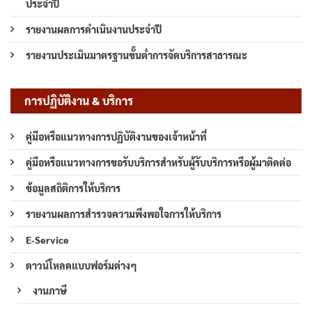
ประจำปี
รายงานผลการดำเนินงานประจำปี
รายงานประเมินมาตรฐานขั้นต่ำการจัดบริการสาธารณะ
การปฏิบัติงาน & บริการ
คู่มือหรือแนวทางการปฏิบัติงานของเจ้าหน้าที่
คู่มือหรือแนวทางการขอรับบริการสำหรับผู้รับบริการหรือผู้มาติดต่อ
ข้อมูลสถิติการให้บริการ
รายงานผลการสำรวจความพึงพอใจการให้บริการ
E-Service
ดาวน์โหลดแบบฟอร์มต่างๆ
งานภาษี