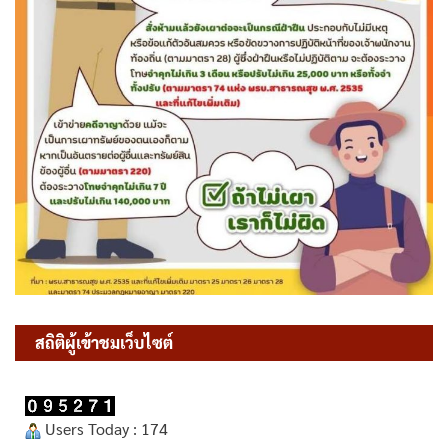
สถิติผู้เข้าชมเว็บไซต์
Users Today : 174