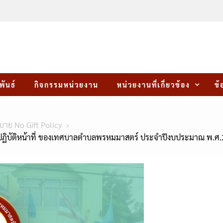
พันธ์
กิจกรรมหน่วยงาน
หน่วยงานที่เกี่ยวข้อง
ข้
ย No Gift Policy
ปฏิบัติหน้าที่ ของเทศบาลตำบลพรหมมาสตร์ ประจำปีงบประมาณ พ.ศ