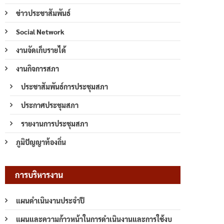
ข่าวประชาสัมพันธ์
Social Network
งานจัดเก็บรายได้
งานกิจการสภา
ประชาสัมพันธ์การประชุมสภา
ประกาศประชุมสภา
รายงานการประชุมสภา
ภูมิปัญญาท้องถิ่น
การบริหารงาน
แผนดำเนินงานประจำปี
แผนและความก้าวหน้าในการดำเนินงานและการใช้งบ