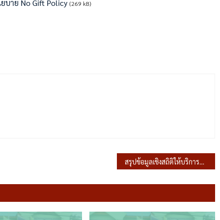
บาย No Gift Policy
(269 kB)
สรุปข้อมูลเชิงสถิติให้บริการประชาชน ผ่านช่องทาง (e-Service) ประจำปีงบประมาณ 2568