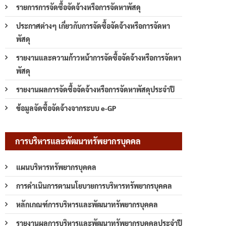
รายการการจัดซื้อจัดจ้างหรือการจัดหาพัสดุ
ประกาศต่างๆ เกี่ยวกับการจัดซื้อจัดจ้างหรือการจัดหา
พัสดุ
รายงานและความก้าวหน้าการจัดซื้อจัดจ้างหรือการจัดหา
พัสดุ
รายงานผลการจัดซื้อจัดจ้างหรือการจัดหาพัสดุประจำปี
ข้อมูลจัดซื้อจัดจ้างจากระบบ e-GP
การบริหารและพัฒนาทรัพยากรบุคคล
แผนบริหารทรัพยากรบุคคล
การดำเนินการตามนโยบายการบริหารทรัพยากรบุคคล
หลักเกณฑ์การบริหารและพัฒนาทรัพยากรบุคคล
รายงานผลการบริหารและพัฒนาทรัพยากรบุคคลประจำปี