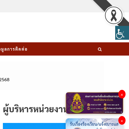
อมูลการติดต่อ
.2568
×
ผู้บริหารหน่วยงาน
×