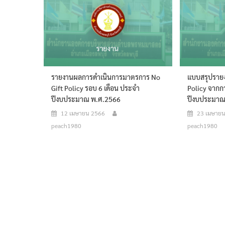
รายงานผลการดำเนินการมาตรการ No
แบบสรุปราย
Gift Policy รอบ 6 เดือน ประจำ
Policy จากกา
ปีงบประมาณ พ.ศ.2566
ปีงบประมาณ
12 เมษายน 2566
23 เมษาย
peach1980
peach1980