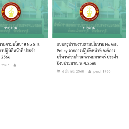
งานตามนโยบาย No Gift
แบบสรุปรายงานตามนโยบาย No Gift
รปฏิบัติหน้าที่ ประจำ
Policy จากการปฏิบัติหน้าที่ องค์การ
 2566
บริหารส่วนตำบลพรหมมาสตร์ ประจำ
ปีงบประมาณ พ.ศ.2568
น 2567
6 มีนาคม 2568
peach1980