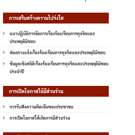
การเสริมสร้างความโปร่งใส
แนวปฏิบัติการจัดการเรื่องร้องเรียนการทุจริตและ
ประพฤติมิชอบ
ช่องทางแจ้งเรื่องร้องเรียนการทุจริตและประพฤติมิชอบ
ข้อมูลเชิงสถิติเรื่องร้องเรียนการทุจริตและประพฤติมิชอบ
ประจำปี
การเปิดโอกาสให้มีส่วนร่วม
การรับฟังความคิดเห็นของประชาชน
การเปิดโอกาสให้เกิดการมีส่วนร่วม