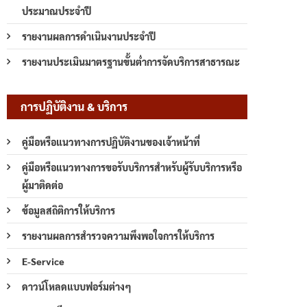
ประมาณประจำปี
รายงานผลการดำเนินงานประจำปี
รายงานประเมินมาตรฐานขั้นต่ำการจัดบริการสาธารณะ
การปฏิบัติงาน & บริการ
คู่มือหรือแนวทางการปฏิบัติงานของเจ้าหน้าที่
คู่มือหรือแนวทางการขอรับบริการสำหรับผู้รับบริการหรือ
ผู้มาติดต่อ
ข้อมูลสถิติการให้บริการ
รายงานผลการสำรวจความพึงพอใจการให้บริการ
E-Service
ดาวน์โหลดแบบฟอร์มต่างๆ