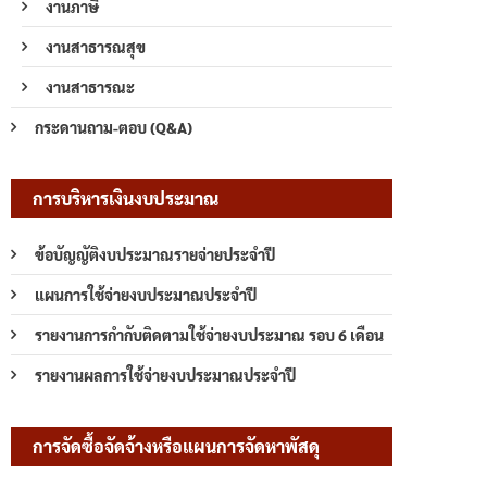
งานภาษี
งานสาธารณสุข
งานสาธารณะ
กระดานถาม-ตอบ (Q&A)
การบริหารเงินงบประมาณ
ข้อบัญญัติงบประมาณรายจ่ายประจำปี
แผนการใช้จ่ายงบประมาณประจำปี
รายงานการกำกับติดตามใช้จ่ายงบประมาณ รอบ 6 เดือน
รายงานผลการใช้จ่ายงบประมาณประจำปี
การจัดซื้อจัดจ้างหรือแผนการจัดหาพัสดุ