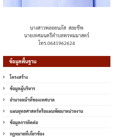
นางสาวพลอยนภัส สละชีพ
นายเทศมนตรีตำบลพรหมมาสตร์
โทร.0641962624
ข้อมูลพื้นฐาน
โครงสร้าง
ข้อมูลผู้บริหาร
อำนาจหน้าที่ของเทศบาล
แผนยุทธศาสตร์หรือแผนพัฒนาหน่วยงาน
ข้อมูลการติดต่อ
กฎหมายที่เกี่ยวข้อง