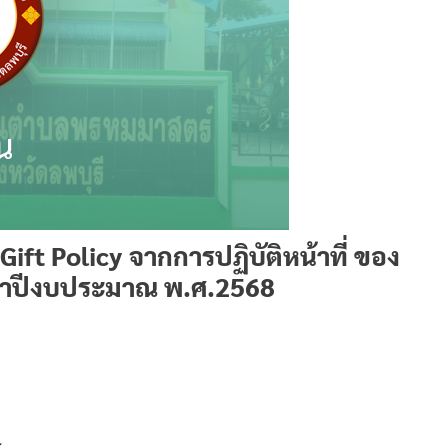
t Policy จากการปฏิบัติหน้าที่ ของ
ำปีงบประมาณ พ.ศ.2568