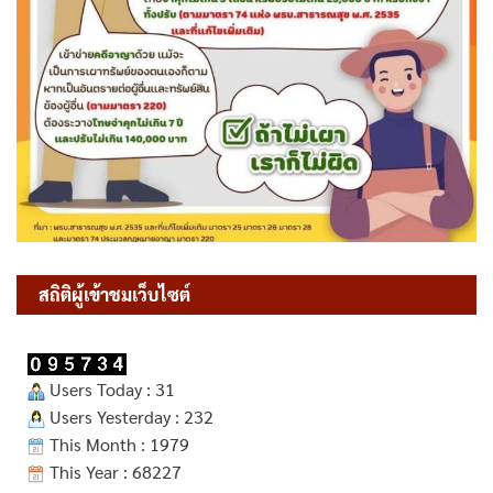
สถิติผู้เข้าชมเว็บไซต์
Users Today : 31
Users Yesterday : 232
This Month : 1979
This Year : 68227