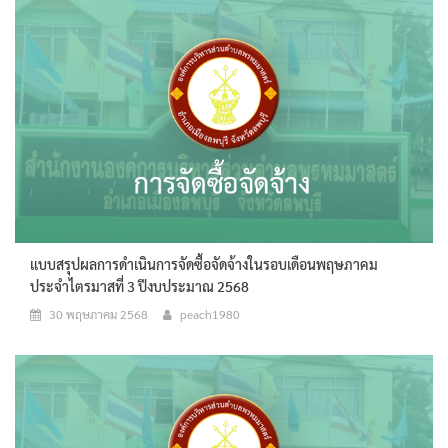
แบบสรุปผลการดำเนินการจัดซื้อจัดจ้างในรอบเดือนพฤษภาคม
ประจำไตรมาสที่ 3 ปีงบประมาณ 2568
30 พฤษภาคม 2568
peach1980