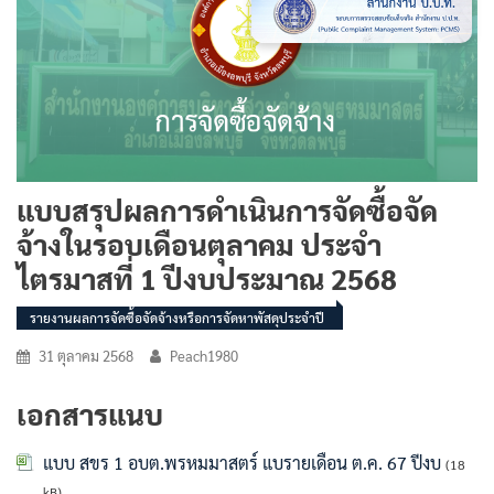
แบบสรุปผลการดำเนินการจัดซื้อจัด
จ้างในรอบเดือนตุลาคม ประจำ
ไตรมาสที่ 1 ปีงบประมาณ 2568
รายงานผลการจัดซื้อจัดจ้างหรือการจัดหาพัสดุประจำปี
31 ตุลาคม 2568
Peach1980
เอกสารแนบ
แบบ สขร 1 อบต.พรหมมาสตร์ แบรายเดือน ต.ค. 67 ปีงบ
(18
kB)