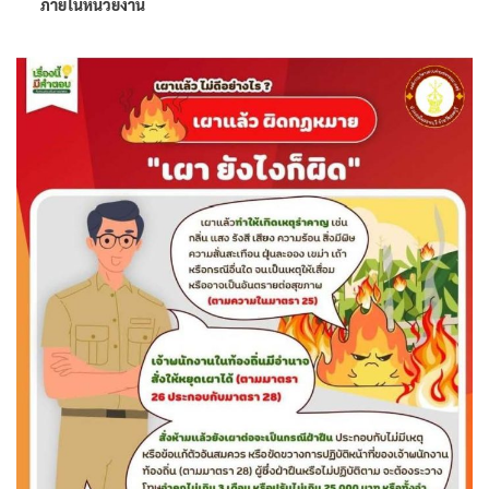
ภายในหน่วยงาน