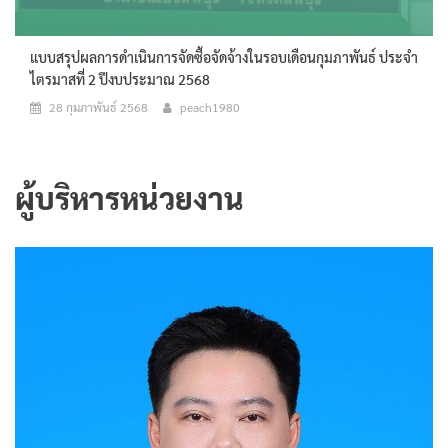
แบบสรุปผลการดำเนินการจัดซื้อจัดจ้างในรอบเดือนกุมภาพันธ์ ประจำ
ไตรมาสที่ 2 ปีงบประมาณ 2568
28 กุมภาพันธ์ 2568
peach1980
ผู้บริหารหน่วยงาน