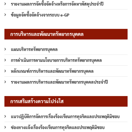
รายงานผลการจัดซื้อจัดจ้างหรือการจัดหาพัสดุประจำปี
ข้อมูลจัดซื้อจัดจ้างจากระบบ e-GP
การบริหารและพัฒนาทรัพยากรบุคคล
แผนบริหารทรัพยากรบุคคล
การดำเนินการตามนโยบายการบริหารทรัพยากรบุคคล
หลักเกณฑ์การบริหารและพัฒนาทรัพยากรบุคคล
รายงานผลการบริหารและพัฒนาทรัพยากรบุคคลประจำปี
การเสริมสร้างความโปร่งใส
แนวปฏิบัติการจัดการเรื่องร้องเรียนการทุจริตและประพฤติมิชอบ
ช่องทางแจ้งเรื่องร้องเรียนการทุจริตและประพฤติมิชอบ