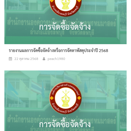
รายงานผลการจัดซื้อจัดจ้างหรือการจัดหาพัสดุประจำปี 2568
22 ตุลาคม 2568
peach1980