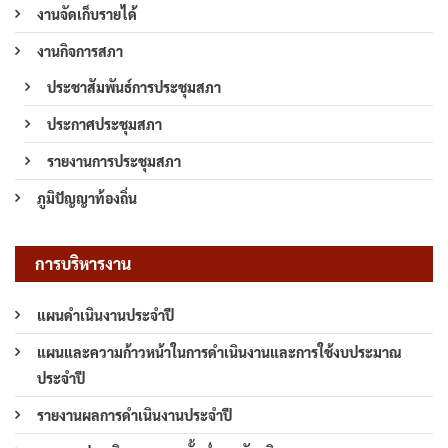
งานจัดเก็บรายได้
งานกิจการสภา
ประชาสัมพันธ์การประชุมสภา
ประกาศประชุมสภา
รายงานการประชุมสภา
ภูมิปัญญาท้องถิ่น
การบริหารงาน
แผนดำเนินงานประจำปี
แผนและความก้าวหน้าในการดำเนินงานและการใช้งบประมาณ
ประจำปี
รายงานผลการดำเนินงานประจำปี