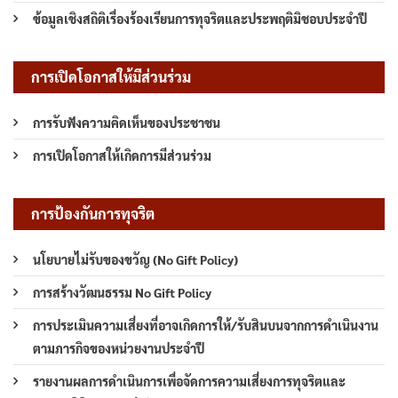
ข้อมูลเชิงสถิติเรื่องร้องเรียนการทุจริตและประพฤติมิชอบประจำปี
การเปิดโอกาสให้มีส่วนร่วม
การรับฟังความคิดเห็นของประชาชน
การเปิดโอกาสให้เกิดการมีส่วนร่วม
การป้องกันการทุจริต
นโยบายไม่รับของขวัญ (No Gift Policy)
การสร้างวัฒนธรรม No Gift Policy
การประเมินความเสี่ยงที่อาจเกิดการให้/รับสินบนจากการดำเนินงาน
ตามภารกิจของหน่วยงานประจำปี
รายงานผลการดำเนินการเพื่อจัดการความเสี่ยงการทุจริตและ