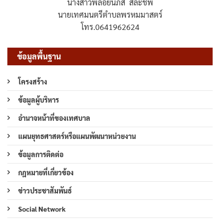
นางสาวพลอยนภัส สละชีพ
นายเทศมนตรีตำบลพรหมมาสตร์
โทร.0641962624
ข้อมูลพื้นฐาน
โครงสร้าง
ข้อมูลผู้บริหาร
อำนาจหน้าที่ของเทศบาล
แผนยุทธศาสตร์หรือแผนพัฒนาหน่วยงาน
ข้อมูลการติดต่อ
กฎหมายที่เกี่ยวข้อง
ข่าวประชาสัมพันธ์
Social Network