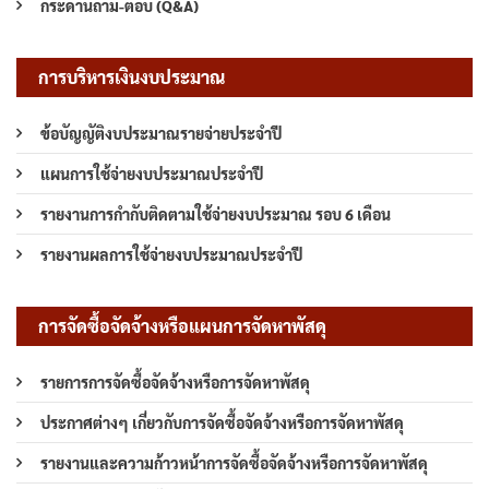
กระดานถาม-ตอบ (Q&A)
การบริหารเงินงบประมาณ
ข้อบัญญัติงบประมาณรายจ่ายประจำปี
แผนการใช้จ่ายงบประมาณประจำปี
รายงานการกำกับติดตามใช้จ่ายงบประมาณ รอบ 6 เดือน
รายงานผลการใช้จ่ายงบประมาณประจำปี
การจัดซื้อจัดจ้างหรือแผนการจัดหาพัสดุ
รายการการจัดซื้อจัดจ้างหรือการจัดหาพัสดุ
ประกาศต่างๆ เกี่ยวกับการจัดซื้อจัดจ้างหรือการจัดหาพัสดุ
รายงานและความก้าวหน้าการจัดซื้อจัดจ้างหรือการจัดหาพัสดุ