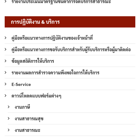
รายงานประเมินมาตรฐานขั้นต่ำการจัดบริการสาธารณะ
การปฏิบัติงาน & บริการ
คู่มือหรือแนวทางการปฏิบัติงานของเจ้าหน้าที่
คู่มือหรือแนวทางการขอรับบริการสำหรับผู้รับบริการหรือผู้มาติดต่อ
ข้อมูลสถิติการให้บริการ
รายงานผลการสำรวจความพึงพอใจการให้บริการ
E-Service
ดาวน์โหลดแบบฟอร์มต่างๆ
งานภาษี
งานสาธารณสุข
งานสาธารณะ