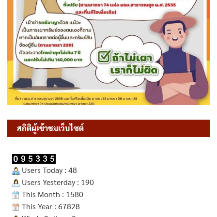
สถิติผู้เข้าชมเว็บไซต์
Users Today : 48
Users Yesterday : 190
This Month : 1580
This Year : 67828