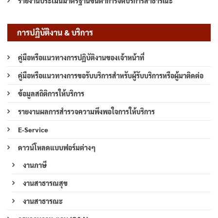
รายงานประเมินมาตรฐานขั้นต่ำการจัดบริการสาธารณะ
การปฏิบัติงาน & บริการ
คู่มือหรือแนวทางการปฏิบัติงานของเจ้าหน้าที่
คู่มือหรือแนวทางการขอรับบริการสำหรับผู้รับบริการหรือผู้มาติดต่อ
ข้อมูลสถิติการให้บริการ
รายงานผลการสำรวจความพึงพอใจการให้บริการ
E-Service
ดาวน์โหลดแบบฟอร์มต่างๆ
งานภาษี
งานสาธารณสุข
งานสาธารณะ