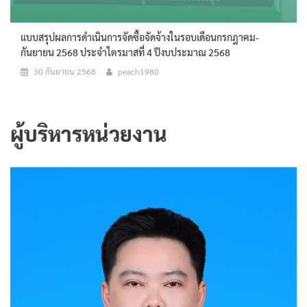
แบบสรุปผลการดำเนินการจัดซื้อจัดจ้างในรอบเดือนกรกฎาคม-
กันยายน 2568 ประจำไตรมาสที่ 4 ปีงบประมาณ 2568
30 กันยายน 2568
peach1980
ผู้บริหารหน่วยงาน