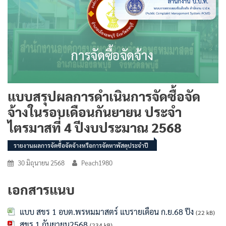
แบบสรุปผลการดำเนินการจัดซื้อจัด
จ้างในรอบเดือนกันยายน ประจำ
ไตรมาสที่ 4 ปีงบประมาณ 2568
รายงานผลการจัดซื้อจัดจ้างหรือการจัดหาพัสดุประจำปี
30 มิถุนายน 2568
Peach1980
เอกสารแนบ
แบบ สขร 1 อบต.พรหมมาสตร์ แบรายเดือน ก.ย.68 ปีง
(22 kB)
สขร.1 กันยายน2568
(234 kB)