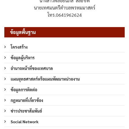
นางสาวพลอยนภัส สละชีพ
นายเทศมนตรีตำบลพรหมมาสตร์
โทร.0641962624
ข้อมูลพื้นฐาน
โครงสร้าง
ข้อมูลผู้บริหาร
อำนาจหน้าที่ของเทศบาล
แผนยุทธศาสตร์หรือแผนพัฒนาหน่วยงาน
ข้อมูลการติดต่อ
กฎหมายที่เกี่ยวข้อง
ข่าวประชาสัมพันธ์
Social Network