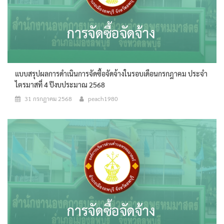
แบบสรุปผลการดำเนินการจัดซื้อจัดจ้างในรอบเดือนกรกฎาคม ประจำ
ไตรมาสที่ 4 ปีงบประมาณ 2568
31 กรกฎาคม 2568
peach1980