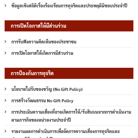
ข้อมูลเชิงสถิติเรื่องร้องเรียนการทุจริตและประพฤติมิชอบประจำปี
การเปิดโอกาสให้มีส่วนร่วม
การรับฟังความคิดเห็นของประชาชน
การเปิดโอกาสให้เกิดการมีส่วนร่วม
การป้องกันการทุจริต
นโยบายไม่รับของขวัญ (No Gift Policy)
การสร้างวัฒนธรรม No Gift Policy
การประเมินความเสี่ยงที่อาจเกิดการให้/รับสินบนจากการดำเนินงาน
ตามภารกิจของหน่วยงานประจำปี
รายงานผลการดำเนินการเพื่อจัดการความเสี่ยงการทุจริตและ