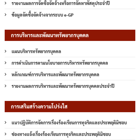
รายงานผลการจัดซื้อจัดจ้างหรือการจัดหาพัสดุประจำปี
ข้อมูลจัดซื้อจัดจ้างจากระบบ e-GP
การบริหารและพัฒนาทรัพยากรบุคคล
แผนบริหารทรัพยากรบุคคล
การดำเนินการตามนโยบายการบริหารทรัพยากรบุคคล
หลักเกณฑ์การบริหารและพัฒนาทรัพยากรบุคคล
รายงานผลการบริหารและพัฒนาทรัพยากรบุคคลประจำปี
การเสริมสร้างความโปร่งใส
แนวปฏิบัติการจัดการเรื่องร้องเรียนการทุจริตและประพฤติมิชอบ
ช่องทางแจ้งเรื่องร้องเรียนการทุจริตและประพฤติมิชอบ