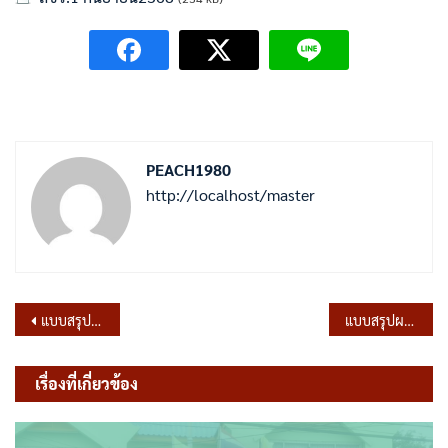
PEACH1980
http://localhost/master
แนะแนว
แบบสรุปผลการดำเนินการจัดซื้อจัดจ้างในรอบเดือนมิถุนายน ประจำไตรมาสที่ 3 ปีงบประมาณ 2568
แบบสรุปผลการดำเนินการจัดซื้อจัดจ้างในรอบเดือนเมษายน-มิถุนายน 68 ประจำไตรมาสที่ 3 ปีงบประมาณ 2568
เรื่อง
เรื่องที่เกี่ยวข้อง