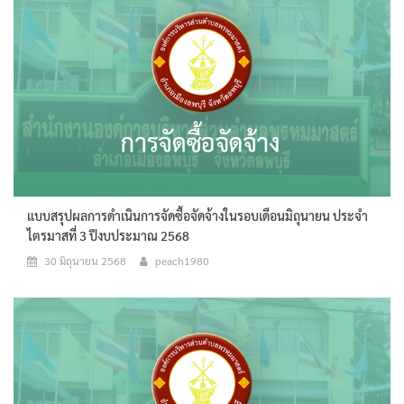
แบบสรุปผลการดำเนินการจัดซื้อจัดจ้างในรอบเดือนมิถุนายน ประจำ
ไตรมาสที่ 3 ปีงบประมาณ 2568
30 มิถุนายน 2568
peach1980