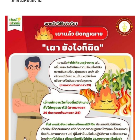
ภายในหน่วยงาน