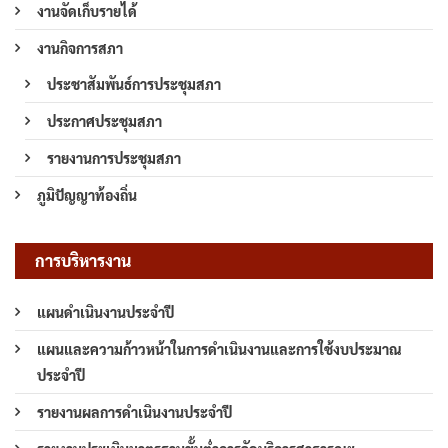
งานจัดเก็บรายได้
งานกิจการสภา
ประชาสัมพันธ์การประชุมสภา
ประกาศประชุมสภา
รายงานการประชุมสภา
ภูมิปัญญาท้องถิ่น
การบริหารงาน
แผนดำเนินงานประจำปี
แผนและความก้าวหน้าในการดำเนินงานและการใช้งบประมาณ
ประจำปี
รายงานผลการดำเนินงานประจำปี