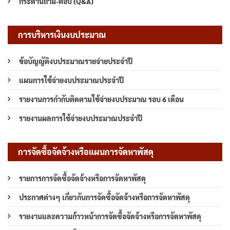
กระดานถาม-ตอบ (Q&A)
การบริหารเงินงบประมาณ
ข้อบัญญัติงบประมาณรายจ่ายประจำปี
แผนการใช้จ่ายงบประมาณประจำปี
รายงานการกำกับติดตามใช้จ่ายงบประมาณ รอบ 6 เดือน
รายงานผลการใช้จ่ายงบประมาณประจำปี
การจัดซื้อจัดจ้างหรือแผนการจัดหาพัสดุ
รายการการจัดซื้อจัดจ้างหรือการจัดหาพัสดุ
ประกาศต่างๆ เกี่ยวกับการจัดซื้อจัดจ้างหรือการจัดหาพัสดุ
รายงานและความก้าวหน้าการจัดซื้อจัดจ้างหรือการจัดหาพัสดุ