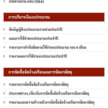
กระดานถาม-ตอบ (Q&A)
การบริหารเงินงบประมาณ
ข้อบัญญัติงบประมาณรายจ่ายประจำปี
แผนการใช้จ่ายงบประมาณประจำปี
รายงานการกำกับติดตามใช้จ่ายงบประมาณ รอบ 6 เดือน
รายงานผลการใช้จ่ายงบประมาณประจำปี
การจัดซื้อจัดจ้างหรือแผนการจัดหาพัสดุ
รายการการจัดซื้อจัดจ้างหรือการจัดหาพัสดุ
ประกาศต่างๆ เกี่ยวกับการจัดซื้อจัดจ้างหรือการจัดหาพัสดุ
รายงานและความก้าวหน้าการจัดซื้อจัดจ้างหรือการจัดหาพัสดุ