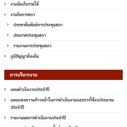
งานจัดเก็บรายได้
งานกิจการสภา
ประชาสัมพันธ์การประชุมสภา
ประกาศประชุมสภา
รายงานการประชุมสภา
ภูมิปัญญาท้องถิ่น
การบริหารงาน
แผนดำเนินงานประจำปี
แผนและความก้าวหน้าในการดำเนินงานและการใช้งบประมาณ
ประจำปี
รายงานผลการดำเนินงานประจำปี