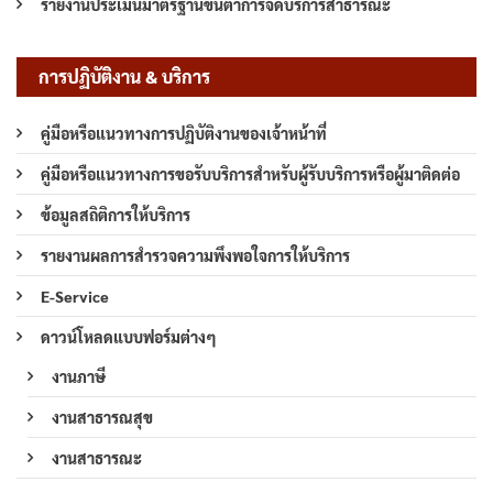
รายงานประเมินมาตรฐานขั้นต่ำการจัดบริการสาธารณะ
การปฏิบัติงาน & บริการ
คู่มือหรือแนวทางการปฏิบัติงานของเจ้าหน้าที่
คู่มือหรือแนวทางการขอรับบริการสำหรับผู้รับบริการหรือผู้มาติดต่อ
ข้อมูลสถิติการให้บริการ
รายงานผลการสำรวจความพึงพอใจการให้บริการ
E-Service
ดาวน์โหลดแบบฟอร์มต่างๆ
งานภาษี
งานสาธารณสุข
งานสาธารณะ