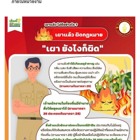
ภายในหน่วยงาน