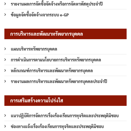
รายงานผลการจัดซื้อจัดจ้างหรือการจัดหาพัสดุประจำปี
ข้อมูลจัดซื้อจัดจ้างจากระบบ e-GP
การบริหารและพัฒนาทรัพยากรบุคคล
แผนบริหารทรัพยากรบุคคล
การดำเนินการตามนโยบายการบริหารทรัพยากรบุคคล
หลักเกณฑ์การบริหารและพัฒนาทรัพยากรบุคคล
รายงานผลการบริหารและพัฒนาทรัพยากรบุคคลประจำปี
การเสริมสร้างความโปร่งใส
แนวปฏิบัติการจัดการเรื่องร้องเรียนการทุจริตและประพฤติมิชอบ
ช่องทางแจ้งเรื่องร้องเรียนการทุจริตและประพฤติมิชอบ