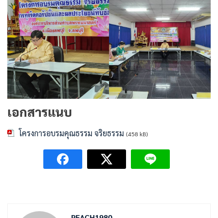
เอกสารแนบ
โครงการอบรมคุณธรรม จริยธรรม
(458 kB)
PEACH1980