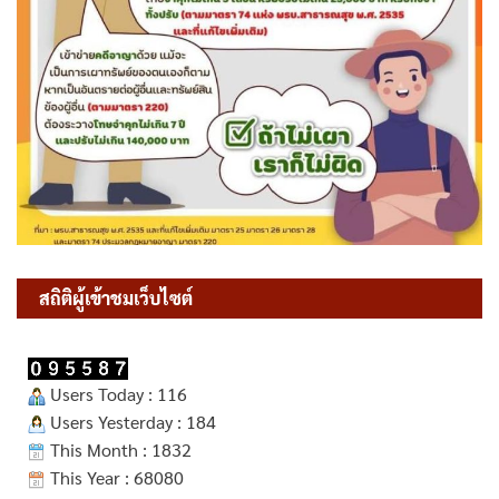
สถิติผู้เข้าชมเว็บไซต์
Users Today : 116
Users Yesterday : 184
This Month : 1832
This Year : 68080