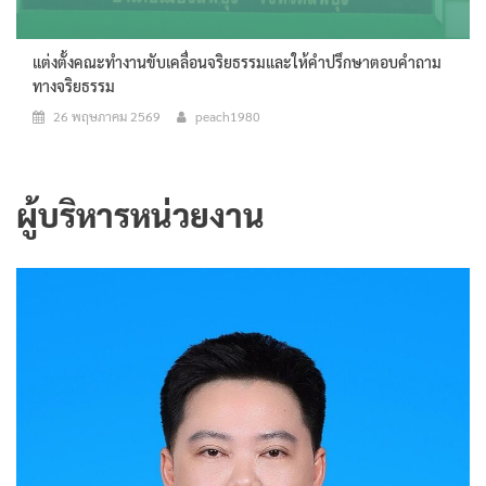
แต่งตั้งคณะทำงานขับเคลื่อนจริยธรรมและให้คำปรึกษาตอบคำถาม
ทางจริยธรรม
26 พฤษภาคม 2569
peach1980
ผู้บริหารหน่วยงาน