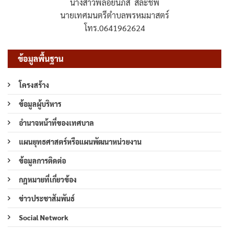
นางสาวพลอยนภัส สละชีพ
นายเทศมนตรีตำบลพรหมมาสตร์
โทร.0641962624
ข้อมูลพื้นฐาน
โครงสร้าง
ข้อมูลผู้บริหาร
อำนาจหน้าที่ของเทศบาล
แผนยุทธศาสตร์หรือแผนพัฒนาหน่วยงาน
ข้อมูลการติดต่อ
กฎหมายที่เกี่ยวข้อง
ข่าวประชาสัมพันธ์
Social Network