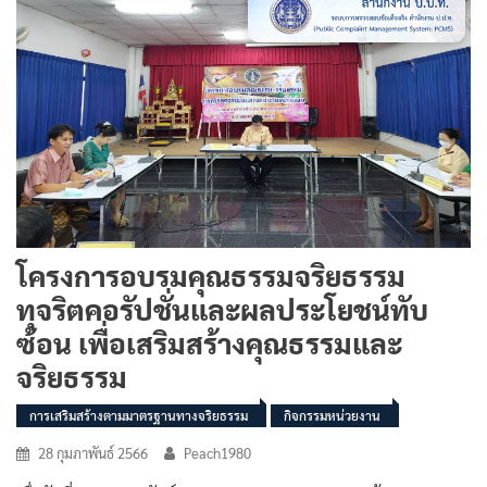
โครงการอบรมคุณธรรมจริยธรรม
ทุจริตคอรัปชั่นและผลประโยชน์ทับ
ซ้อน เพื่อเสริมสร้างคุณธรรมและ
จริยธรรม
การเสริมสร้างตามมาตรฐานทางจริยธรรม
กิจกรรมหน่วยงาน
28 กุมภาพันธ์ 2566
Peach1980