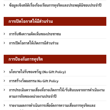
ข้อมูลเชิงสถิติเรื่องร้องเรียนการทุจริตและประพฤติมิชอบประจำปี
การเปิดโอกาสให้มีส่วนร่วม
การรับฟังความคิดเห็นของประชาชน
การเปิดโอกาสให้เกิดการมีส่วนร่วม
การป้องกันการทุจริต
นโยบายไม่รับของขวัญ (No Gift Policy)
การสร้างวัฒนธรรม No Gift Policy
การประเมินความเสี่ยงที่อาจเกิดการให้/รับสินบนจากการดำเนินงาน
ตามภารกิจของหน่วยงานประจำปี
รายงานผลการดำเนินการเพื่อจัดการความเสี่ยงการทุจริตและ