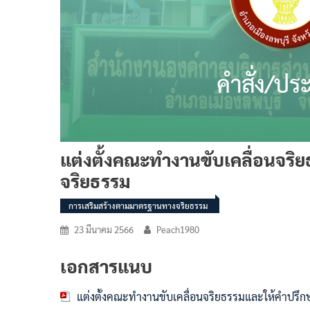
แต่งตั้งคณะทำงานขับเคลื่อนจ
จริยธรรม
การเสริมสร้างตามมาตรฐานทางจริยธรรม
23 มีนาคม 2566
Peach1980
เอกสารแนบ
แต่งตั้งคณะทำงานขับเคลื่อนจริยธรรมและให้คำปร