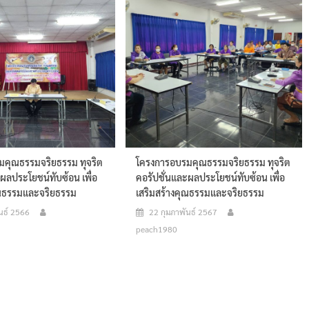
คุณธรรมจริยธรรม ทุจริต
โครงการอบรมคุณธรรมจริยธรรม ทุจริต
ผลประโยชน์ทับซ้อน เพื่อ
คอรัปชั่นและผลประโยชน์ทับซ้อน เพื่อ
ุณธรรมและจริยธรรม
เสริมสร้างคุณธรรมและจริยธรรม
นธ์ 2566
22 กุมภาพันธ์ 2567
peach1980