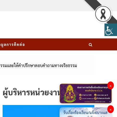
อมูลการติดต่อ
ิยธรรมและให้คำปรึกษาตอบคำถามทางจริยธรรม
×
ผู้บริหารหน่วยงาน
×