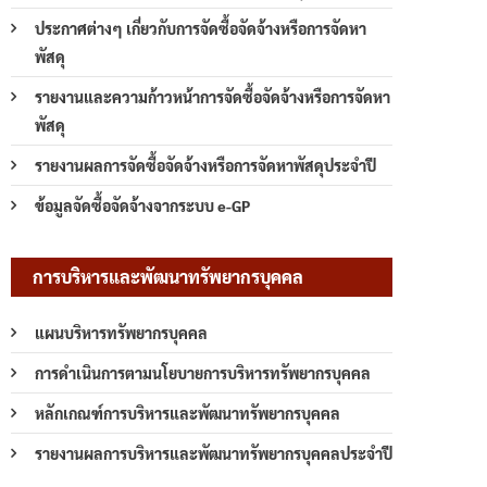
ประกาศต่างๆ เกี่ยวกับการจัดซื้อจัดจ้างหรือการจัดหา
พัสดุ
รายงานและความก้าวหน้าการจัดซื้อจัดจ้างหรือการจัดหา
พัสดุ
รายงานผลการจัดซื้อจัดจ้างหรือการจัดหาพัสดุประจำปี
ข้อมูลจัดซื้อจัดจ้างจากระบบ e-GP
การบริหารและพัฒนาทรัพยากรบุคคล
แผนบริหารทรัพยากรบุคคล
การดำเนินการตามนโยบายการบริหารทรัพยากรบุคคล
หลักเกณฑ์การบริหารและพัฒนาทรัพยากรบุคคล
รายงานผลการบริหารและพัฒนาทรัพยากรบุคคลประจำปี