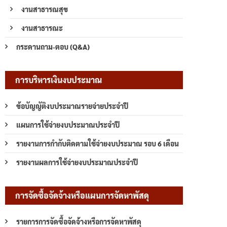
งานสาธารณสุข
งานสาธารณะ
กระดานถาม-ตอบ (Q&A)
การบริหารเงินงบประมาณ
ข้อบัญญัติงบประมาณรายจ่ายประจำปี
แผนการใช้จ่ายงบประมาณประจำปี
รายงานการกำกับติดตามใช้จ่ายงบประมาณ รอบ 6 เดือน
รายงานผลการใช้จ่ายงบประมาณประจำปี
การจัดซื้อจัดจ้างหรือแผนการจัดหาพัสดุ
รายการการจัดซื้อจัดจ้างหรือการจัดหาพัสดุ