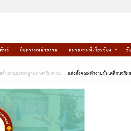
พันธ์
กิจกรรมหน่วยงาน
หน่วยงานที่เกี่ยวข้อง
ข้
มสร้างตามมาตรฐานทางจริยธรรม
แต่งตั้งคณะทำงานขับเคลื่อนจร