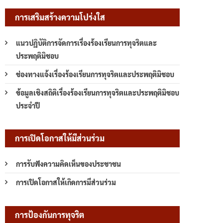
การเสริมสร้างความโปร่งใส
แนวปฏิบัติการจัดการเรื่องร้องเรียนการทุจริตและ
ประพฤติมิชอบ
ช่องทางแจ้งเรื่องร้องเรียนการทุจริตและประพฤติมิชอบ
ข้อมูลเชิงสถิติเรื่องร้องเรียนการทุจริตและประพฤติมิชอบ
ประจำปี
การเปิดโอกาสให้มีส่วนร่วม
การรับฟังความคิดเห็นของประชาชน
การเปิดโอกาสให้เกิดการมีส่วนร่วม
การป้องกันการทุจริต