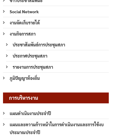
ข่าวประชาสัมพันธ์
Social Network
งานจัดเก็บรายได้
งานกิจการสภา
ประชาสัมพันธ์การประชุมสภา
ประกาศประชุมสภา
รายงานการประชุมสภา
ภูมิปัญญาท้องถิ่น
การบริหารงาน
แผนดำเนินงานประจำปี
แผนและความก้าวหน้าในการดำเนินงานและการใช้งบ
ประมาณประจำปี