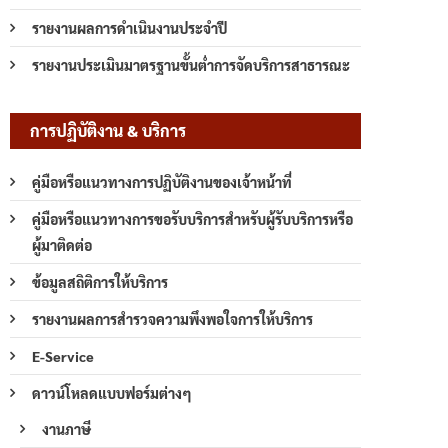
รายงานผลการดำเนินงานประจำปี
รายงานประเมินมาตรฐานขั้นต่ำการจัดบริการสาธารณะ
การปฏิบัติงาน & บริการ
คู่มือหรือแนวทางการปฏิบัติงานของเจ้าหน้าที่
คู่มือหรือแนวทางการขอรับบริการสำหรับผู้รับบริการหรือ
ผู้มาติดต่อ
ข้อมูลสถิติการให้บริการ
รายงานผลการสำรวจความพึงพอใจการให้บริการ
E-Service
ดาวน์โหลดแบบฟอร์มต่างๆ
งานภาษี