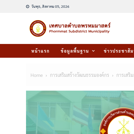
Skip
วันพุธ, สิงหาคม 05, 2026
to
content
หน้าแรก
ข้อมูลพื้นฐาน
ข่าวประชาสัม
Home
การเสริมสร้างวัฒนธรรมองค์กร
การเสริ