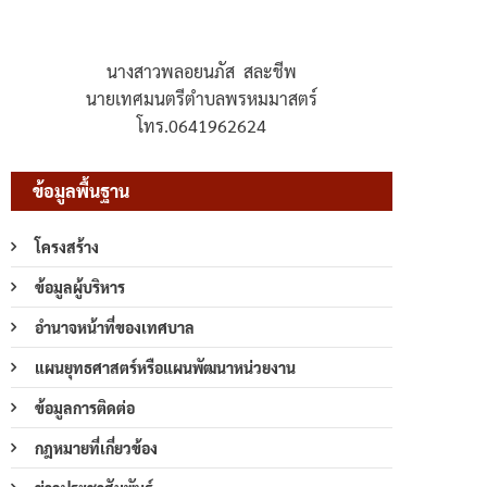
นางสาวพลอยนภัส สละชีพ
นายเทศมนตรีตำบลพรหมมาสตร์
โทร.0641962624
ข้อมูลพื้นฐาน
โครงสร้าง
ข้อมูลผู้บริหาร
อำนาจหน้าที่ของเทศบาล
แผนยุทธศาสตร์หรือแผนพัฒนาหน่วยงาน
ข้อมูลการติดต่อ
กฎหมายที่เกี่ยวข้อง