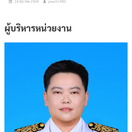
24 มีนาคม 2568
peach1980
ผู้บริหารหน่วยงาน