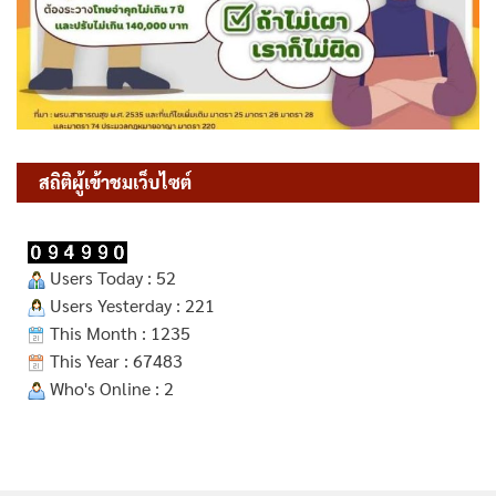
สถิติผู้เข้าชมเว็บไซต์
Users Today : 52
Users Yesterday : 221
This Month : 1235
This Year : 67483
Who's Online : 2