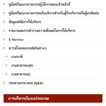
คู่มือหรือแนวทางการปฏิบัติงานของเจ้าหน้าที่
คู่มือหรือแนวทางการขอรับบริการสำหรับผู้รับบริการหรือผู้มาติดต่อ
ข้อมูลสถิติการให้บริการ
รายงานผลการสำรวจความพึงพอใจการให้บริการ
E-Service
ดาวน์โหลดแบบฟอร์มต่างๆ
งานภาษี
งานสาธารณสุข
งานสาธารณะ
กระดานถาม-ตอบ (Q&A)
การบริหารเงินงบประมาณ