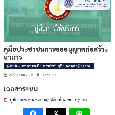
คู่มือประชาชนการขออนุญาตก่อสร้าง
อาคาร
คู่มือหรือแนวทางการขอรับบริการสำหรับผู้รับบริการหรือผู้มาติดต่อ
26 มิถุนายน 2569
Peach1980
เอกสารแนบ
คู่มือประชาชน ขออนญาติก่อสร้างอาคาร
(2 MB)