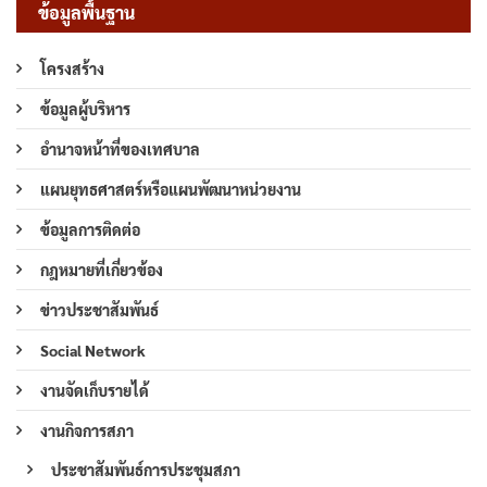
ข้อมูลพื้นฐาน
โครงสร้าง
ข้อมูลผู้บริหาร
อำนาจหน้าที่ของเทศบาล
แผนยุทธศาสตร์หรือแผนพัฒนาหน่วยงาน
ข้อมูลการติดต่อ
กฎหมายที่เกี่ยวข้อง
ข่าวประชาสัมพันธ์
Social Network
งานจัดเก็บรายได้
งานกิจการสภา
ประชาสัมพันธ์การประชุมสภา