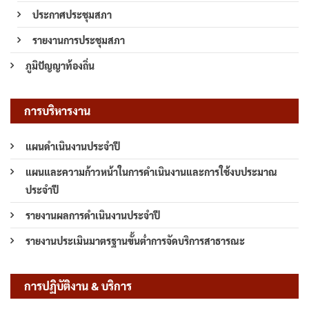
ประกาศประชุมสภา
รายงานการประชุมสภา
ภูมิปัญญาท้องถิ่น
การบริหารงาน
แผนดำเนินงานประจำปี
แผนและความก้าวหน้าในการดำเนินงานและการใช้งบประมาณ
ประจำปี
รายงานผลการดำเนินงานประจำปี
รายงานประเมินมาตรฐานขั้นต่ำการจัดบริการสาธารณะ
การปฏิบัติงาน & บริการ