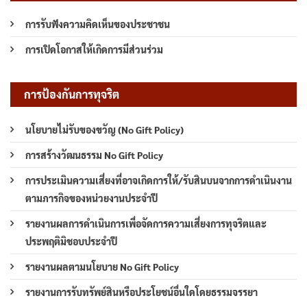
การรับฟังความคิดเห็นของประชาชน
การเปิดโอกาสให้เกิดการมีส่วนร่วม
การป้องกันการทุจริต
นโยบายไม่รับของขวัญ (No Gift Policy)
การสร้างวัฒนธรรม No Gift Policy
การประเมินความเสี่ยงที่อาจเกิดการให้/รับสินบนจากการดำเนินงาน
ตามภารกิจของหน่วยงานประจำปี
รายงานผลการดำเนินการเพื่อจัดการความเสี่ยงการทุจริตและ
ประพฤติมิชอบประจำปี
รายงานผลตามนโยบาย No Gift Policy
รายงานการรับทรัพย์สินหรือประโยชน์อื่นใดโดยธรรมจรรยา