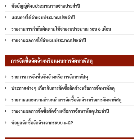
ข้อบัญญัติงบประมาณรายจ่ายประจำปี
แผนการใช้จ่ายงบประมาณประจำปี
รายงานการกำกับติดตามใช้จ่ายงบประมาณ รอบ 6 เดือน
รายงานผลการใช้จ่ายงบประมาณประจำปี
การจัดซื้อจัดจ้างหรือแผนการจัดหาพัสดุ
รายการการจัดซื้อจัดจ้างหรือการจัดหาพัสดุ
ประกาศต่างๆ เกี่ยวกับการจัดซื้อจัดจ้างหรือการจัดหาพัสดุ
รายงานและความก้าวหน้าการจัดซื้อจัดจ้างหรือการจัดหาพัสดุ
รายงานผลการจัดซื้อจัดจ้างหรือการจัดหาพัสดุประจำปี
ข้อมูลจัดซื้อจัดจ้างจากระบบ e-GP