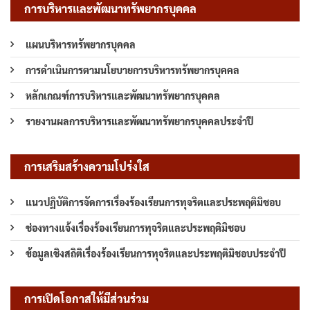
การบริหารและพัฒนาทรัพยากรบุคคล
แผนบริหารทรัพยากรบุคคล
การดำเนินการตามนโยบายการบริหารทรัพยากรบุคคล
หลักเกณฑ์การบริหารและพัฒนาทรัพยากรบุคคล
รายงานผลการบริหารและพัฒนาทรัพยากรบุคคลประจำปี
การเสริมสร้างความโปร่งใส
แนวปฏิบัติการจัดการเรื่องร้องเรียนการทุจริตและประพฤติมิชอบ
ช่องทางแจ้งเรื่องร้องเรียนการทุจริตและประพฤติมิชอบ
ข้อมูลเชิงสถิติเรื่องร้องเรียนการทุจริตและประพฤติมิชอบประจำปี
การเปิดโอกาสให้มีส่วนร่วม