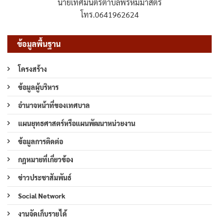
นายเทศมนตรีตำบลพรหมมาสตร์
โทร.0641962624
ข้อมูลพื้นฐาน
โครงสร้าง
ข้อมูลผู้บริหาร
อำนาจหน้าที่ของเทศบาล
แผนยุทธศาสตร์หรือแผนพัฒนาหน่วยงาน
ข้อมูลการติดต่อ
กฎหมายที่เกี่ยวข้อง
ข่าวประชาสัมพันธ์
Social Network
งานจัดเก็บรายได้