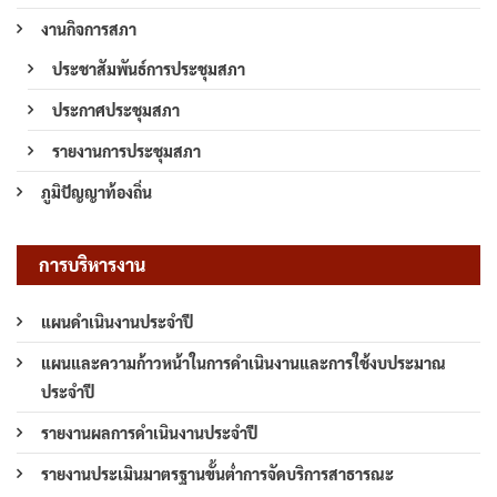
งานกิจการสภา
ประชาสัมพันธ์การประชุมสภา
ประกาศประชุมสภา
รายงานการประชุมสภา
ภูมิปัญญาท้องถิ่น
การบริหารงาน
แผนดำเนินงานประจำปี
แผนและความก้าวหน้าในการดำเนินงานและการใช้งบประมาณ
ประจำปี
รายงานผลการดำเนินงานประจำปี
รายงานประเมินมาตรฐานขั้นต่ำการจัดบริการสาธารณะ