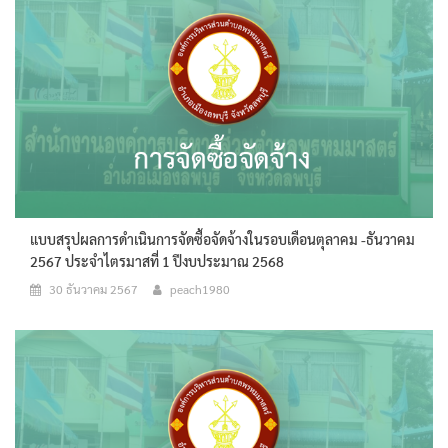
แบบสรุปผลการดำเนินการจัดซื้อจัดจ้างในรอบเดือนตุลาคม -ธันวาคม
2567 ประจำไตรมาสที่ 1 ปีงบประมาณ 2568
30 ธันวาคม 2567
peach1980