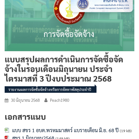
แบบสรุปผลการดำเนินการจัดซื้อจัด
จ้างในรอบเดือนมิถุนายน ประจำ
ไตรมาสที่ 3 ปีงบประมาณ 2568
รายงานผลการจัดซื้อจัดจ้างหรือการจัดหาพัสดุประจำปี
30 มิถุนายน 2568
Peach1980
เอกสารแนบ
แบบ สขร 1 อบต.พรหมมาสตร์ แบรายเดือน มิ.ย. 68 ปี
(19 kB)
สขร.1 มิถุนายน2568
(149 kB)