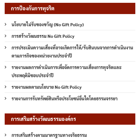
การป้องกันการทุจริต
นโยบายไม่รับของขวัญ (No Gift Policy)
การสร้างวัฒนธรรม No Gift Policy
การประเมินความเสี่ยงที่อาจเกิดการให้/รับสินบนจากการดำเนินงาน
ตามภารกิจของหน่วยงานประจำปี
รายงานผลการดำเนินการเพื่อจัดการความเสี่ยงการทุจริตและ
ประพฤติมิชอบประจำปี
รายงานผลตามนโยบาย No Gift Policy
รายงานการรับทรัพย์สินหรือประโยชน์อื่นใดโดยธรรมจรรยา
การเสริมสร้างวัฒนธรรมองค์กร
การเสริมสร้างตามมาตรฐานทางจริยธรรม