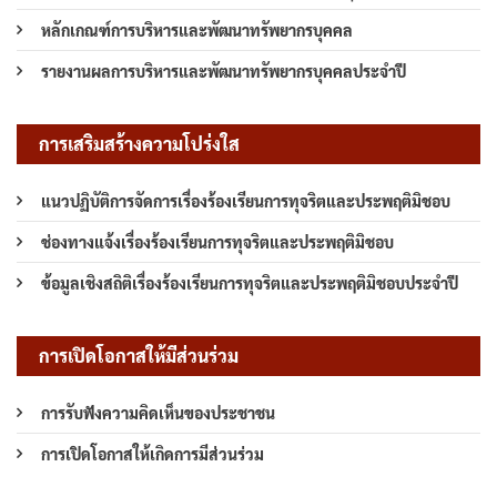
หลักเกณฑ์การบริหารและพัฒนาทรัพยากรบุคคล
รายงานผลการบริหารและพัฒนาทรัพยากรบุคคลประจำปี
การเสริมสร้างความโปร่งใส
แนวปฏิบัติการจัดการเรื่องร้องเรียนการทุจริตและประพฤติมิชอบ
ช่องทางแจ้งเรื่องร้องเรียนการทุจริตและประพฤติมิชอบ
ข้อมูลเชิงสถิติเรื่องร้องเรียนการทุจริตและประพฤติมิชอบประจำปี
การเปิดโอกาสให้มีส่วนร่วม
การรับฟังความคิดเห็นของประชาชน
การเปิดโอกาสให้เกิดการมีส่วนร่วม