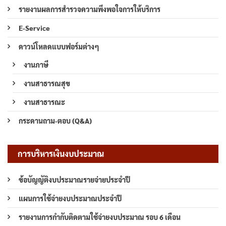
รายงานผลการสำรวจความพึงพอใจการให้บริการ
E-Service
ดาวน์โหลดแบบฟอร์มต่างๆ
งานภาษี
งานสาธารณสุข
งานสาธารณะ
กระดานถาม-ตอบ (Q&A)
การบริหารเงินงบประมาณ
ข้อบัญญัติงบประมาณรายจ่ายประจำปี
แผนการใช้จ่ายงบประมาณประจำปี
รายงานการกำกับติดตามใช้จ่ายงบประมาณ รอบ 6 เดือน