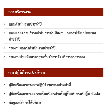
การบริหารงาน
แผนดำเนินงานประจำปี
แผนและความก้าวหน้าในการดำเนินงานและการใช้งบประมาณ
ประจำปี
รายงานผลการดำเนินงานประจำปี
รายงานประเมินมาตรฐานขั้นต่ำการจัดบริการสาธารณะ
การปฏิบัติงาน & บริการ
คู่มือหรือแนวทางการปฏิบัติงานของเจ้าหน้าที่
คู่มือหรือแนวทางการขอรับบริการสำหรับผู้รับบริการหรือผู้มาติดต่อ
ข้อมูลสถิติการให้บริการ