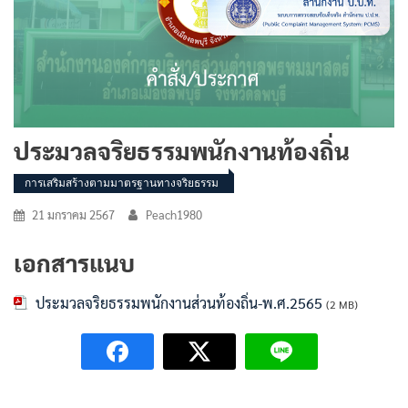
ประมวลจริยธรรมพนักงานท้องถิ่น
การเสริมสร้างตามมาตรฐานทางจริยธรรม
21 มกราคม 2567
Peach1980
เอกสารแนบ
ประมวลจริยธรรมพนักงานส่วนท้องถิ่น-พ.ศ.2565
(2 MB)