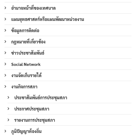
อำนาจหน้าที่ของเทศบาล
แผนยุทธศาสตร์หรือแผนพัฒนาหน่วยงาน
ข้อมูลการติดต่อ
กฎหมายที่เกี่ยวข้อง
ข่าวประชาสัมพันธ์
Social Network
งานจัดเก็บรายได้
งานกิจการสภา
ประชาสัมพันธ์การประชุมสภา
ประกาศประชุมสภา
รายงานการประชุมสภา
ภูมิปัญญาท้องถิ่น