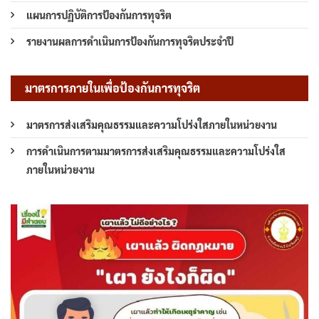
แผนการปฏิบัติการป้องกันการทุจริต
รายงานผลการดำเนินการป้องกันการทุจริตประจำปี
มาตรการภายในเพื่อป้องกันการทุจริต
มาตรการส่งเสริมคุณธรรมและความโปร่งใสภายในหน่วยงาน
การดำเนินการตามมาตรการส่งเสริมคุณธรรมและความโปร่งใส
ภายในหน่วยงาน