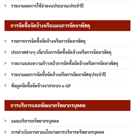
รายงานผลการใช้จ่ายงบประมาณประจำปี
การจัดซื้อจัดจ้างหรือแผนการจัดหาพัสดุ
รายการการจัดซื้อจัดจ้างหรือการจัดหาพัสดุ
ประกาศต่างๆ เกี่ยวกับการจัดซื้อจัดจ้างหรือการจัดหาพัสดุ
รายงานและความก้าวหน้าการจัดซื้อจัดจ้างหรือการจัดหาพัสดุ
รายงานผลการจัดซื้อจัดจ้างหรือการจัดหาพัสดุประจำปี
ข้อมูลจัดซื้อจัดจ้างจากระบบ e-GP
การบริหารและพัฒนาทรัพยากรบุคคล
แผนบริหารทรัพยากรบุคคล
การดำเนินการตามนโยบายการบริหารทรัพยากรบุคคล