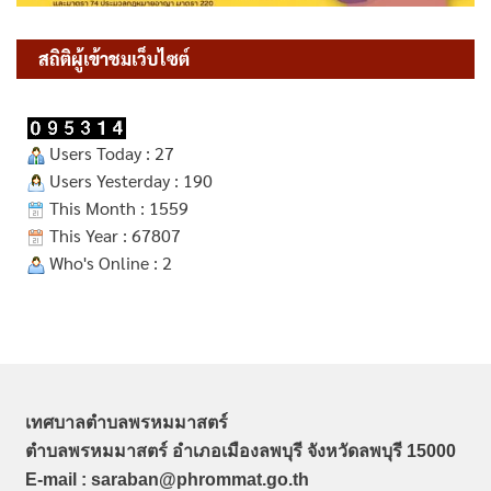
สถิติผู้เข้าชมเว็บไซต์
Users Today : 27
Users Yesterday : 190
This Month : 1559
This Year : 67807
Who's Online : 2
เทศบาลตำบลพรหมมาสตร์
ตำบลพรหมมาสตร์ อำเภอเมืองลพบุรี จังหวัดลพบุรี 15000
E-mail : saraban@phrommat.go.th